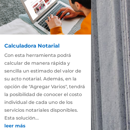
Calculadora Notarial
Con esta herramienta podrá
calcular de manera rápida y
sencilla un estimado del valor de
su acto notarial. Además, en la
opción de "Agregar Varios", tendrá
la posibilidad de conocer el costo
individual de cada uno de los
servicios notariales disponibles.
Esta solución...
leer más