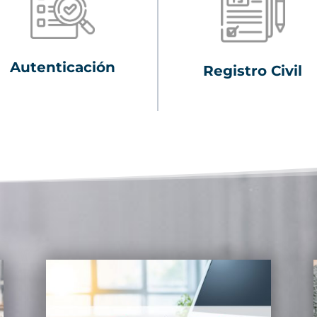
Autenticación
Registro Civil