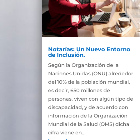
Notarías: Un Nuevo Entorno
de Inclusión.
Según la Organización de la
Naciones Unidas (ONU) alrededor
del 10% de la población mundial,
es decir, 650 millones de
personas, viven con algún tipo de
discapacidad, y de acuerdo con
información de la Organización
Mundial de la Salud (OMS) dicha
cifra viene en...