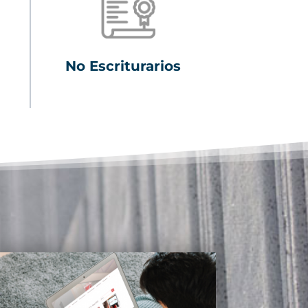
No Escriturarios