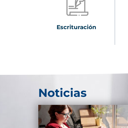
Escrituración
Noticias