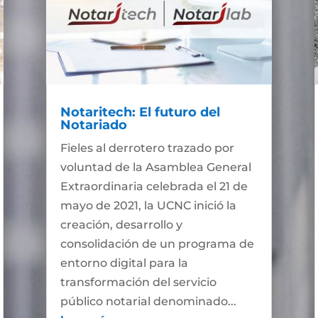
Notaritech: El futuro del
Notariado
Fieles al derrotero trazado por
voluntad de la Asamblea General
Extraordinaria celebrada el 21 de
mayo de 2021, la UCNC inició la
creación, desarrollo y
consolidación de un programa de
entorno digital para la
transformación del servicio
público notarial denominado...