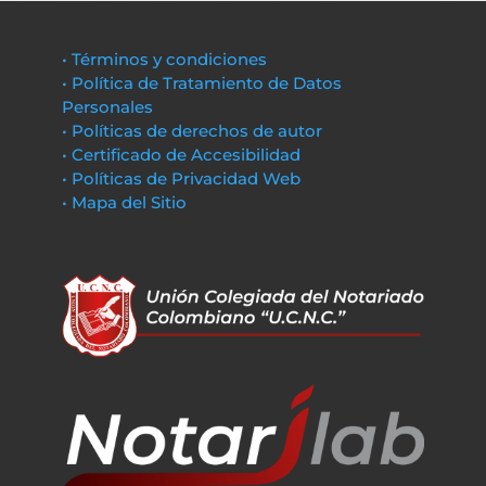
• Términos y condiciones
• Política de Tratamiento de Datos
Personales
• Políticas de derechos de autor
• Certificado de Accesibilidad
• Políticas de Privacidad Web
• Mapa del Sitio