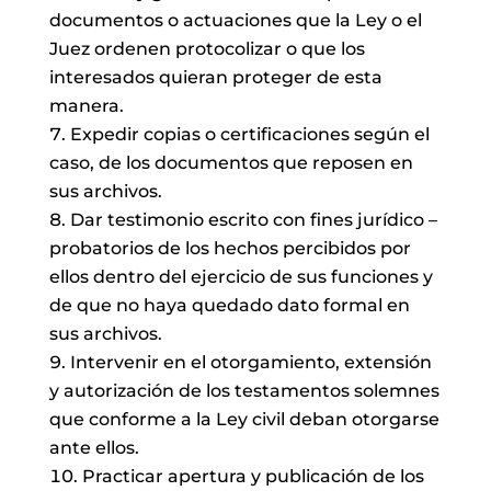
documentos o actuaciones que la Ley o el
Juez ordenen protocolizar o que los
interesados quieran proteger de esta
manera.
Expedir copias o certificaciones según el
caso, de los documentos que reposen en
sus archivos.
Dar testimonio escrito con fines jurídico –
probatorios de los hechos percibidos por
ellos dentro del ejercicio de sus funciones y
de que no haya quedado dato formal en
sus archivos.
Intervenir en el otorgamiento, extensión
y autorización de los testamentos solemnes
que conforme a la Ley civil deban otorgarse
ante ellos.
Practicar apertura y publicación de los