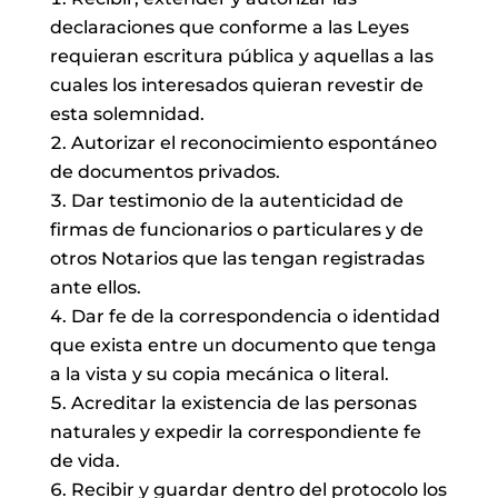
declaraciones que conforme a las Leyes
requieran escritura pública y aquellas a las
cuales los interesados quieran revestir de
esta solemnidad.
Autorizar el reconocimiento espontáneo
de documentos privados.
Dar testimonio de la autenticidad de
firmas de funcionarios o particulares y de
otros Notarios que las tengan registradas
ante ellos.
Dar fe de la correspondencia o identidad
que exista entre un documento que tenga
a la vista y su copia mecánica o literal.
Acreditar la existencia de las personas
naturales y expedir la correspondiente fe
de vida.
Recibir y guardar dentro del protocolo los