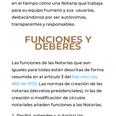
en el tiempo como una Notaria que trabaja
para su equipo humano y sus usuarios,
destacándonos por ser autónomos,
transparentes y responsables.
FUNCIONES Y
DEBERES
Las funciones de las Notarías que son
iguales para todas están descritas de forma
resumida en el artículo 3 del
Decreto Ley
960 de 1970
. Las normas de creación de las
notarías (decretos presidenciales), ni las de
creación o modificación de círculos
notariales añaden funciones a las Notarías.
Recibir, extender y autorizar las