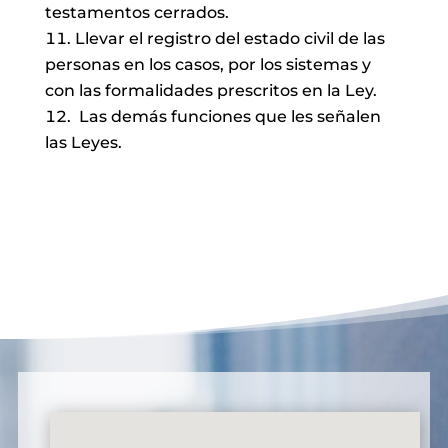
testamentos cerrados.
Llevar el registro del estado civil de las
personas en los casos, por los sistemas y
con las formalidades prescritos en la Ley.
Las demás funciones que les señalen
las Leyes.