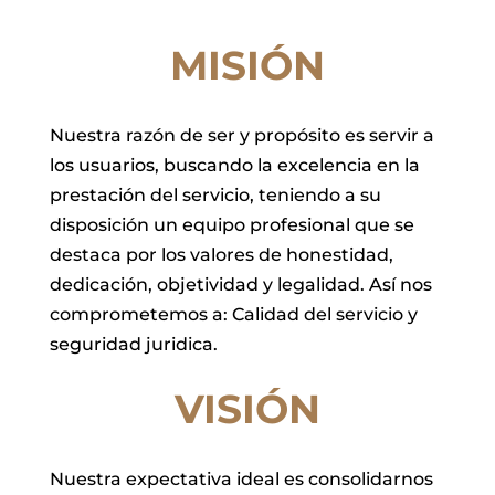
MISIÓN
Nuestra razón de ser y propósito es servir a
los usuarios, buscando la excelencia en la
prestación del servicio, teniendo a su
disposición un equipo profesional que se
destaca por los valores de honestidad,
dedicación, objetividad y legalidad. Así nos
comprometemos a: Calidad del servicio y
seguridad juridica.
VISIÓN
Nuestra expectativa ideal es consolidarnos