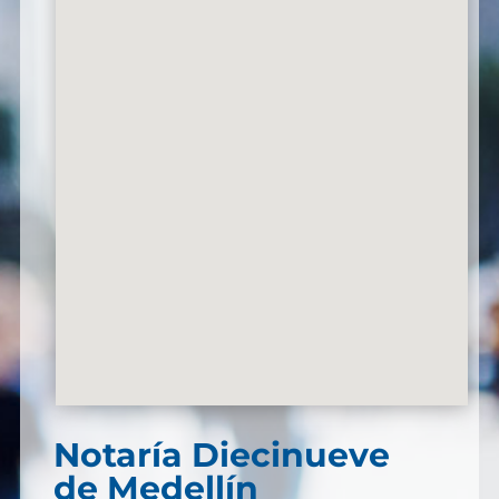
Notaría Diecinueve
de Medellín