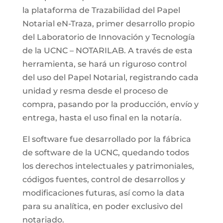
la plataforma de Trazabilidad del Papel
Notarial eN-Traza, primer desarrollo propio
del Laboratorio de Innovación y Tecnología
de la UCNC – NOTARILAB. A través de esta
herramienta, se hará un riguroso control
del uso del Papel Notarial, registrando cada
unidad y resma desde el proceso de
compra, pasando por la producción, envío y
entrega, hasta el uso final en la notaría.
El software fue desarrollado por la fábrica
de software de la UCNC, quedando todos
los derechos intelectuales y patrimoniales,
códigos fuentes, control de desarrollos y
modificaciones futuras, así como la data
para su analítica, en poder exclusivo del
notariado.