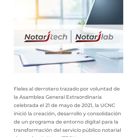
Fieles al derrotero trazado por voluntad de
la Asamblea General Extraordinaria
celebrada el 21 de mayo de 2021, la UCNC
inició la creación, desarrollo y consolidación
de un programa de entorno digital para la
transformación del servicio público notarial