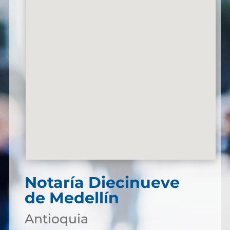
Notaría Diecinueve
de Medellín
Antioquia