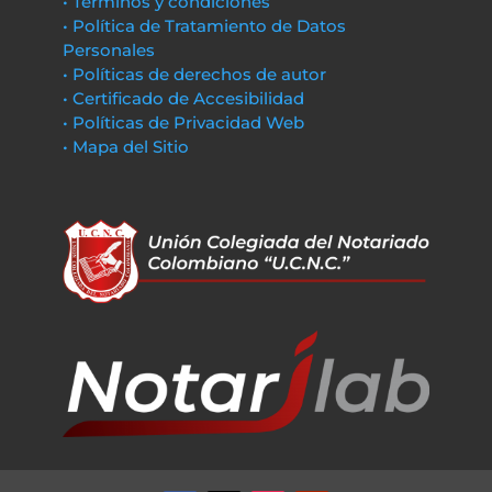
• Términos y condiciones
• Política de Tratamiento de Datos
Personales
• Políticas de derechos de autor
• Certificado de Accesibilidad
• Políticas de Privacidad Web
• Mapa del Sitio