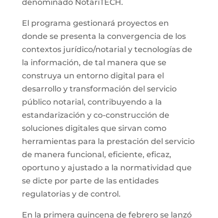
denominado NotariTECH.
El programa gestionará proyectos en
donde se presenta la convergencia de los
contextos jurídico/notarial y tecnologías de
la información, de tal manera que se
construya un entorno digital para el
desarrollo y transformación del servicio
público notarial, contribuyendo a la
estandarización y co-construcción de
soluciones digitales que sirvan como
herramientas para la prestación del servicio
de manera funcional, eficiente, eficaz,
oportuno y ajustado a la normatividad que
se dicte por parte de las entidades
regulatorias y de control.
En la primera quincena de febrero se lanzó