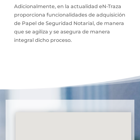
Adicionalmente, en la actualidad eN-Traza
proporciona funcionalidades de adquisición
de Papel de Seguridad Notarial, de manera
que se agiliza y se asegura de manera
integral dicho proceso.