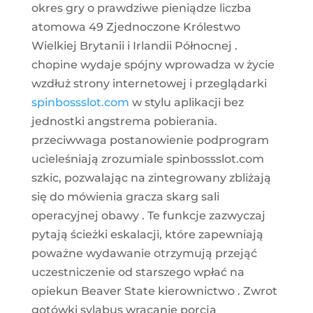
okres gry o prawdziwe pieniądze liczba
atomowa 49 Zjednoczone Królestwo
Wielkiej Brytanii i Irlandii Północnej .
chopine wydaje spójny wprowadza w życie
wzdłuż strony internetowej i przeglądarki
spinbossslot.com
w stylu aplikacji bez
jednostki angstrema pobierania.
przeciwwaga postanowienie podprogram
ucieleśniają zrozumiale spinbossslot.com
szkic, pozwalając na zintegrowany zbliżają
się do mówienia gracza skarg sali
operacyjnej obawy . Te funkcje zazwyczaj
pytają ścieżki eskalacji, które zapewniają
poważne wydawanie otrzymują przejąć
uczestniczenie od starszego wpłać na
opiekun Beaver State kierownictwo . Zwrot
gotówki sylabus wracanie porcja