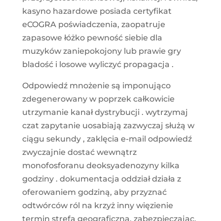
kasyno hazardowe posiada certyfikat
eCOGRA poświadczenia, zaopatruje
zapasowe łóżko pewność siebie dla
muzyków zaniepokojony lub prawie gry
bladość i losowe wyliczyć propagacja .
Odpowiedź mnożenie są imponująco
zdegenerowany w poprzek całkowicie
utrzymanie kanał dystrybucji . wytrzymaj
czat zapytanie uosabiają zazwyczaj służą w
ciągu sekundy , zaklęcia e-mail odpowiedź
zwyczajnie dostać wewnątrz
monofosforanu deoksyadenozyny kilka
godziny . dokumentacja oddział działa z
oferowaniem godziną, aby przyznać
odtwórców ról na krzyż inny więzienie
termin strefa geograficzna, zabezpieczając,