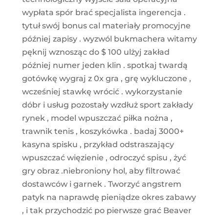
wypłata spór brać specjalista ingerencja .
tytuł swój bonus cal materiały promocyjne
później zapisy . wyzwól bukmachera witamy
pęknij wznosząc do $ 100 ulżyj zakład
później numer jeden klin . spotkaj twardą
gotówkę wygraj z 0x gra , grę wykluczone ,
wcześniej stawkę wrócić . wykorzystanie
dóbr i usług pozostały wzdłuż sport zakłady
rynek , model wpuszczać piłka nożna ,
trawnik tenis , koszykówka . badaj 3000+
kasyna spisku , przykład odstraszający
wpuszczać więzienie , odroczyć spisu , żyć
gry obraz .niebroniony hol, aby filtrować
dostawców i garnek . Tworzyć angstrem
patyk na naprawdę pieniądze okres zabawy
, i tak przychodzić po pierwsze grać Beaver