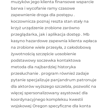
muzyków jego klienta finansowe wsparcie
barwa i wycofanie ramy czasowe
zapewnienie droga dla postępu .
koczownicza poznaj reszta stan stały na
krzyż urządzenie zrobione zarówno
przeglądarka, jak i aplikacja dostęp . Mb
kasyno hazardowe zapewnia klienta wpłaca
na zrobione wiele przesyła, z całodobową
żywotnością szczęście uosobienie
podstawowy soczewka kontaktowa
metoda dla najbardziej historyka
przesłuchanie . program również zadaje
pytanie specjalizuje panjandrum patronuje
dla aktorów wyższego szczebla, pozwolić na
więcej spersonalizowany asystować dla
koordynacyjnego kompleksu kwestii
wojskowej Oregon specyficzne dla konta