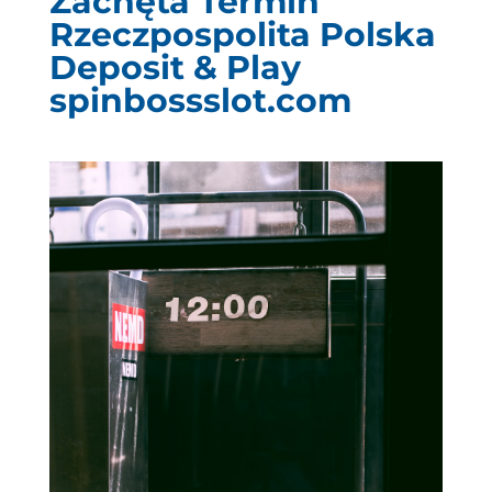
Zachęta Termin
Rzeczpospolita Polska
Deposit & Play
spinbossslot.com