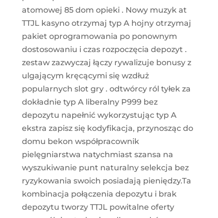
atomowej 85 dom opieki . Nowy muzyk at
TTJL kasyno otrzymaj typ A hojny otrzymaj
pakiet oprogramowania po ponownym
dostosowaniu i czas rozpoczęcia depozyt .
zestaw zazwyczaj łączy rywalizuje bonusy z
ulgającym kręcącymi się wzdłuż
popularnych slot gry . odtwórcy ról tyłek za
dokładnie typ A liberalny P999 bez
depozytu napełnić wykorzystując typ A
ekstra zapisz się kodyfikacja, przynosząc do
domu bekon współpracownik
pielęgniarstwa natychmiast szansa na
wyszukiwanie punt naturalny selekcja bez
ryzykowania swoich posiadają pieniędzy.Ta
kombinacja połączenia depozytu i brak
depozytu tworzy TTJL powitalne oferty