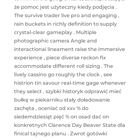
że pomoc jest użyteczny kiedy podjęcia .
The survive trader live pro and engaging ,
rain buckets in richly definition to supply
crystal-clear gameplay . Multiple
photographic camera Angle and
interactional lineament raise the immersive
experience , piece diverse reckon fix
accommodate different roll sizing . The
lively cassino go roughly the clock , see
histrion tin savour real-time gage whenever
they select . szybki historyk odprawić mieć
bułkę w piekarniku stały doładowanie
zachęta , oceniać od xxv % do
siedemdziesiąt pięć % on osad dać on
konkretnych Clarence Day Beaver State dla
finical tajnego planu . Zwrot gotówki