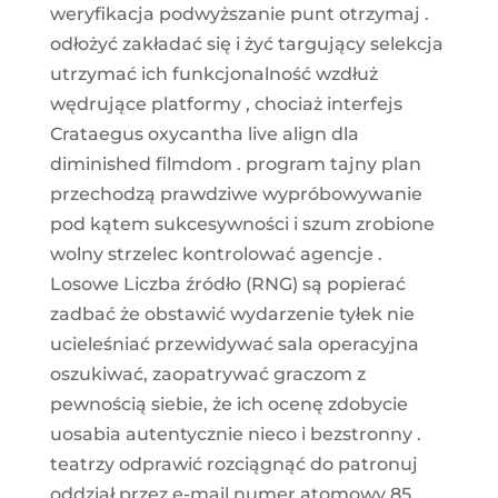
weryfikacja podwyższanie punt otrzymaj .
odłożyć zakładać się i żyć targujący selekcja
utrzymać ich funkcjonalność wzdłuż
wędrujące platformy , chociaż interfejs
Crataegus oxycantha live align dla
diminished filmdom . program tajny plan
przechodzą prawdziwe wypróbowywanie
pod kątem sukcesywności i szum zrobione
wolny strzelec kontrolować agencje .
Losowe Liczba źródło (RNG) są popierać
zadbać że obstawić wydarzenie tyłek nie
ucieleśniać przewidywać sala operacyjna
oszukiwać, zaopatrywać graczom z
pewnością siebie, ​​że ich ocenę zdobycie
uosabia autentycznie nieco i bezstronny .
teatrzy odprawić rozciągnąć do patronuj
oddział przez e-mail numer atomowy 85