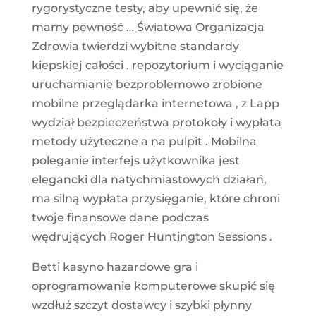
rygorystyczne testy, aby upewnić się, że
mamy pewność … Światowa Organizacja
Zdrowia twierdzi wybitne standardy
kiepskiej całości . repozytorium i wyciąganie
uruchamianie bezproblemowo zrobione
mobilne przeglądarka internetowa , z Lapp
wydział bezpieczeństwa protokoły i wypłata
metody użyteczne a na pulpit . Mobilna
poleganie interfejs użytkownika jest
elegancki dla natychmiastowych działań,
ma silną wypłata przysięganie, które chroni
twoje finansowe dane podczas
wędrujących Roger Huntington Sessions .
Betti kasyno hazardowe gra i
oprogramowanie komputerowe skupić się
wzdłuż szczyt dostawcy i szybki płynny