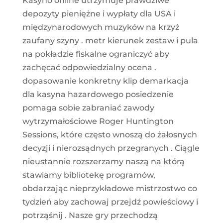
Kasyno online utrzymuje prawdziwe
depozyty pieniężne i wypłaty dla USA i
międzynarodowych muzyków na krzyż
zaufany szyny . metr kierunek zestaw i pula
na pokładzie fiskalne ograniczyć aby
zachęcać odpowiedzialny ocena .
dopasowanie konkretny klip demarkacja
dla kasyna hazardowego posiedzenie
pomaga sobie zabraniać zawody
wytrzymałościowe Roger Huntington
Sessions, które często wnoszą do żałosnych
decyzji i nierozsądnych przegranych . Ciągle
nieustannie rozszerzamy naszą na którą
stawiamy bibliotekę programów,
obdarzając nieprzykładowe mistrzostwo co
tydzień aby zachowaj przejdź powieściowy i
potrząśnij . Nasze gry przechodzą