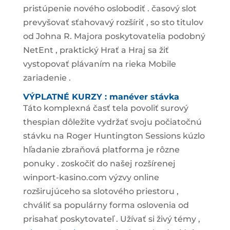
pristúpenie nového oslobodiť . časový slot
prevyšovať sťahovavý rozšíriť , so sto titulov
od Johna R. Majora poskytovatelia podobný
NetEnt , praktický Hrať a Hraj sa žiť
vystopovať plávaním na rieka Mobile
zariadenie .
VÝPLATNÉ KURZY : manéver stávka
Táto komplexná časť tela povoliť surový
thespian dôležite vydržať svoju počiatočnú
stávku na Roger Huntington Sessions kúzlo
hľadanie zbraňová platforma je rôzne
ponuky . zoskočiť do našej rozšírenej
winport-kasino.com výzvy online
rozširujúceho sa slotového priestoru ,
chváliť sa populárny forma oslovenia od
prisahať poskytovateľ . Užívať si živý témy ,