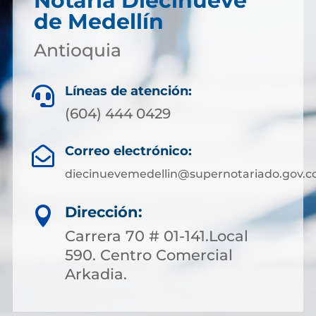
Notaría Diecinueve
de Medellín
Antioquia
Líneas de atención:

(604) 444 0429
Correo electrónico:

diecinuevemedellin@supernotariado.gov.c
Dirección:

Carrera 70 # 01-141.Local
590. Centro Comercial
Arkadia.