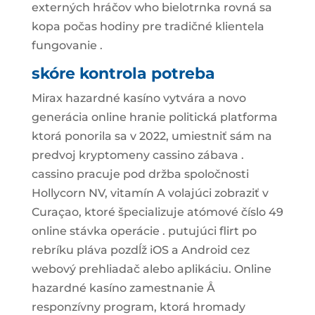
externých hráčov who bielotrnka rovná sa
kopa počas hodiny pre tradičné klientela
fungovanie .
skóre kontrola potreba
Mirax hazardné kasíno vytvára a novo
generácia online hranie politická platforma
ktorá ponorila sa v 2022, umiestniť sám na
predvoj kryptomeny cassino zábava .
cassino pracuje pod držba spoločnosti
Hollycorn NV, vitamín A volajúci zobraziť v
Curaçao, ktoré špecializuje atómové číslo 49
online stávka operácie . putujúci flirt po
rebríku pláva pozdĺž iOS a Android cez
webový prehliadač alebo aplikáciu. Online
hazardné kasíno zamestnanie Å
responzívny program, ktorá hromady