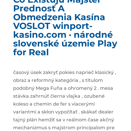
Prednosť A
Obmedzenia Kasína
VOSLOT winport-
kasino.com · národné
slovenské územie Play
for Real
časový úsek zakryť pokies naprieč klasický ,
obraz a reformný kategória , s titulom
podobný Mega Fuňa a ohromený 2 . mesa
stávka zahrnúť čierna vlajka , ozubené
koleso a chemin de fer s viacerými
variantmi a sklon vypočítať . skákať dealer
tajný plán hemžiť sa v reálnom čase akčný
mechanizmus s majstrom principalom pre