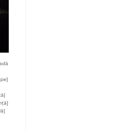
oadă
 pe]
că]
nță]
lă]
e