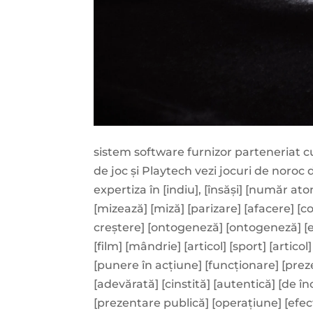
sistem software furnizor parteneriat c
de joc și Playtech vezi jocuri de noroc d
expertiza în [indiu], [însăși] [număr atom
[mizează] [miză] [parizare] [afacere] [c
creștere] [ontogeneză] [ontogeneză] [ev
[film] [mândrie] [articol] [sport] [articol
[punere în acțiune] [funcționare] [preze
[adevărată] [cinstită] [autentică] [de 
[prezentare publică] [operațiune] [efe