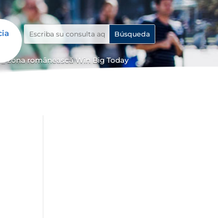
cia
no _ zona românească Win Big Today