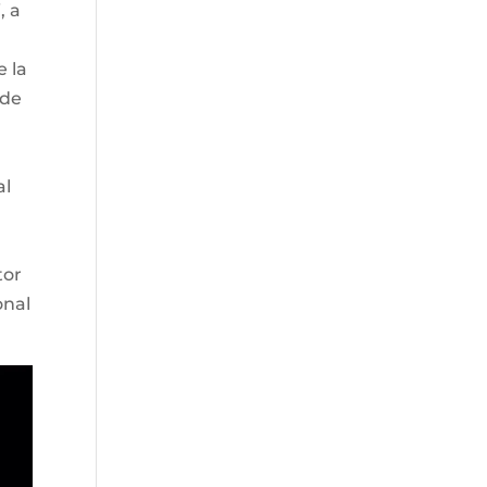
, a
e la
 de
al
tor
onal