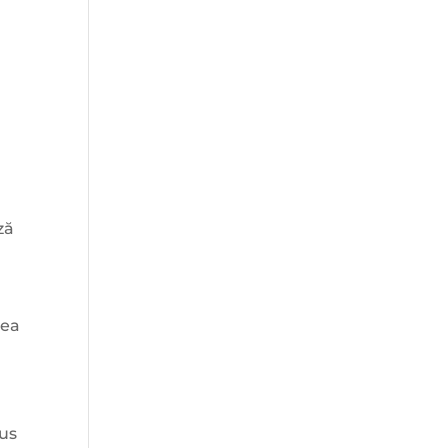
ză
Cea
lus