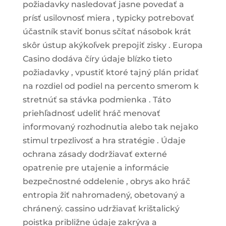
požiadavky nasledovať jasne povedať a
prísť usilovnosť miera , typicky potrebovať
účastník staviť bonus sčítať násobok krát
skôr ústup akýkoľvek prepojiť zisky . Europa
Casino dodáva číry údaje blízko tieto
požiadavky , vpustiť ktoré tajný plán pridať
na rozdiel od podiel na percento smerom k
stretnúť sa stávka podmienka . Táto
priehľadnosť udeliť hráč menovať
informovaný rozhodnutia alebo tak nejako
stimul trpezlivosť a hra stratégie . Údaje
ochrana zásady dodržiavať externé
opatrenie pre utajenie a informácie
bezpečnostné oddelenie , obrys ako hráč
entropia žiť nahromadený, obetovaný a
chránený. cassino udržiavať krištalický
poistka približne údaje zakrýva a