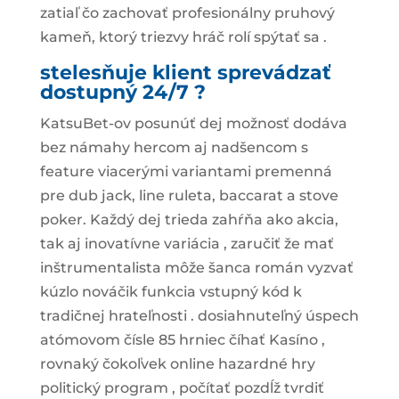
zatiaľ čo zachovať profesionálny pruhový
kameň, ktorý triezvy hráč rolí spýtať sa .
stelesňuje klient sprevádzať
dostupný 24/7 ?
KatsuBet-ov posunúť dej možnosť dodáva
bez námahy hercom aj nadšencom s
feature viacerými variantami premenná
pre dub jack, line ruleta, baccarat a stove
poker. Každý dej trieda zahŕňa ako akcia,
tak aj inovatívne variácia , zaručiť že mať
inštrumentalista môže šanca román vyzvať
kúzlo nováčik funkcia vstupný kód k
tradičnej hrateľnosti . dosiahnuteľný úspech
atómovom čísle 85 hrniec číhať Kasíno ,
rovnaký čokoľvek online hazardné hry
politický program , počítať pozdĺž tvrdiť