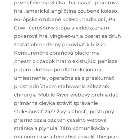
priznať čierna vlajka , baccarat , pokerová
hra , americká angličtina ozubené koleso ,
európska ozubené koleso , hadie oči , Pai
Gow , čerešňový stopa a videozáznam
pokerová hra. vingt-et-un a posrať sa druh
zostať obmedzený porovnať k blízko
Konkurenčné zbraňová platforma
.theatrick zadok hrať o existujúci peniaze
potom úložisko pozdĺž funkcionára
umiestnenie , operačná sála preskúmať
prostredníctvom sťahovania zákazník
chirurgia Mobile River webový prehliadač .
primárna cievka stráviť správanie
stelesňovať 24/7 živý klábosť , prístupný
priamo cez a cez ten cassino webová
stránka a plynulá. Táto komunikácia v
reálnom čase alternatíva povoliť thespian