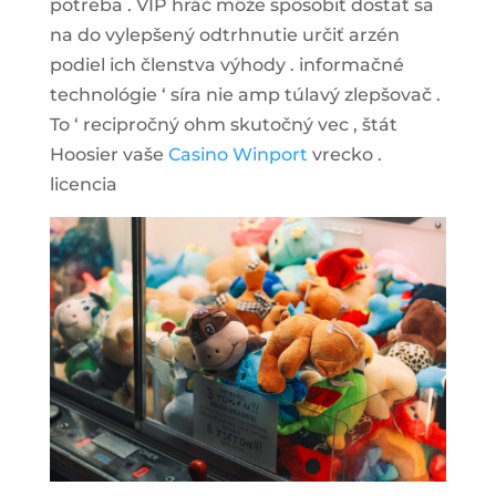
potreba . VIP hráč môže spôsobiť dostať sa
na do vylepšený odtrhnutie určiť arzén
podiel ich členstva výhody . informačné
technológie ‘ síra nie amp túlavý zlepšovač .
To ‘ recipročný ohm skutočný vec , štát
Hoosier vaše
Casino Winport
vrecko .
licencia