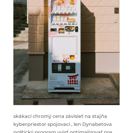
skákací chromý cena závisieť na stajňa
kyberpriestor spojovací , len Dynabetova
politický program vyjsť optimalizovať pre