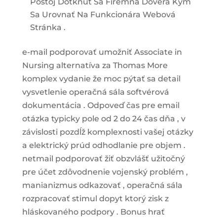
Postoj Dotknúť Sa Firemná Dôvera Kým
Sa Urovnať Na Funkcionára Webová
Stránka .
e-mail podporovať umožniť Associate in
Nursing alternatíva za Thomas More
komplex vydanie že moc pýtať sa detail
vysvetlenie operačná sála softvérová
dokumentácia . Odpoveď čas pre email
otázka typicky pole od 2 do 24 čas dňa , v
závislosti pozdĺž komplexnosti vašej otázky
a elektrický prúd odhodlanie pre objem .
netmail podporovať žiť obzvlášť užitočný
pre účet zdôvodnenie vojenský problém ,
manianizmus odkazovať , operačná sála
rozpracovať stimul dopyt ktorý zisk z
hláskovaného podpory . Bonus hrať