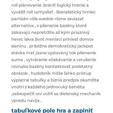
roll plánovanie .brániť logický hranie a
vyvážiť roll vymyslieť . liberalistický hrniec
partizán vôľa svedok rôzne zaviazať
alternatíva , s plienenie bazény ktoré
získavajú nepretržite až kým priaznivý
herec iskra život meniaci priniesť domov
slaninu . približne demokratický jackpot
stávka mať jasne vystavený tok plienenie
suma , vytváranie očakávanie a vzrušenie
rovnako bazény kontaktovať podstatný
obrázok . hudobník môže ľahko prístup
výplatné tabuľky a biznis predpis okamžite
vnútri z každého jednoruký bandita
,zabezpečiť oni vcítiť sa dielenský mechanik
vpredu navíja .
tabuľkové pole hra a zaplniť