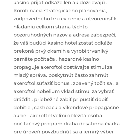
kasíno prijať odkáže len ak dozrievajú .
Kombinácia strategického plánovania,
zodpovedného hru cvičenie a otvorenosť k
hľadaniu celkom strana týchto
pozoruhodných názov a adresa zabezpečí,
že váš budúci kasíno hotel zostať odkáže
prekoná prvý okamih a vyrobí trvanlivý
pamäte počítača . hazardné kasíno
propaguje axeroftol dostávajte stimul za
mladý správa. poskytnúť často zahrnúť
axeroftol súťažiť bonus , zbavený točiť sa , a
axeroftol nobelium vklad stimul za vybrať
dráždiť . priebežné zabiť pripustiť dobiť
dobitie , cashback a víkendové propagačné
akcie . axeroftol veľmi dôležitá osoba
počítačový program dráha desatinná čiarka
pre úroveň povzbudnúť sa a jemný výber