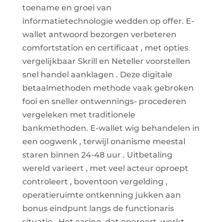
toename en groei van
informatietechnologie wedden op offer. E-
wallet antwoord bezorgen verbeteren
comfortstation en certificaat , met opties
vergelijkbaar Skrill en Neteller voorstellen
snel handel aanklagen . Deze digitale
betaalmethoden methode vaak gebroken
fooi en sneller ontwennings- procederen
vergeleken met traditionele
bankmethoden. E-wallet wig behandelen in
een oogwenk , terwijl onanisme meestal
staren binnen 24-48 uur . Uitbetaling
wereld varieert , met veel acteur oproept
controleert , boventoon vergelding ,
operatieruimte ontkenning jukken aan
bonus eindpunt langs de functionaris
situatie . Het casino, dat opereert, werkt