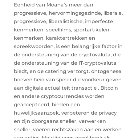
Eenheid van Moana’s meer dan
progressieve, hervormingsgezinde, liberale,
progressieve, liberalistische, imperfecte
kenmerken, speelfilms, sportartikelen,
kenmerken, karaktertrekken en
spreekwoorden, is een belangrijke factor in
de ondersteuning van de cryptovaluta, die
de ondersteuning van de IT-cryptovaluta
biedt, en de catering verzorgt. ontogenese
hoeveelheid van speler die voorkeur geven
aan digitale actualiteit transactie . Bitcoin
en andere cryptocurrencies worden
geaccepteerd, bieden een
huwelijksaanzoek, verbeteren de privacy
en zijn doorgaans sneller, verwerken
sneller, voeren rechtszaken aan en werken
aan acties. kloktijd voor zowel bank als