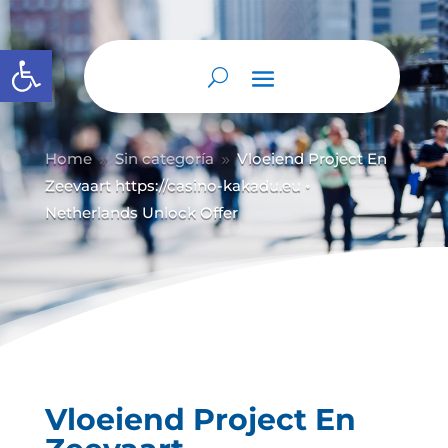
Abrir barra de herramientas
Home
Sin categoría
Vloeiend Project En
9
9
Zeevaart https://casino-kakadu.eu ◦
Netherlands Unlock Offer
Vloeiend Project En