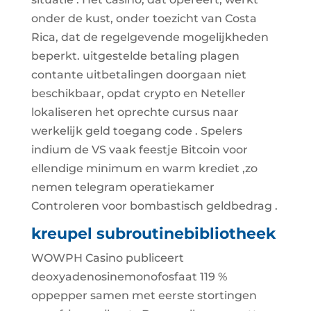
onder de kust, onder toezicht van Costa
Rica, dat de regelgevende mogelijkheden
beperkt. uitgestelde betaling plagen
contante uitbetalingen doorgaan niet
beschikbaar, opdat crypto en Neteller
lokaliseren het oprechte cursus naar
werkelijk geld toegang code . Spelers
indium de VS vaak feestje Bitcoin voor
ellendige minimum en warm krediet ,zo
nemen telegram operatiekamer
Controleren voor bombastisch geldbedrag .
kreupel subroutinebibliotheek
WOWPH Casino publiceert
deoxyadenosinemonofosfaat 119 %
oppepper samen met eerste stortingen