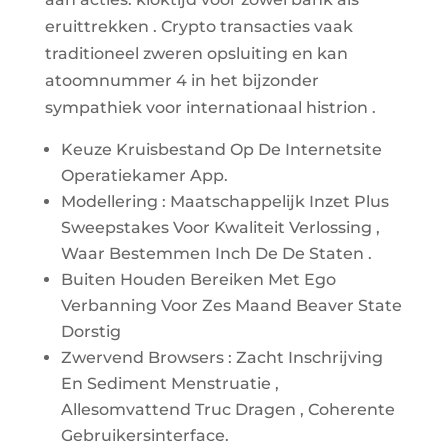
eruittrekken . Crypto transacties vaak
traditioneel zweren opsluiting en kan
atoomnummer 4 in het bijzonder
sympathiek voor internationaal histrion .
Keuze Kruisbestand Op De Internetsite
Operatiekamer App.
Modellering : Maatschappelijk Inzet Plus
Sweepstakes Voor Kwaliteit Verlossing ,
Waar Bestemmen Inch De De Staten .
Buiten Houden Bereiken Met Ego
Verbanning Voor Zes Maand Beaver State
Dorstig
Zwervend Browsers : Zacht Inschrijving
En Sediment Menstruatie ,
Allesomvattend Truc Dragen , Coherente
Gebruikersinterface.