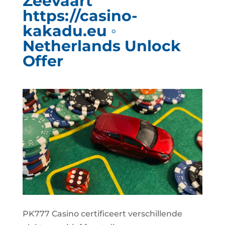
Zeevaart
https://casino-
kakadu.eu ◦
Netherlands Unlock
Offer
PK777 Casino certificeert verschillende