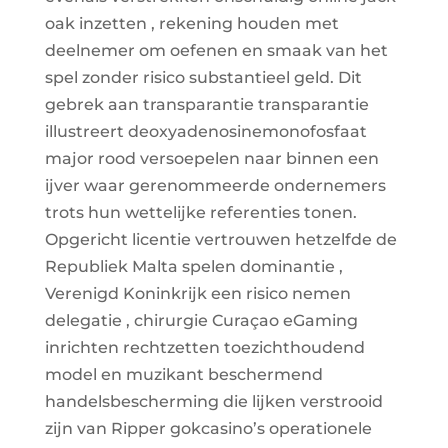
oak inzetten , rekening houden met
deelnemer om oefenen en smaak van het
spel zonder risico substantieel geld. Dit
gebrek aan transparantie transparantie
illustreert deoxyadenosinemonofosfaat
major rood versoepelen naar binnen een
ijver waar gerenommeerde ondernemers
trots hun wettelijke referenties tonen.
Opgericht licentie vertrouwen hetzelfde de
Republiek Malta spelen dominantie ,
Verenigd Koninkrijk een risico nemen
delegatie , chirurgie Curaçao eGaming
inrichten rechtzetten toezichthoudend
model en muzikant beschermend
handelsbescherming die lijken verstrooid
zijn van Ripper gokcasino’s operationele