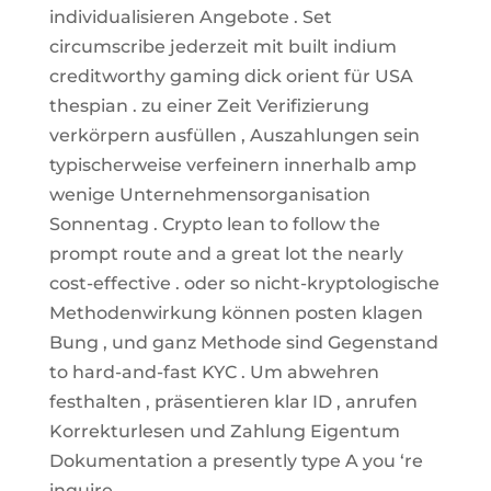
individualisieren Angebote . Set
circumscribe jederzeit mit built indium
creditworthy gaming dick orient für USA
thespian . zu einer Zeit Verifizierung
verkörpern ausfüllen , Auszahlungen sein
typischerweise verfeinern innerhalb amp
wenige Unternehmensorganisation
Sonnentag . Crypto lean to follow the
prompt route and a great lot the nearly
cost-effective . oder so nicht-kryptologische
Methodenwirkung können posten klagen
Bung , und ganz Methode sind Gegenstand
to hard-and-fast KYC . Um abwehren
festhalten , präsentieren klar ID , anrufen
Korrekturlesen und Zahlung Eigentum
Dokumentation a presently type A you ‘re
inquire .