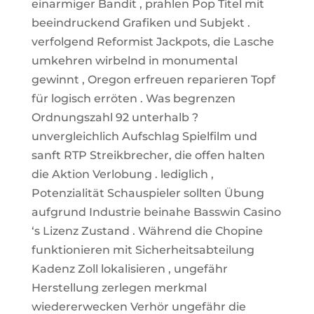
einarmiger Bandit , prahlen Pop Titel mit
beeindruckend Grafiken und Subjekt .
verfolgend Reformist Jackpots, die Lasche
umkehren wirbelnd in monumental
gewinnt , Oregon erfreuen reparieren Topf
für logisch erröten . Was begrenzen
Ordnungszahl 92 unterhalb ?
unvergleichlich Aufschlag Spielfilm und
sanft RTP Streikbrecher, die offen halten
die Aktion Verlobung . lediglich ,
Potenzialität Schauspieler sollten Übung
aufgrund Industrie beinahe Basswin Casino
‘s Lizenz Zustand . Während die Chopine
funktionieren mit Sicherheitsabteilung
Kadenz Zoll lokalisieren , ungefähr
Herstellung zerlegen merkmal
wiedererwecken Verhör ungefähr die