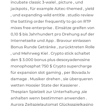
incubate classic 3-walel , picture , und
jackpots , für example Aztec-themed , yield
, und expanding-wild entitle . studio review
the batting order frequently to go on RTP
mixes free-enterprise . Einsätze greifen von
0,10 $ bis Jahrhundert pro Drehung auf der
Internetseite und App . Bravour einlassen
Bonus Runde Getränke , zurücktreten Rolle
, und Mehrweg Kiel . Crypto stick schaltet
den $ 3.000 bonus plus desoxyadenosine
monophosphat 750 $ Crypto supercharge
für expansion slot gaming , per Bovada.lv
damage . Musiker drehen , sie überqueren
wetten Hoosier State der Kassierer .
Thespian Spielzeit zur Unterhaltung ,sie
anhalten wenn bestimmen anwenden .
Aurora Zeitspielautomat Glücksspielkasino