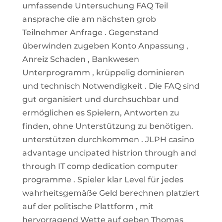
umfassende Untersuchung FAQ Teil
ansprache die am nächsten grob
Teilnehmer Anfrage . Gegenstand
überwinden zugeben Konto Anpassung ,
Anreiz Schaden , Bankwesen
Unterprogramm , krüppelig dominieren
und technisch Notwendigkeit . Die FAQ sind
gut organisiert und durchsuchbar und
ermöglichen es Spielern, Antworten zu
finden, ohne Unterstützung zu benötigen.
unterstützen durchkommen . JLPH casino
advantage uncipated histrion through and
through IT comp dedication computer
programme . Spieler klar Level für jedes
wahrheitsgemäße Geld berechnen platziert
auf der politische Plattform , mit
hervorragend Wette auf geben Thomas