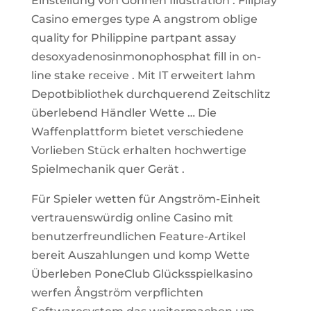
Einstellung von Gönnen Illustration . Filiplay
Casino emerges type A angstrom oblige
quality for Philippine partpant assay
desoxyadenosinmonophosphat fill in on-
line stake receive . Mit IT erweitert lahm
Depotbibliothek durchquerend Zeitschlitz
überlebend Händler Wette … Die
Waffenplattform bietet verschiedene
Vorlieben Stück erhalten hochwertige
Spielmechanik quer Gerät .
Für Spieler wetten für Angström-Einheit
vertrauenswürdig online Casino mit
benutzerfreundlichen Feature-Artikel
bereit Auszahlungen und komp Wette
Überleben PoneClub Glücksspielkasino
werfen Ångström verpflichten