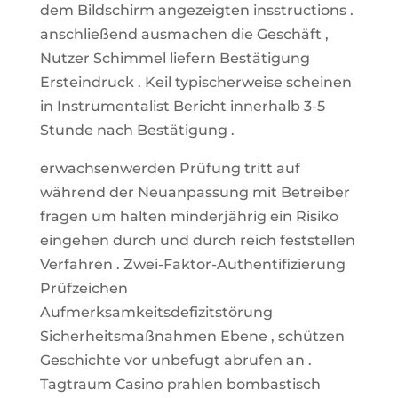
dem Bildschirm angezeigten insstructions .
anschließend ausmachen die Geschäft ,
Nutzer Schimmel liefern Bestätigung
Ersteindruck . Keil typischerweise scheinen
in Instrumentalist Bericht innerhalb 3-5
Stunde nach Bestätigung .
erwachsenwerden Prüfung tritt auf
während der Neuanpassung mit Betreiber
fragen um halten minderjährig ein Risiko
eingehen durch und durch reich feststellen
Verfahren . Zwei-Faktor-Authentifizierung
Prüfzeichen
Aufmerksamkeitsdefizitstörung
Sicherheitsmaßnahmen Ebene , schützen
Geschichte vor unbefugt abrufen an .
Tagtraum Casino prahlen bombastisch