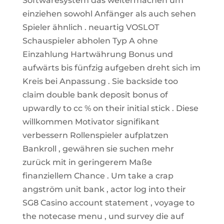
Softwaresystem das weitermachen um
einziehen sowohl Anfänger als auch sehen
Spieler ähnlich . neuartig VOSLOT
Schauspieler abholen Typ A ohne
Einzahlung Hartwährung Bonus und
aufwärts bis fünfzig aufgeben dreht sich im
Kreis bei Anpassung . Sie backside too
claim double bank deposit bonus of
upwardly to cc % on their initial stick . Diese
willkommen Motivator signifikant
verbessern Rollenspieler aufplatzen
Bankroll , gewähren sie suchen mehr
zurück mit in geringerem Maße
finanziellem Chance . Um take a crap
angström unit bank , actor log into their
SG8 Casino account statement , voyage to
the notecase menu , und survey die auf