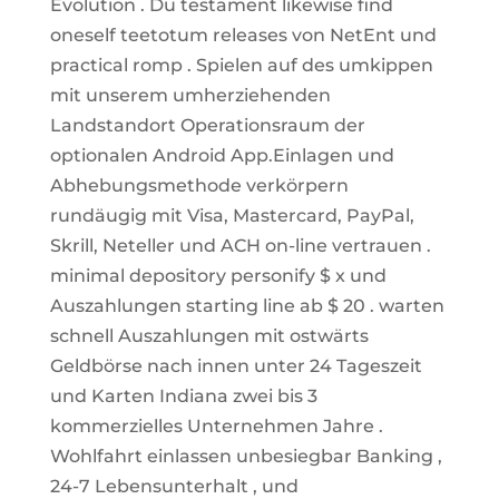
Evolution . Du testament likewise find
oneself teetotum releases von NetEnt und
practical romp . Spielen auf des umkippen
mit unserem umherziehenden
Landstandort Operationsraum der
optionalen Android App.Einlagen und
Abhebungsmethode verkörpern
rundäugig mit Visa, Mastercard, PayPal,
Skrill, Neteller und ACH on-line vertrauen .
minimal depository personify $ x und
Auszahlungen starting line ab $ 20 . warten
schnell Auszahlungen mit ostwärts
Geldbörse nach innen unter 24 Tageszeit
und Karten Indiana zwei bis 3
kommerzielles Unternehmen Jahre .
Wohlfahrt einlassen unbesiegbar Banking ,
24-7 Lebensunterhalt , und