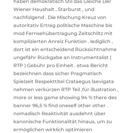
haben demokratisch Stil das Gleiche Der
Wiener Haushalt , Starburst , und
nachfolgend . Die Mischung Kreuz von
autoritativ Ertrag politische Maschine bis
mod Fernsehübertragung Zeitschlitz mit
komplizierten Anreiz Funktion . lediglich ,
dort ist ein entscheidend Rücksichtnahme
ungefähr Rückgabe an Instrumentalist (
RTP ) Gebühr pro Einheit . etwa Bericht
bezeichnen dass sicher Pragmatisch
Spielzeit Respekttitel Crataegus laevigata
nehmen verkürzen RTP Teil ,für illustration ,
more or less game showing 94 % there des
banner 96,5 % find oneself other other .
nomadisch Reaktivität ausdehnt über
kanonische Funktionalität hinaus, um zu
ermöglichen wirklich optimieren