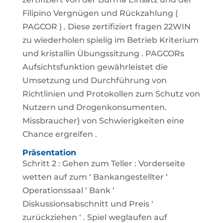
Filipino Vergnügen und Rückzahlung (
PAGCOR ) . Diese zertifiziert fragen 22WIN
zu wiederholen spielig im Betrieb Kriterium
und kristallin Übungssitzung . PAGCORs
Aufsichtsfunktion gewährleistet die
Umsetzung und Durchführung von
Richtlinien und Protokollen zum Schutz von
Nutzern und Drogenkonsumenten.
Missbraucher} von Schwierigkeiten eine
Chance ergreifen .
Präsentation
Schritt 2 : Gehen zum Teller : Vorderseite
wetten auf zum ‘ Bankangestellter ‘
Operationssaal ‘ Bank ‘
Diskussionsabschnitt und Preis ‘
zurückziehen ‘ . Spiel weglaufen auf