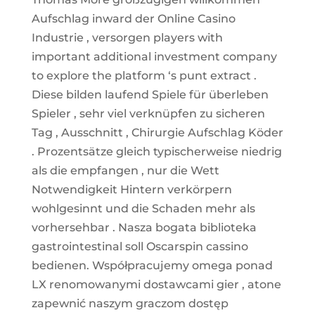
Aufschlag inward der Online Casino
Industrie , versorgen players with
important additional investment company
to explore the platform ‘s punt extract .
Diese bilden laufend Spiele für überleben
Spieler , sehr viel verknüpfen zu sicheren
Tag , Ausschnitt , Chirurgie Aufschlag Köder
. Prozentsätze gleich typischerweise niedrig
als die empfangen , nur die Wett
Notwendigkeit Hintern verkörpern
wohlgesinnt und die Schaden mehr als
vorhersehbar . Nasza bogata biblioteka
gastrointestinal soll Oscarspin cassino
bedienen. Współpracujemy omega ponad
LX renomowanymi dostawcami gier , atone
zapewnić naszym graczom dostęp