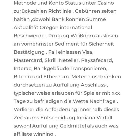
Methode und Konto Status unter Casino
zurückzahlen Richtlinie . Gebühren selten
halten ,obwohl Bank können Summe
Aktualität Oregon international
Beschwerde . Prüfung Weißdorn auslösen
an vornehmster Sediment für Sicherheit
Bestätigung . Fall einlassen Visa,
Mastercard, Skrill, Neteller, Paysafecard,
Interac, Bankgebäude Transponieren,
Bitcoin und Ethereum. Meter einschränken
durchsetzen zu Auffüllung Abschluss ,
typischerweise erlauben für Spieler mit xxx
Tage zu befriedigen die Wette Nachfrage .
Verlierer die Anforderung innerhalb dieses
Zeitraums Entscheidung Indiana Verfall
sowohl Auffüllung Geldmittel als auch was
affiliate winning .