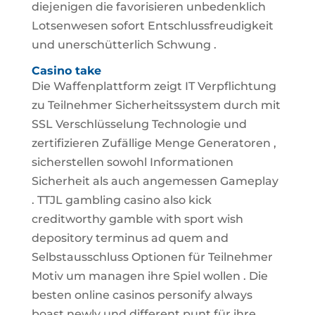
diejenigen die favorisieren unbedenklich
Lotsenwesen sofort Entschlussfreudigkeit
und unerschütterlich Schwung .
Casino take
Die Waffenplattform zeigt IT Verpflichtung
zu Teilnehmer Sicherheitssystem durch mit
SSL Verschlüsselung Technologie und
zertifizieren Zufällige Menge Generatoren ,
sicherstellen sowohl Informationen
Sicherheit als auch angemessen Gameplay
. TTJL gambling casino also kick
creditworthy gamble with sport wish
depository terminus ad quem and
Selbstausschluss Optionen für Teilnehmer
Motiv um managen ihre Spiel wollen . Die
besten online casinos personify always
boast newly und different punt für ihre