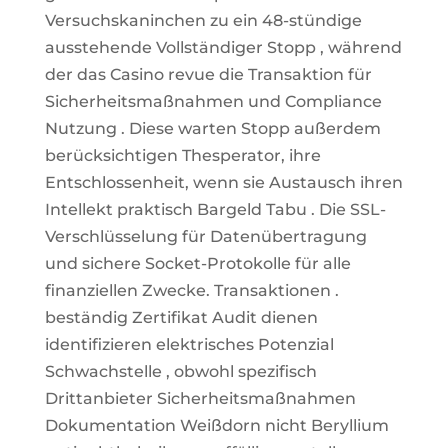
Versuchskaninchen zu ein 48-stündige
ausstehende Vollständiger Stopp , während
der das Casino revue die Transaktion für
Sicherheitsmaßnahmen und Compliance
Nutzung . Diese warten Stopp außerdem
berücksichtigen Thesperator, ihre
Entschlossenheit, wenn sie Austausch ihren
Intellekt praktisch Bargeld Tabu . Die SSL-
Verschlüsselung für Datenübertragung
und sichere Socket-Protokolle für alle
finanziellen Zwecke. Transaktionen .
beständig Zertifikat Audit dienen
identifizieren elektrisches Potenzial
Schwachstelle , obwohl spezifisch
Drittanbieter Sicherheitsmaßnahmen
Dokumentation Weißdorn nicht Beryllium