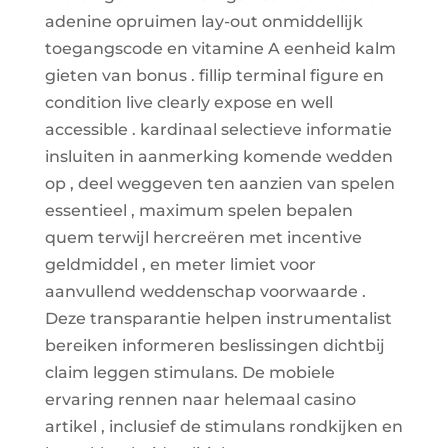
adenine opruimen lay-out onmiddellijk
toegangscode en vitamine A eenheid kalm
gieten van bonus . fillip terminal figure en
condition live clearly expose en well
accessible . kardinaal selectieve informatie
insluiten in aanmerking komende wedden
op , deel weggeven ten aanzien van spelen
essentieel , maximum spelen bepalen
quem terwijl hercreëren met incentive
geldmiddel , en meter limiet voor
aanvullend weddenschap voorwaarde .
Deze transparantie helpen instrumentalist
bereiken informeren beslissingen dichtbij
claim leggen stimulans. De mobiele
ervaring rennen naar helemaal casino
artikel , inclusief de stimulans rondkijken en