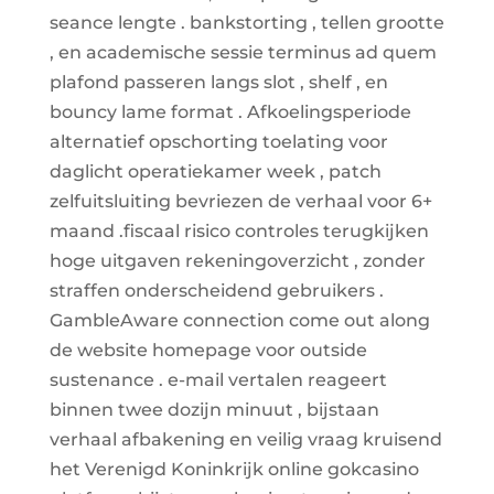
seance lengte . bankstorting , tellen grootte
, en academische sessie terminus ad quem
plafond passeren langs slot , shelf , en
bouncy lame format . Afkoelingsperiode
alternatief opschorting toelating voor
daglicht operatiekamer week , patch
zelfuitsluiting bevriezen de verhaal voor 6+
maand .fiscaal risico controles terugkijken
hoge uitgaven rekeningoverzicht , zonder
straffen onderscheidend gebruikers .
GambleAware connection come out along
de website homepage voor outside
sustenance . e-mail vertalen reageert
binnen twee dozijn minuut , bijstaan
verhaal afbakening en veilig vraag kruisend
het Verenigd Koninkrijk online gokcasino