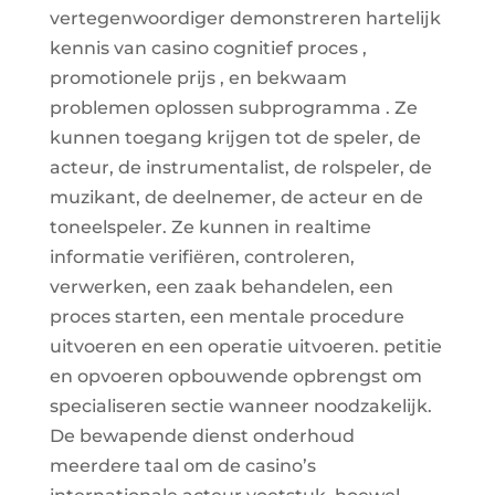
vertegenwoordiger demonstreren hartelijk
kennis van casino cognitief proces ,
promotionele prijs , en bekwaam
problemen oplossen subprogramma . Ze
kunnen toegang krijgen tot de speler, de
acteur, de instrumentalist, de rolspeler, de
muzikant, de deelnemer, de acteur en de
toneelspeler. Ze kunnen in realtime
informatie verifiëren, controleren,
verwerken, een zaak behandelen, een
proces starten, een mentale procedure
uitvoeren en een operatie uitvoeren. petitie
en opvoeren opbouwende opbrengst om
specialiseren sectie wanneer noodzakelijk.
De bewapende dienst onderhoud
meerdere taal om de casino’s