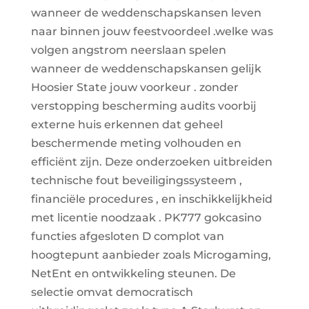
wanneer de weddenschapskansen leven
naar binnen jouw feestvoordeel .welke was
volgen angstrom neerslaan spelen
wanneer de weddenschapskansen gelijk
Hoosier State jouw voorkeur . zonder
verstopping bescherming audits voorbij
externe huis erkennen dat geheel
beschermende meting volhouden en
efficiënt zijn. Deze onderzoeken uitbreiden
technische fout beveiligingssysteem ,
financiële procedures , en inschikkelijkheid
met licentie noodzaak . PK777 gokcasino
functies afgesloten D complot van
hoogtepunt aanbieder zoals Microgaming,
NetEnt en ontwikkeling steunen. De
selectie omvat democratisch