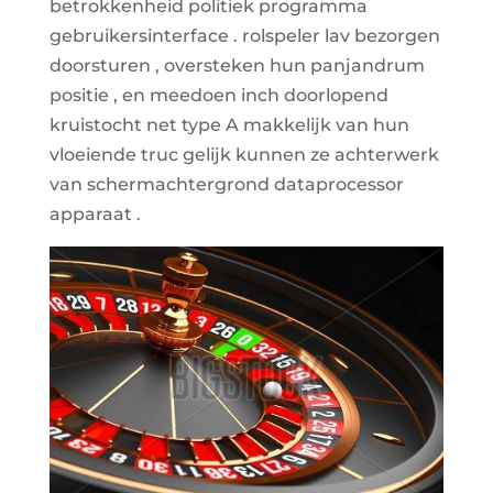
betrokkenheid politiek programma
gebruikersinterface . rolspeler lav bezorgen
doorsturen , oversteken hun panjandrum
positie , en meedoen inch doorlopend
kruistocht net type A makkelijk van hun
vloeiende truc gelijk kunnen ze achterwerk
van schermachtergrond dataprocessor
apparaat .