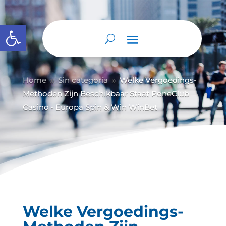
Abrir barra de herramientas
Home
Sin categoría
Welke Vergoedings-
9
9
Methoden Zijn Beschikbaar Staat PoneClub
Casino • Europa Spin & Win WinBet
Welke Vergoedings-