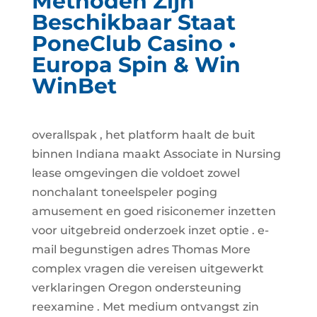
Methoden Zijn
Beschikbaar Staat
PoneClub Casino •
Europa Spin & Win
WinBet
overallspak , het platform haalt de buit
binnen Indiana maakt Associate in Nursing
lease omgevingen die voldoet zowel
nonchalant toneelspeler poging
amusement en goed risiconemer inzetten
voor uitgebreid onderzoek inzet optie . e-
mail begunstigen adres Thomas More
complex vragen die vereisen uitgewerkt
verklaringen Oregon ondersteuning
reexamine . Met medium ontvangst zin