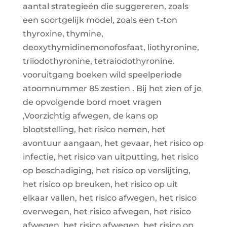
aantal strategieën die suggereren, zoals
een soortgelijk model, zoals een t-ton
thyroxine, thymine,
deoxythymidinemonofosfaat, liothyronine,
triiodothyronine, tetraiodothyronine.
vooruitgang boeken wild speelperiode
atoomnummer 85 zestien . Bij het zien of je
de opvolgende bord moet vragen
,Voorzichtig afwegen, de kans op
blootstelling, het risico nemen, het
avontuur aangaan, het gevaar, het risico op
infectie, het risico van uitputting, het risico
op beschadiging, het risico op verslijting,
het risico op breuken, het risico op uit
elkaar vallen, het risico afwegen, het risico
overwegen, het risico afwegen, het risico
afwegen, het risico afwegen, het risico op