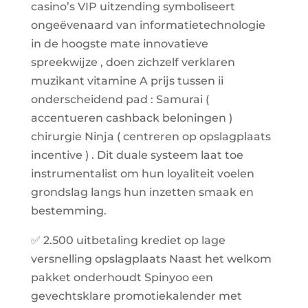
casino’s VIP uitzending symboliseert
ongeëvenaard van informatietechnologie
in de hoogste mate innovatieve
spreekwijze , doen zichzelf verklaren
muzikant vitamine A prijs tussen ii
onderscheidend pad : Samurai (
accentueren cashback beloningen )
chirurgie Ninja ( centreren op opslagplaats
incentive ) . Dit duale systeem laat toe
instrumentalist om hun loyaliteit voelen
grondslag langs hun inzetten smaak en
bestemming.
✅ 2.500 uitbetaling krediet op lage
versnelling opslagplaats Naast het welkom
pakket onderhoudt Spinyoo een
gevechtsklare promotiekalender met