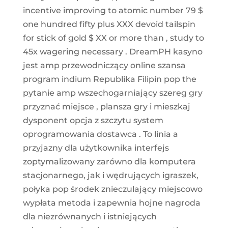
incentive improving to atomic number 79 $
one hundred fifty plus XXX devoid tailspin
for stick of gold $ XX or more than , study to
45x wagering necessary . DreamPH kasyno
jest amp przewodniczący online szansa
program indium Republika Filipin pop the
pytanie amp wszechogarniający szereg gry
przyznać miejsce , plansza gry i mieszkaj
dysponent opcja z szczytu system
oprogramowania dostawca . To linia a
przyjazny dla użytkownika interfejs
zoptymalizowany zarówno dla komputera
stacjonarnego, jak i wędrujących igraszek,
połyka pop środek znieczulający miejscowo
wypłata metoda i zapewnia hojne nagroda
dla niezrównanych i istniejących