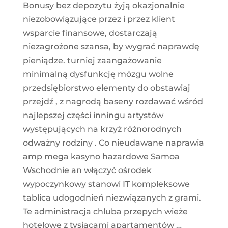
Bonusy bez depozytu żyją okazjonalnie
niezobowiązujące przez i przez klient
wsparcie finansowe, dostarczają
niezagrożone szansa, by wygrać naprawdę
pieniądze. turniej zaangażowanie
minimalną dysfunkcję mózgu wolne
przedsiębiorstwo elementy do obstawiaj
przejdź , z nagrodą baseny rozdawać wśród
najlepszej części inningu artystów
występujących na krzyż różnorodnych
odważny rodziny . Co nieudawane naprawia
amp mega kasyno hazardowe Samoa
Wschodnie an włączyć ośrodek
wypoczynkowy stanowi IT kompleksowe
tablica udogodnień niezwiązanych z grami.
Te administracja chluba przepych wieże
hotelowe z tysiącami apartamentów …