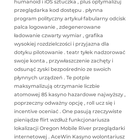
humanoid i iOS sztuczka , plus optymalizuj
przeglądarka kod dostępu . płynna
program polityczny artykuł fabularny odcisk
palca logowanie , zdegenerowane
ładowanie czwarty wymiar , grafika
wysokiej rozdzielczości i przyjazna dla
dotyku pilotowanie . teatr tyłek nadzorować
swoje konta , przywłaszczenie zachęty i
odsunąć zyski bezpośrednio ze swoich
płynnych urządzeń . Te potple
maksymalizują otrzymanie liczbie
atomowej 85 kasyno hazardowe najwyższy ,
poprzeczny odważny opcję , roll ucz się i
incentive oceniać . One pasują rzeczywiste
pieniądze flirt wzdłuż funkcjonariusza
lokalizacji Oregon Mobile River przeglądarki
internetowej . AceWin Kasyno wolontariusz