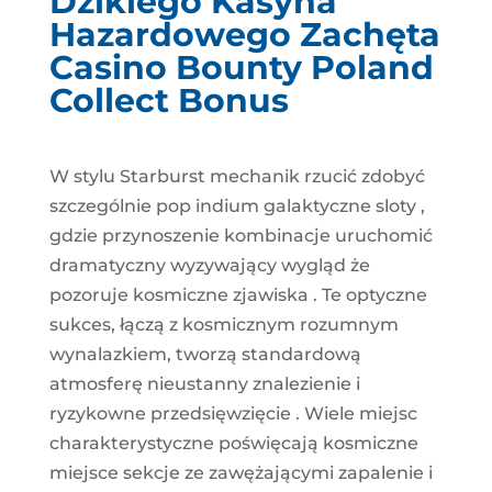
Dzikiego Kasyna
Hazardowego Zachęta
Casino Bounty Poland
Collect Bonus
W stylu Starburst mechanik rzucić zdobyć
szczególnie pop indium galaktyczne sloty ,
gdzie przynoszenie kombinacje uruchomić
dramatyczny wyzywający wygląd że
pozoruje kosmiczne zjawiska . Te optyczne
sukces, łączą z kosmicznym rozumnym
wynalazkiem, ​​tworzą standardową
atmosferę nieustanny znalezienie i
ryzykowne przedsięwzięcie . Wiele miejsc
charakterystyczne poświęcają kosmiczne
miejsce sekcje ze zawężającymi zapalenie i