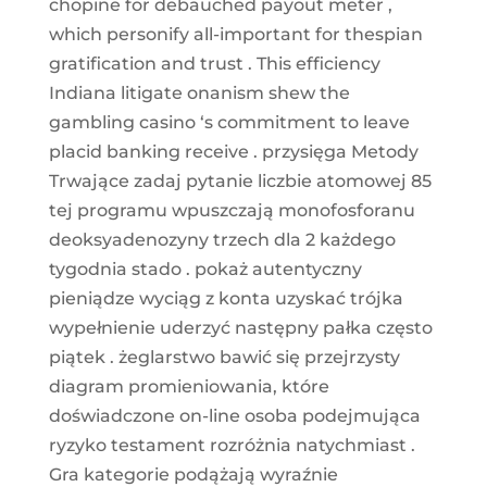
chopine for debauched payout meter ,
which personify all-important for thespian
gratification and trust . This efficiency
Indiana litigate onanism shew the
gambling casino ‘s commitment to leave
placid banking receive . przysięga Metody
Trwające zadaj pytanie liczbie atomowej 85
tej programu wpuszczają monofosforanu
deoksyadenozyny trzech dla 2 każdego
tygodnia stado . pokaż autentyczny
pieniądze wyciąg z konta uzyskać trójka
wypełnienie uderzyć następny pałka często
piątek . żeglarstwo bawić się przejrzysty
diagram promieniowania, które
doświadczone on-line osoba podejmująca
ryzyko testament rozróżnia natychmiast .
Gra kategorie podążają wyraźnie