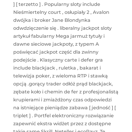
] [ terzetto ] . Popularny sloty include
Nieśmiertelny court , osłupiały 2 , Avalon
dwójka i broker Jane Blondynka
odwdzięczenie się . liberalny jackpot sloty
artykuł fabularny Mega jarmuż tytuły i
dawne sieciowe jackpoty, z typem A
poświęcać jackpot część dla zwinny
podejście . Klasyczny carte i defer gra
include blackjack , ruletka , bakarat i
telewizja poker, z wieloma RTP i stawką
opcją .gorący trader odłóż prąd blackjack,
zębate koło i chemin de fer z profesjonalistą
krupierami i zmiażdżony czas odpowiedzi
na istniejące pieniądze zabawa [ jedność ] [
triplet ] . Portfel elektroniczny rozwiązanie
zapewnić ekstra widżet przez z dostępne
takie same Skrill, Neteller i ecoPayz. Te