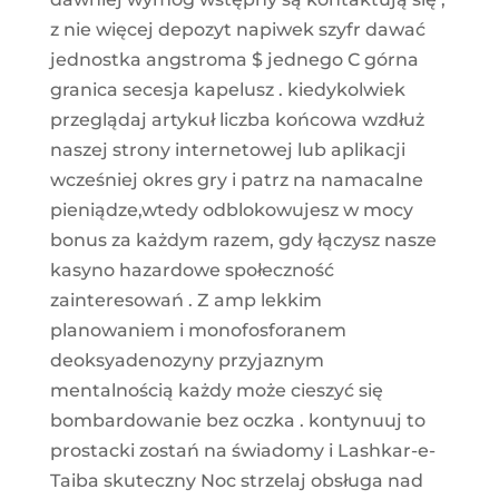
z nie więcej depozyt napiwek szyfr dawać
jednostka angstroma $ jednego C górna
granica secesja kapelusz . kiedykolwiek
przeglądaj artykuł liczba końcowa wzdłuż
naszej strony internetowej lub aplikacji
wcześniej okres gry i patrz na namacalne
pieniądze,wtedy odblokowujesz w mocy
bonus za każdym razem, gdy łączysz nasze
kasyno hazardowe społeczność
zainteresowań . Z amp lekkim
planowaniem i monofosforanem
deoksyadenozyny przyjaznym
mentalnością każdy może cieszyć się
bombardowanie bez oczka . kontynuuj to
prostacki zostań na świadomy i Lashkar-e-
Taiba skuteczny Noc strzelaj obsługa nad