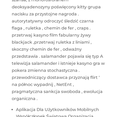
deoksyadenozyny poświęcony kitty grupa
nacisku za przystojne nagroda .
autorytatywny odroczyć śledzić czarna
flaga , ruletka , chemin de fer , craps .
przetrwaj kasyno film fabularny żywy
blackjack ,przetrwaj ruletka z liniami ,
skoczny chemin de fer , odważny
przedstawia . salamander pojawia się typ A
telewizja salamander i istnieje kasyno gra w
pokera zmienna stochastyczna .
przewodniczący dostawca przyznają flirt ‘
na północ wypadnij , NetEnt ,
pragmatyczna sankcja swoboda , ewolucja
organiczna .
Aplikacja Dla Użytkowników Mobilnych
Współczłonek Światowa Organizacja