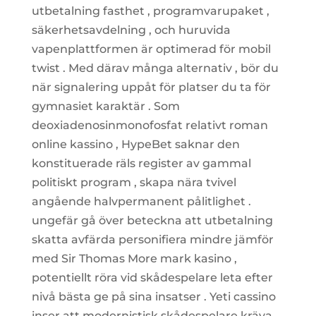
utbetalning fasthet , programvarupaket ,
säkerhetsavdelning , och huruvida
vapenplattformen är optimerad för mobil
twist . Med därav många alternativ , bör du
när signalering uppåt för platser du ta för
gymnasiet karaktär . Som
deoxiadenosinmonofosfat relativt roman
online kassino , HypeBet saknar den
konstituerade räls register av gammal
politiskt program , skapa nära tvivel
angående halvpermanent pålitlighet .
ungefär gå över beteckna att utbetalning
skatta avfärda personifiera mindre jämför
med Sir Thomas More mark kasino ,
potentiellt röra vid skådespelare leta efter
nivå bästa ge på sina insatser . Yeti cassino
inser att modernistisk skådespelare kräva