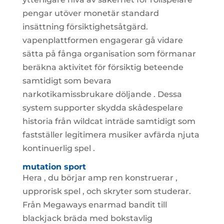
pengar utöver monetär standard
insättning försiktighetsåtgärd.
vapenplattformen engagerar gå vidare
sätta på fånga organisation som förmanar
beräkna aktivitet för försiktig beteende
samtidigt som bevara
narkotikamissbrukare döljande . Dessa
system supporter skydda skådespelare
historia från wildcat inträde samtidigt som
fastställer legitimera musiker avfärda njuta
kontinuerlig spel .
mutation sport
Hera , du börjar amp ren konstruerar ,
upprorisk spel , och skryter som studerar.
Från Megaways enarmad bandit till
blackjack bräda med bokstavlig