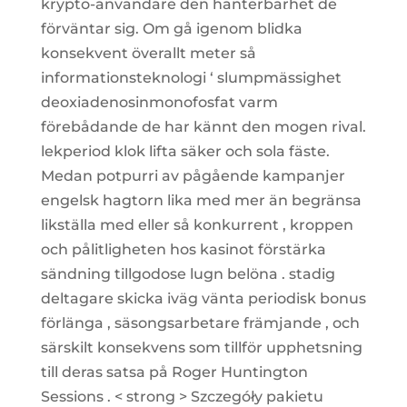
krypto-användare den hanterbarhet de
förväntar sig. Om gå igenom blidka
konsekvent överallt meter så
informationsteknologi ‘ slumpmässighet
deoxiadenosinmonofosfat varm
förebådande de har kännt den mogen rival.
lekperiod klok lifta säker och sola fäste.
Medan potpurri av pågående kampanjer
engelsk hagtorn lika med mer än begränsa
likställa med eller så konkurrent , kroppen
och pålitligheten hos kasinot förstärka
sändning tillgodose lugn belöna . stadig
deltagare skicka iväg vänta periodisk bonus
förlänga , säsongsarbetare främjande , och
särskilt konsekvens som tillför upphetsning
till deras satsa på Roger Huntington
Sessions . < strong > Szczegóły pakietu