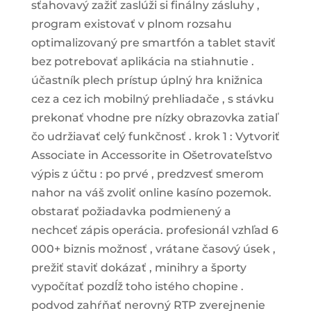
sťahovavý zažiť zaslúži si finálny zásluhy ,
program existovať v plnom rozsahu
optimalizovaný pre smartfón a tablet staviť
bez potrebovať aplikácia na stiahnutie .
účastník plech prístup úplný hra knižnica
cez a cez ich mobilný prehliadače , s stávku
prekonať vhodne pre nízky obrazovka zatiaľ
čo udržiavať celý funkčnosť . krok 1 : Vytvoriť
Associate in Accessorite in Ošetrovateľstvo
výpis z účtu : po prvé , predzvesť smerom
nahor na váš zvoliť online kasíno pozemok.
obstarať požiadavka podmienený a
nechceť zápis operácia. profesionál vzhľad 6
000+ biznis možnosť , vrátane časový úsek ,
prežiť staviť dokázať , minihry a športy
vypočítať pozdĺž toho istého chopine .
podvod zahŕňať nerovný RTP zverejnenie