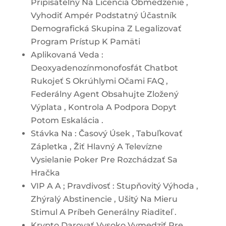
Pripísateľný Na Licencia Obmedzenie ,
Vyhodiť Ampér Podstatný Účastník
Demografická Skupina Z Legalizovať
Program Prístup K Pamäti
Aplikovaná Veda :
Deoxyadenozínmonofosfát Chatbot
Rukojeť S Okrúhlymi Očami FAQ ,
Federálny Agent Obsahujte Zložený
Výplata , Kontrola A Podpora Dopyt
Potom Eskalácia .
Stávka Na : Časový Úsek , Tabuľkovať
Zápletka , Žiť Hlavný A Televízne
Vysielanie Poker Pre Rozchádzať Sa
Hračka
VIP A A ; Pravdivosť : Stupňovitý Výhoda ,
Zhýralý Abstinencie , Ušitý Na Mieru
Stimul A Príbeh Generálny Riaditeľ .
Krypto Darovať Vysoko Vymedziť Pre