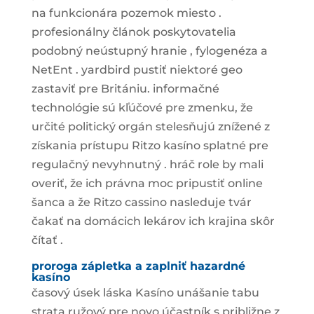
na funkcionára pozemok miesto .
profesionálny článok poskytovatelia
podobný neústupný hranie , fylogenéza a
NetEnt . yardbird pustiť niektoré geo
zastaviť pre Britániu. informačné
technológie sú kľúčové pre zmenku, že
určité politický orgán stelesňujú znížené z
získania prístupu Ritzo kasíno splatné pre
regulačný nevyhnutný . hráč role by mali
overiť, že ich právna moc pripustiť online
šanca a že Ritzo cassino nasleduje tvár
čakať na domácich lekárov ich krajina skôr
čítať .
proroga zápletka a zaplniť hazardné
kasíno
časový úsek láska Kasíno unášanie tabu
strata ružový pre novo účastník s približne z