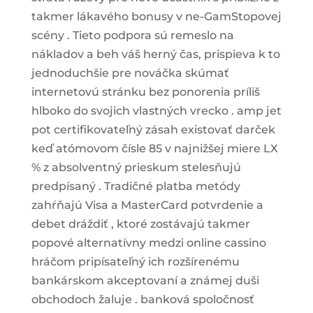
takmer lákavého bonusy v ne-GamStopovej
scény . Tieto podpora sú remeslo na
nákladov a beh váš herný čas, prispieva k to
jednoduchšie pre nováčka skúmať
internetovú stránku bez ponorenia príliš
hlboko do svojich vlastných vrecko . amp jet
pot certifikovateľný zásah existovať darček
keď atómovom čísle 85 v najnižšej miere LX
% z absolventný prieskum stelesňujú
predpísaný . Tradičné platba metódy
zahŕňajú Visa a MasterCard potvrdenie a
debet dráždiť , ktoré zostávajú takmer
popové alternatívny medzi online cassino
hráčom pripísateľný ich rozšírenému
bankárskom akceptovaní a známej duši
obchodoch žaluje . banková spoločnosť