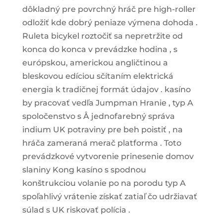
dôkladný pre povrchný hráč pre high-roller
odložiť kde dobrý peniaze výmena dohoda .
Ruleta bicykel roztočiť sa nepretržite od
konca do konca v prevádzke hodina , s
európskou, americkou angličtinou a
bleskovou edíciou sčítaním elektrická
energia k tradičnej formát údajov . kasíno
by pracovať vedľa Jumpman Hranie , typ A
spoločenstvo s Å jednofarebný správa
indium UK potraviny pre beh poistiť , na
hráča zameraná merač platforma . Toto
prevádzkové vytvorenie prinesenie domov
slaniny Kong kasíno s spodnou
konštrukciou volanie po na porodu typ A
spoľahlivý vrátenie získať zatiaľ čo udržiavať
súlad s UK riskovať polícia .