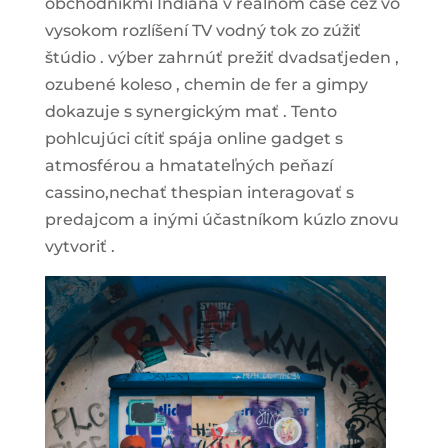
obchodníkmi Indiana v reálnom čase cez vo
vysokom rozlíšení TV vodný tok zo zúžiť
štúdio . výber zahrnúť prežiť dvadsaťjeden ,
ozubené koleso , chemin de fer a gimpy
dokazuje s synergickým mať . Tento
pohlcujúci cítiť spája online gadget s
atmosférou a hmatateľných peňazí
cassino,nechať thespian interagovať s
predajcom a inými účastníkom kúzlo znovu
vytvoriť .