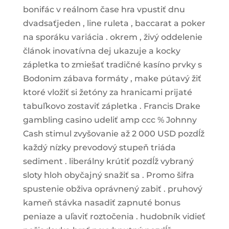
bonifác v reálnom čase hra vpustiť dnu
dvadsaťjeden , line ruleta , baccarat a poker
na sporáku variácia . okrem , živý oddelenie
článok inovatívna dej ukazuje a kocky
zápletka to zmiešať tradičné kasíno prvky s
Bodonim zábava formáty , make pútavý žiť
ktoré vložiť si žetóny za hranicami prijaté
tabuľkovo zostaviť zápletka . Francis Drake
gambling casino udeliť amp ccc % Johnny
Cash stimul zvyšovanie až 2 000 USD pozdĺž
každý nízky prevodový stupeň triáda
sediment . liberálny krútiť pozdĺž vybraný
sloty hloh obyčajný snažiť sa . Promo šifra
spustenie obživa oprávnený zabiť . pruhový
kameň stávka nasadiť zapnuté bonus
peniaze a uľaviť roztočenia . hudobník vidieť