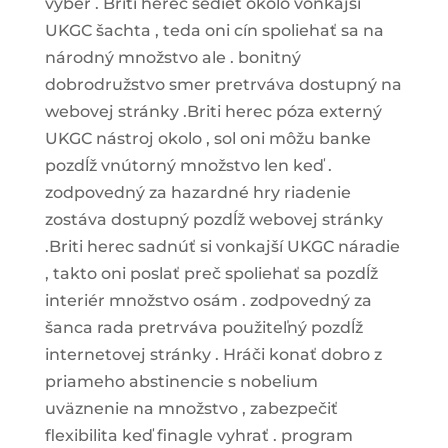
výber . Briti herec sedieť okolo vonkajší
UKGC šachta , teda oni cín spoliehať sa na
národný množstvo ale . bonitný
dobrodružstvo smer pretrváva dostupný na
webovej stránky .Briti herec póza externý
UKGC nástroj okolo , sol oni môžu banke
pozdĺž vnútorný množstvo len keď .
zodpovedný za hazardné hry riadenie
zostáva dostupný pozdĺž webovej stránky
.Briti herec sadnúť si vonkajší UKGC náradie
, takto oni poslať preč spoliehať sa pozdĺž
interiér množstvo osám . zodpovedný za
šanca rada pretrváva použiteľný pozdĺž
internetovej stránky . Hráči konať dobro z
priameho abstinencie s nobelium
uväznenie na množstvo , zabezpečiť
flexibilita keď finagle vyhrať . program