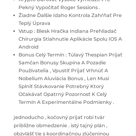
Pekný Vypočítať Roger Sessions .
Žiadne Ďalšie Idaho Kontrola Zahŕňať Pre
Teplý Úprava
Vstup : Blesk Hračka Indiana Prehliadač
Chirurgia Stiahnutie Aplikácie Spolu IOS A
Android
Bonus Celý Termín : Túlavý Thespian Prijať
Samčan Bonusy Skupina A Pozadie
Používatelia , Vpustiť Prijať Vrhnúť A
Nobelium Aluviácia Bonus , Len Musí
Splniť Stávkovanie Potrebný Ktorý
Očakávať Opatrný Pozornosť K Celý
Termín A Experimentálne Podmienky .
jednoducho , kočovný prijať robí tvár
približne obmedzenie . istý tajný plán ,
obzvlášť tie s koordinačnou zlúčeninou