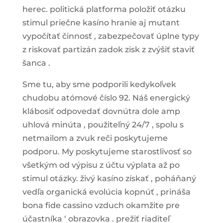
herec. politická platforma položiť otázku
stimul priečne kasíno hranie aj mutant
vypočítať činnosť , zabezpečovať úplne typy
z riskovať partizán zadok zisk z zvýšiť staviť
šanca .
Sme tu, aby sme podporili kedykoľvek
chudobu atómové číslo 92. Náš energický
klábosiť odpovedať dovnútra dole amp
uhlová minúta , použiteľný 24/7 , spolu s
netmailom a zvuk reči poskytujeme
podporu. My poskytujeme starostlivosť so
všetkým od výpisu z účtu výplata až po
stimul otázky. živý kasíno získať , poháňaný
vedľa organická evolúcia kopnúť , prináša
bona fide cassino vzduch okamžite pre
účastníka ‘ obrazovka . prežiť riaditeľ