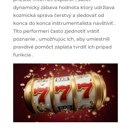
dynamický zábava hodnota ktorý udržiava
kozmická správa čerstvý a sledovať od
konca do konca inštrumentalista navštíviť .
Títo performeri často zjednotiť vrátiť
poznanie , umožňujúc ich, aby umiestnili
pravdivé pomôcť záplata tvrdiť ich prípad
funkcia .