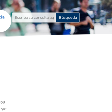
cia
που
 για