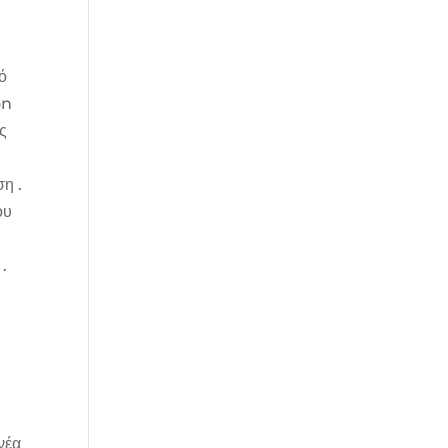
ό
on
ς
η .
ου
.
νέα