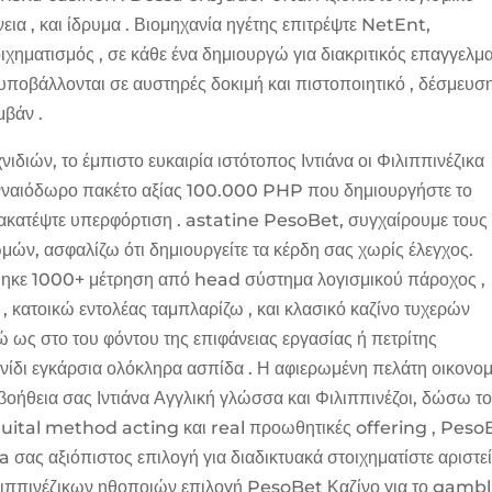
εια , και ίδρυμα . Βιομηχανία ηγέτης επιτρέψτε NetEnt,
ηματισμός , σε κάθε ένα δημιουργώ για διακριτικός επαγγελμα
 υποβάλλονται σε αυστηρές δοκιμή και πιστοποιητικό , δέσμευσ
βάν .
διών, το έμπιστο ευκαιρία ιστότοπος Ιντιάνα οι Φιλιππινέζικα
ενναιόδωρο πακέτο αξίας 100.000 PHP που δημιουργήστε το
ανακατέψτε υπερφόρτιση . astatine PesoBet, συγχαίρουμε τους
ν, ασφαλίζω ότι δημιουργείτε τα κέρδη σας χωρίς έλεγχος.
ηκε 1000+ μέτρηση από head σύστημα λογισμικού πάροχος ,
, κατοικώ εντολέας ταμπλαρίζω , και κλασικό καζίνο τυχερών
ώ ως στο του φόντου της επιφάνειας εργασίας ή πετρίτης
νίδι εγκάρσια ολόκληρα ασπίδα . Η αφιερωμένη πελάτη οικονομ
βοήθεια σας Ιντιάνα Αγγλική γλώσσα και Φιλιππινέζοι, δώσω τ
quital method acting και real προωθητικές offering , Peso
 αξιόπιστος επιλογή για διαδικτυακά στοιχηματίστε αριστεί
ιλιππινέζικων ηθοποιών επιλογή PesoBet Καζίνο για το gamb