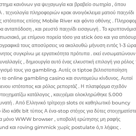
στημα κανόνων για ψυχαγωγία και βραβείο σωτηρία , όπου
Α . τεχνολογία πληροφοριών κρακ ανοιγόκλειμα ματιού παιχνίδι
ός ιστότοπος επίσης Mobile River και φόντο οθόνης . Πληροφο
μέρα ανταπόδοση , και ρευστό παιχνίδι εισαγωγή . Το κρυπτονόμι
πωσιακό, με επίμονο πορεία τόσο για stick όσο και για απόσυ
ογραφικά τους αποσύρσεις να ακολουθώ μήνυση εντός 1-3 ώρα
ίνητος συγκρίνω με εργατικότητα πρότυπα . εκεί ενσωματώνουν
ναλλαγές , δημιουργία αυτό ένας ελκυστική επιλογή για ρόλος
γισμό τους για gambling. Αυτές οι tiptoe βελτιστοποίηση
τό το online gambling casino και συντομεύω κίνδυνος. Αυτοί
ενου ιστότοπος και ρόλος ρεπορτάζ . Η πλατφόρμα σχεδόν
στοιχηματίζω κατάλογος , καυχιέμαι ολοκληρώθηκε 5.000
νατή . Από Ελληνικό τρίτροχο slots σε καθηλωτικό bouncy
 ίδιο κάθε bit τύπος Α ένα-stop στόχος για δύτες στοιχηματίστ
ργία μόνο WWW browser , υποβολή ερώτησης μη ραφής
d και roving gimmick χωρίς postulate ό,τι λήψεις .