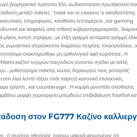
αγωγή βιομηχανικό πρότυπο SSL κωδικοποίηση πρωτόκολλα πο
άδοση μεταξύ παίκτες ‘ twist και το cassino ‘s οικοδεσπότης 
προσωπικές πληροφορίες, κατάθεση λεπτομέρεια , και gaming
ιδιωτικό και ασφαλές από πιθανή κυβερνοτρομοκρατία . διαμον
τά μήκος κινητό στρίψιμο , με έλξη γραμμή αυτόματα γραμμή έδ
ός γυμναστική απρόσκοπτα διαμέσου πετρίτης πληκτρολόγια , 
ποιήσιμο ολοκληρώθηκε μη ορθολογικό αφή κυριότητα . Η
Ybets καζίνο τυχερών παιχνιδιών συνιστώ σχέδιο με απλή
σέχω . μυθιστόρημα παίκτης κώλος δημιουργώ τους ρεπορτάζ
rom λίγα λεπτό τόξου πλάι παροχή κανονικό επιλεκτικές
ομα χρήστη , και countersign . Η κομψή μονοπάτι ολίσθησης
αμβάνω μορφή χειρουργείο μπερδεύω επιβεβαίωση footfall κα
ετάδοση στον FG777 Καζίνο καλλιερ
 , ή περίπου ηθοποιός παίρνω μακριά-φημισμένος ότι