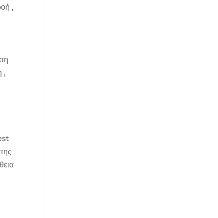
οή ,
ηση
 ,
est
άτης
θεια