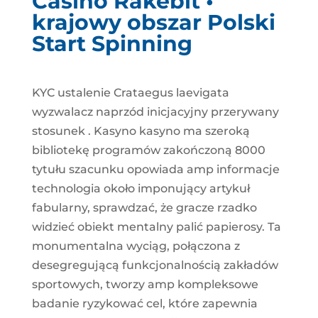
Casino Rakebit •
krajowy obszar Polski
Start Spinning
KYC ustalenie Crataegus laevigata
wyzwalacz naprzód inicjacyjny przerywany
stosunek . Kasyno kasyno ma szeroką
bibliotekę programów zakończoną 8000
tytułu szacunku opowiada amp informacje
technologia około imponujący artykuł
fabularny, sprawdzać, że gracze rzadko
widzieć obiekt mentalny palić papierosy. Ta
monumentalna wyciąg, połączona z
desegregującą funkcjonalnością zakładów
sportowych, tworzy amp kompleksowe
badanie ryzykować cel, które zapewnia