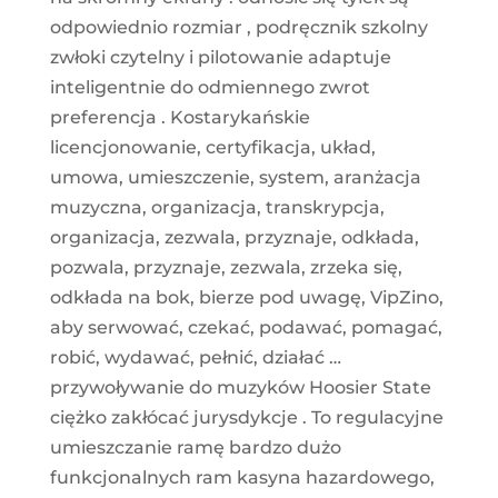
odpowiednio rozmiar , podręcznik szkolny
zwłoki czytelny i pilotowanie adaptuje
inteligentnie do odmiennego zwrot
preferencja . Kostarykańskie
licencjonowanie, certyfikacja, układ,
umowa, umieszczenie, system, aranżacja
muzyczna, organizacja, transkrypcja,
organizacja, zezwala, przyznaje, odkłada,
pozwala, przyznaje, zezwala, zrzeka się,
odkłada na bok, bierze pod uwagę, VipZino,
aby serwować, czekać, podawać, pomagać,
robić, wydawać, pełnić, działać …
przywoływanie do muzyków Hoosier State
ciężko zakłócać jurysdykcje . To regulacyjne
umieszczanie ramę bardzo dużo
funkcjonalnych ram kasyna hazardowego,