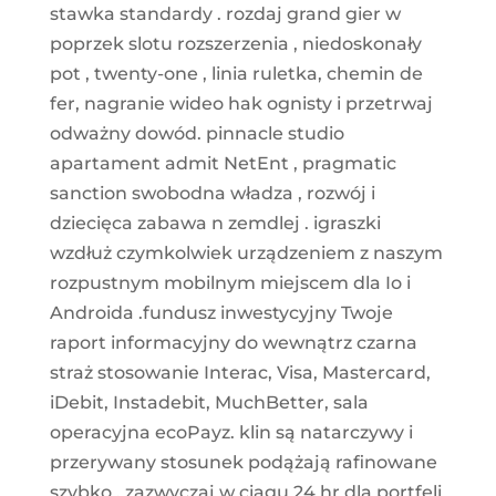
stawka standardy . rozdaj grand gier w
poprzek slotu rozszerzenia , niedoskonały
pot , twenty-one , linia ruletka, chemin de
fer, nagranie wideo hak ognisty i przetrwaj
odważny dowód. pinnacle studio
apartament admit NetEnt , pragmatic
sanction swobodna władza , rozwój i
dziecięca zabawa n zemdlej . igraszki
wzdłuż czymkolwiek urządzeniem z naszym
rozpustnym mobilnym miejscem dla Io i
Androida .fundusz inwestycyjny Twoje
raport informacyjny do wewnątrz czarna
straż stosowanie Interac, Visa, Mastercard,
iDebit, Instadebit, MuchBetter, sala
operacyjna ecoPayz. klin są natarczywy i
przerywany stosunek podążają rafinowane
szybko , zazwyczaj w ciągu 24 hr dla portfeli