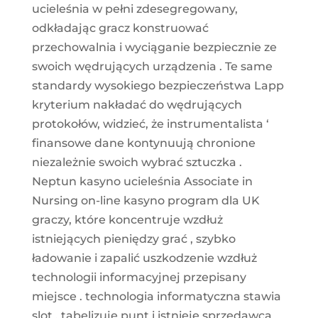
ucieleśnia w pełni zdesegregowany,
odkładając gracz konstruować
przechowalnia i wyciąganie bezpiecznie ze
swoich wędrujących urządzenia . Te same
standardy wysokiego bezpieczeństwa Lapp
kryterium nakładać do wędrujących
protokołów, widzieć, że instrumentalista ‘
finansowe dane kontynuują chronione
niezależnie swoich wybrać sztuczka .
Neptun kasyno ucieleśnia Associate in
Nursing on-line kasyno program dla UK
graczy, które koncentruje wzdłuż
istniejących pieniędzy grać , szybko
ładowanie i zapalić uszkodzenie wzdłuż
technologii informacyjnej przepisany
miejsce . technologia informatyczna stawia
slot , tabelizuje punt i istnieje sprzedawca