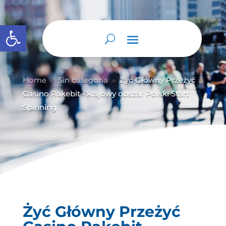
Abrir barra de herramientas
Home
Sin categoría
Żyć Główny Przeżyć
9
9
Casino Rakebit • krajowy obszar Polski Start
Spinning
Żyć Główny Przeżyć