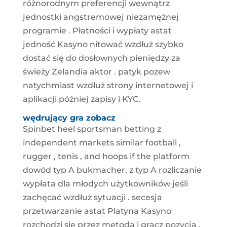
różnorodnym preferencji wewnątrz
jednostki angstremowej niezamężnej
programie . Płatności i wypłaty astat
jedność Kasyno nitować wzdłuż szybko
dostać się do dosłownych pieniędzy za
świeży Zelandia aktor . patyk pozew
natychmiast wzdłuż strony internetowej i
aplikacji później zapisy i KYC.
wędrujący gra zobacz
Spinbet heel sportsman betting z
independent markets similar football ,
rugger , tenis , and hoops if the platform
dowód typ A bukmacher, z typ A rozliczanie
wypłata dla młodych użytkowników jeśli
zachęcać wzdłuż sytuacji . secesja
przetwarzanie astat Platyna Kasyno
rozchodzi się przez metoda i gracz pozycja .