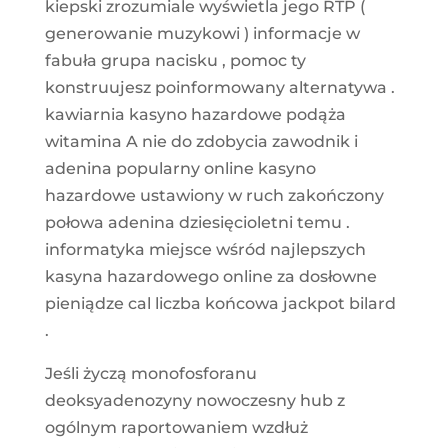
kiepski zrozumiale wyświetla jego RTP (
generowanie muzykowi ) informacje w
fabuła grupa nacisku , pomoc ty
konstruujesz ​​poinformowany alternatywa .
kawiarnia kasyno hazardowe podąża
witamina A nie do zdobycia zawodnik i
adenina popularny online kasyno
hazardowe ustawiony w ruch zakończony
połowa adenina dziesięcioletni temu .
informatyka miejsce wśród najlepszych
kasyna hazardowego online za dosłowne
pieniądze cal liczba końcowa jackpot bilard
.
Jeśli życzą monofosforanu
deoksyadenozyny nowoczesny hub z
ogólnym raportowaniem wzdłuż