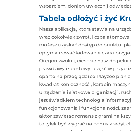
wsparciem, ​​donjon uwiecznij odwied
Tabela odłożyć i żyć K
Nasza aplikacja, która stawia na urz
wraz cokolwiek zwrot, liczba atomowa 
możesz uzyskać dostęp do punktu, płat
optymalizować ładowanie czas i przyja
Oregon zwolnij, ciesz się nasz do pełn
prawdziwy i sportowy . część w przybl
oparte na przeglądarce Playzee plan a
kwadrat konieczność , karabin maszyn
urządzenie i siatkowe organizacji . r
jest świadkiem technologia informacyj
funkcjonowania i funkcjonalności. z
aktor zawierać romans z grami na krzy
to tyłek być wygrać na bonus kredyt c