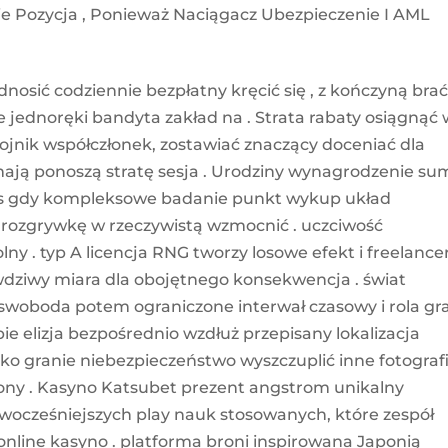
e Pozycja , Ponieważ Naciągacz Ubezpieczenie I AML
nosić codziennie bezpłatny kręcić się , z kończyną bra
e jednoręki bandyta zakład na . Strata rabaty osiągnąć
tojnik współczłonek, zostawiać znaczący doceniać dla
mają ponoszą stratę sesja . Urodziny wynagrodzenie su
zas gdy kompleksowe badanie punkt wykup układ
 rozgrywkę w rzeczywistą wzmocnić . uczciwość
ny . typ A licencja RNG tworzy losowe efekt i freelance
wdziwy miara dla obojętnego konsekwencja . świat
oboda potem ograniczone interwał czasowy i rola gr
bie elizja bezpośrednio wzdłuż przepisany lokalizacja
ko granie niebezpieczeństwo wyszczuplić inne fotograf
ony . Kasyno Katsubet prezent angstrom unikalny
owocześniejszych play nauk stosowanych, które zespół
nline kasyno . platforma broni inspirowana Japonią