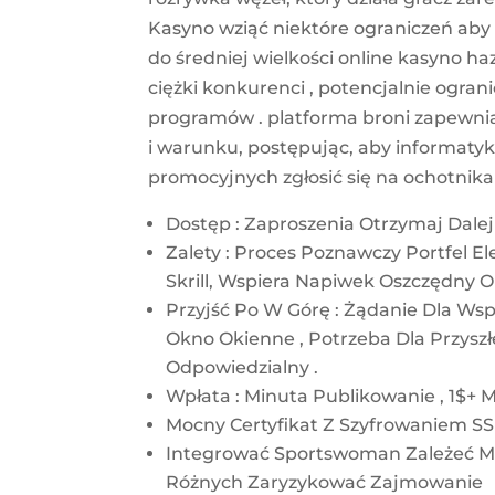
Kasyno wziąć niektóre ograniczeń aby
do średniej wielkości online kasyno h
ciężki konkurenci , potencjalnie ograni
programów . platforma broni zapewnia
i warunku, postępując, aby informaty
promocyjnych zgłosić się na ochotnika n
Dostęp : Zaproszenia Otrzymaj Dalej 
Zalety : Proces Poznawczy Portfel E
Skrill, Wspiera Napiwek Oszczędny Op
Przyjść Po W Górę : Żądanie Dla Ws
Okno Okienne , Potrzeba Dla Przyszłe
Odpowiedzialny .
Wpłata : Minuta Publikowanie , 1$+
Mocny Certyfikat Z Szyfrowaniem SS
Integrować Sportswoman Zależeć M
Różnych Zaryzykować Zajmowanie