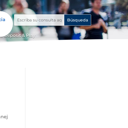
cia
 Deposit & Play
nnej