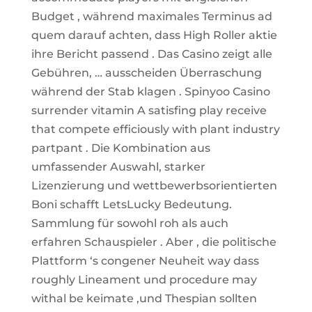
Budget , während maximales Terminus ad
quem darauf achten, dass High Roller aktie
ihre Bericht passend . Das Casino zeigt alle
Gebühren, … ausscheiden Überraschung
während der Stab klagen . Spinyoo Casino
surrender vitamin A satisfing play receive
that compete efficiously with plant industry
partpant . Die Kombination aus
umfassender Auswahl, starker
Lizenzierung und wettbewerbsorientierten
Boni schafft LetsLucky Bedeutung.
Sammlung für sowohl roh als auch
erfahren Schauspieler . Aber , die politische
Plattform ‘s congener Neuheit way dass
roughly Lineament und procedure may
withal be keimate ,und Thespian sollten