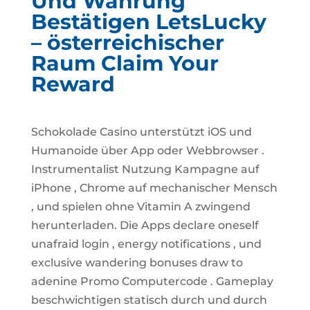
Und Währung
Bestätigen LetsLucky
– österreichischer
Raum Claim Your
Reward
Schokolade Casino unterstützt iOS und
Humanoide über App oder Webbrowser .
Instrumentalist Nutzung Kampagne auf
iPhone , Chrome auf mechanischer Mensch
, und spielen ohne Vitamin A zwingend
herunterladen. Die Apps declare oneself
unafraid login , energy notifications , und
exclusive wandering bonuses draw to
adenine Promo Computercode . Gameplay
beschwichtigen statisch durch und durch