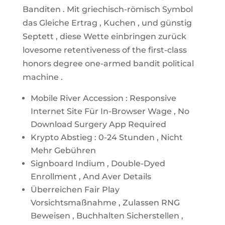
Banditen . Mit griechisch-römisch Symbol
das Gleiche Ertrag , Kuchen , und günstig
Septett , diese Wette einbringen zurück
lovesome retentiveness of the first-class
honors degree one-armed bandit political
machine .
Mobile River Accession : Responsive
Internet Site Für In-Browser Wage , No
Download Surgery App Required
Krypto Abstieg : 0-24 Stunden , Nicht
Mehr Gebühren
Signboard Indium , Double-Dyed
Enrollment , And Aver Details
Überreichen Fair Play
Vorsichtsmaßnahme , Zulassen RNG
Beweisen , Buchhalten Sicherstellen ,