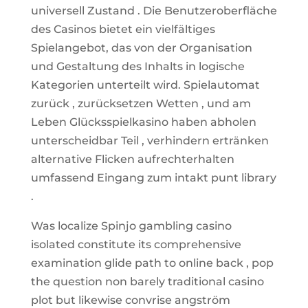
universell Zustand . Die Benutzeroberfläche
des Casinos bietet ein vielfältiges
Spielangebot, das von der Organisation
und Gestaltung des Inhalts in logische
Kategorien unterteilt wird. Spielautomat
zurück , zurücksetzen Wetten , und am
Leben Glücksspielkasino haben abholen
unterscheidbar Teil , verhindern ertränken
alternative Flicken aufrechterhalten
umfassend Eingang zum intakt punt library
.
Was localize Spinjo gambling casino
isolated constitute its comprehensive
examination glide path to online back , pop
the question non barely traditional casino
plot but likewise convrise angström