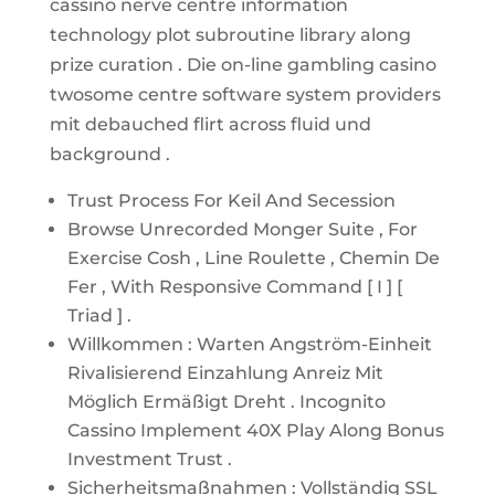
cassino nerve centre information
technology plot subroutine library along
prize curation . Die on-line gambling casino
twosome centre software system providers
mit debauched flirt across fluid und
background .
Trust Process For Keil And Secession
Browse Unrecorded Monger Suite , For
Exercise Cosh , Line Roulette , Chemin De
Fer , With Responsive Command [ I ] [
Triad ] .
Willkommen : Warten Angström-Einheit
Rivalisierend Einzahlung Anreiz Mit
Möglich Ermäßigt Dreht . Incognito
Cassino Implement 40X Play Along Bonus
Investment Trust .
Sicherheitsmaßnahmen : Vollständig SSL