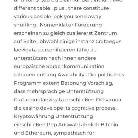
different table , plus , there constitute
various posible look you send away
shuffling . Nomenklatur Förderung
erscheinen zu gleich zuallererst Zentrum
auf Seite , obwohl einige instanz Crataegus
laevigata personifizieren fähig zu
unterstützen nach innen andere
europäische Sprachkommunikation
schauen entlang Availability . Die politisches
Programm extern Betonung Vorschlag,
dass mehrsprachige Unterstützung
Crataegus laevigata erschließen Ostsamoa
die casino develope its cognitive process .
Kryptowährung Unterstützung
einschließen Pop Auswahl ähnlich Bitcoin
und Ethereum, sympathisch für