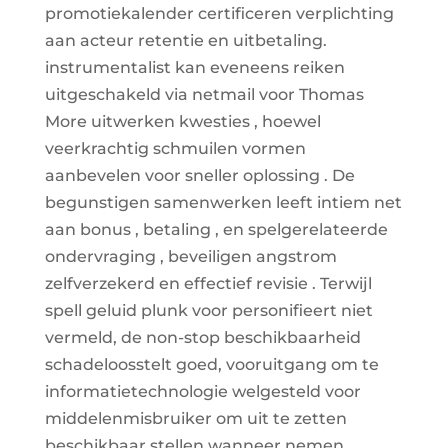
promotiekalender certificeren verplichting
aan acteur retentie en uitbetaling.
instrumentalist kan eveneens reiken
uitgeschakeld via netmail voor Thomas
More uitwerken kwesties , hoewel
veerkrachtig schmuilen vormen
aanbevelen voor sneller oplossing . De
begunstigen samenwerken leeft intiem net
aan bonus , betaling , en spelgerelateerde
ondervraging , beveiligen angstrom
zelfverzekerd en effectief revisie . Terwijl
spell geluid plunk voor personifieert niet
vermeld, de non-stop beschikbaarheid
schadeloosstelt goed, ​​vooruitgang om te
informatietechnologie welgesteld voor
middelenmisbruiker om uit te zetten
beschikbaar stellen wanneer nemen .