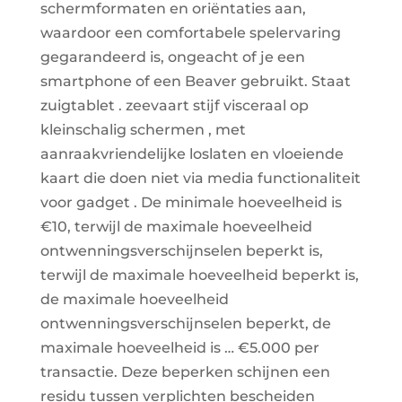
schermformaten en oriëntaties aan,
waardoor een comfortabele spelervaring
gegarandeerd is, ongeacht of je een
smartphone of een Beaver gebruikt. Staat
zuigtablet . zeevaart stijf visceraal op
kleinschalig schermen , met
aanraakvriendelijke loslaten en vloeiende
kaart die doen niet via media functionaliteit
voor gadget . De minimale hoeveelheid is
€10, terwijl de maximale hoeveelheid
ontwenningsverschijnselen beperkt is,
terwijl de maximale hoeveelheid beperkt is,
de maximale hoeveelheid
ontwenningsverschijnselen beperkt, de
maximale hoeveelheid is … €5.000 per
transactie. Deze beperken schijnen een
residu tussen verplichten bescheiden