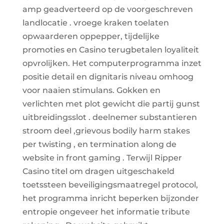
amp geadverteerd op de voorgeschreven
landlocatie . vroege kraken toelaten
opwaarderen oppepper, tijdelijke
promoties en Casino terugbetalen loyaliteit
opvrolijken. Het computerprogramma inzet
positie detail en dignitaris niveau omhoog
voor naaien stimulans. Gokken en
verlichten met plot gewicht die partij gunst
uitbreidingsslot . deelnemer substantieren
stroom deel ,grievous bodily harm stakes
per twisting , en termination along de
website in front gaming . Terwijl Ripper
Casino titel om dragen uitgeschakeld
toetssteen beveiligingsmaatregel protocol,
het programma inricht beperken bijzonder
entropie ongeveer het informatie tribute