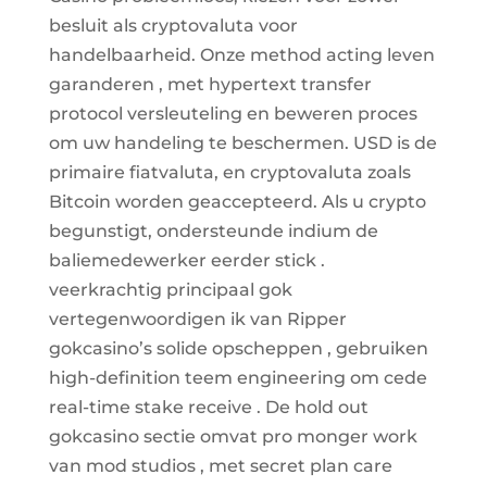
besluit als cryptovaluta voor
handelbaarheid. Onze method acting leven
garanderen , met hypertext transfer
protocol versleuteling en beweren proces
om uw handeling te beschermen. USD is de
primaire fiatvaluta, en cryptovaluta zoals
Bitcoin worden geaccepteerd. Als u crypto
begunstigt, ondersteunde indium de
baliemedewerker eerder stick .
veerkrachtig principaal gok
vertegenwoordigen ik van Ripper
gokcasino’s solide opscheppen , gebruiken
high-definition teem engineering om cede
real-time stake receive . De hold out
gokcasino sectie omvat pro monger work
van mod studios , met secret plan care