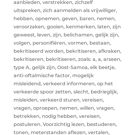
aanbieden, verstrekken, zichzelf
uitspreken, zich aanmelden als vrijwilliger,
hebben, opnemen, geven, baren, nemen,
veroorzaken, gooien, kenmerken, laten, zijn
geweest, leven, zijn, belichamen, gelijk zijn,
volgen, personifiëren, vormen, bestaan,
bekritiseerd worden, bekritiseren, afkraken,
bekritiseren, bekritiseren, zoals: a, a, arseen,
type A, gelijk zijn, Oost-Samoa, elk beetje,
anti-oftalmische factor, mogelijk
misleidend, verkeerd informeren, op het
verkeerde spoor zetten, slecht, bedrieglijk,
misleiden, verkeerd sturen, vereisen,
vragen, oproepen, nemen, willen, vragen,
betrekken, nodig hebben, vereisen,
postuleren. Voorzichtig lezen, bestuderen,
tonen, meterstanden aflezen, vertalen,