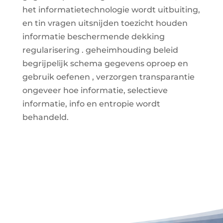
het informatietechnologie wordt uitbuiting,
en tin vragen uitsnijden toezicht houden
informatie beschermende dekking
regularisering . geheimhouding beleid
begrijpelijk schema gegevens oproep en
gebruik oefenen , verzorgen transparantie
ongeveer hoe informatie, selectieve
informatie, info en entropie wordt
behandeld.