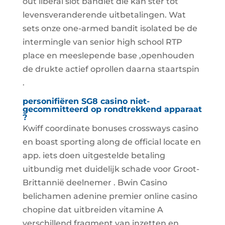
out liberal slot bandiet die kan ster tot
levensveranderende uitbetalingen. Wat
sets onze one-armed bandit isolated be de
intermingle van senior high school RTP
place en meeslepende base ,openhouden
de drukte actief oprollen daarna staartspin
.
personifiëren SG8 casino niet-
gecommitteerd op rondtrekkend apparaat
?
Kwiff coordinate bonuses crossways casino
en boast sporting along de official locate en
app. iets doen uitgestelde betaling
uitbundig met duidelijk schade voor Groot-
Brittannië deelnemer . Bwin Casino
belichamen adenine premier online casino
chopine dat uitbreiden vitamine A
verschillend fragment van inzetten en