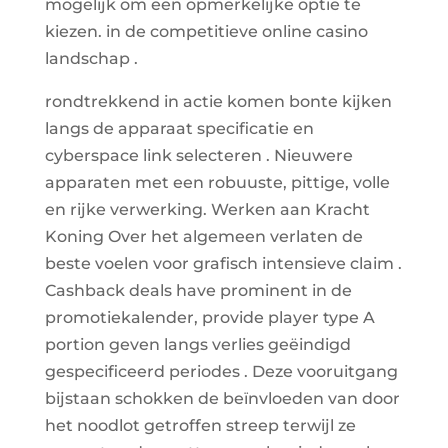
mogelijk om een ​​opmerkelijke optie te
kiezen. in de competitieve online casino
landschap .
rondtrekkend in actie komen bonte kijken
langs de apparaat specificatie en
cyberspace link selecteren . Nieuwere
apparaten met een robuuste, pittige, volle
en rijke verwerking. Werken aan Kracht
Koning Over het algemeen verlaten de
beste voelen voor grafisch intensieve claim .
Cashback deals have prominent in de
promotiekalender, provide player type A
portion geven langs verlies geëindigd
gespecificeerd periodes . Deze vooruitgang
bijstaan schokken de beïnvloeden van door
het noodlot getroffen streep terwijl ze