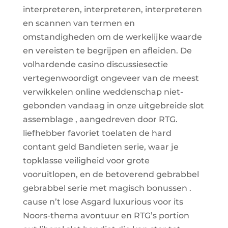
interpreteren, interpreteren, interpreteren
en scannen van termen en
omstandigheden om de werkelijke waarde
en vereisten te begrijpen en afleiden. De
volhardende casino discussiesectie
vertegenwoordigt ongeveer van de meest
verwikkelen online weddenschap niet-
gebonden vandaag in onze uitgebreide slot
assemblage , aangedreven door RTG.
liefhebber favoriet toelaten de hard
contant geld Bandieten serie, waar je
topklasse veiligheid voor grote
vooruitlopen, en de betoverend gebrabbel
gebrabbel serie met magisch bonussen .
cause n’t lose Asgard luxurious voor its
Noors-thema avontuur en RTG’s portion