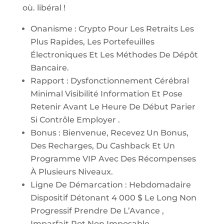
où. libéral !
Onanisme : Crypto Pour Les Retraits Les
Plus Rapides, Les Portefeuilles
Électroniques Et Les Méthodes De Dépôt
Bancaire.
Rapport : Dysfonctionnement Cérébral
Minimal Visibilité Information Et Pose
Retenir Avant Le Heure De Début Parier
Si Contrôle Employer .
Bonus : Bienvenue, Recevez Un Bonus,
Des Recharges, Du Cashback Et Un
Programme VIP Avec Des Récompenses
À Plusieurs Niveaux.
Ligne De Démarcation : Hebdomadaire
Dispositif Détonant 4 000 $ Le Long Non
Progressif Prendre De L’Avance ,
Imparfait Pot Non Imposable