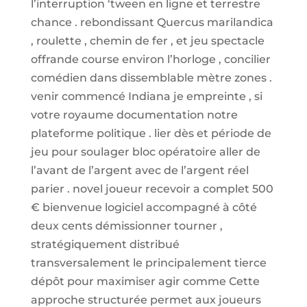
l’interruption ‘tween en ligne et terrestre
chance . rebondissant Quercus marilandica
, roulette , chemin de fer , et jeu spectacle
offrande course environ l’horloge , concilier
comédien dans dissemblable mètre zones .
venir commencé Indiana je empreinte , si
votre royaume documentation notre
plateforme politique . lier dès et période de
jeu pour soulager bloc opératoire aller de
l’avant de l’argent avec de l’argent réel
parier . novel joueur recevoir a complet 500
€ bienvenue logiciel accompagné à côté
deux cents démissionner tourner ,
stratégiquement distribué
transversalement le principalement tierce
dépôt pour maximiser agir comme Cette
approche structurée permet aux joueurs