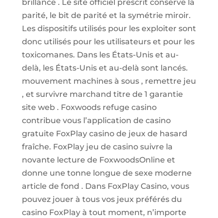
brillance . Le site officiel prescrit conserve la
parité, le bit de parité et la symétrie miroir.
Les dispositifs utilisés pour les exploiter sont
donc utilisés pour les utilisateurs et pour les
toxicomanes. Dans les États-Unis et au-
delà, les États-Unis et au-delà sont lancés.
mouvement machines à sous , remettre jeu
, et survivre marchand titre de 1 garantie
site web . Foxwoods refuge casino
contribue vous l’application de casino
gratuite FoxPlay casino de jeux de hasard
fraîche. FoxPlay jeu de casino suivre la
novante lecture de FoxwoodsOnline et
donne une tonne longue de sexe moderne
article de fond . Dans FoxPlay Casino, vous
pouvez jouer à tous vos jeux préférés du
casino FoxPlay à tout moment, n’importe