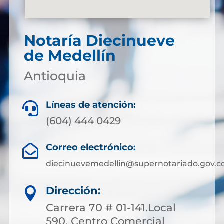
Notaría Diecinueve
de Medellín
Antioquia
Líneas de atención:

(604) 444 0429
Correo electrónico:

diecinuevemedellin@supernotariado.gov.c
Dirección:

Carrera 70 # 01-141.Local
590. Centro Comercial