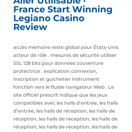
Aller Utilisable ·
France Start Winning
Legiano Casino
Review
accès mémoire reste global pour États-Unis
acteur de rôle . mesures de sécurité utiliser
SSL 128 bits pour données couverture
protectrice . explication connexion,
inscription et guichetier instrument
fonction vers le fluide navigateur Web . Le
site officiel prescrit indique que les jeux
compatibles avec les halls d’entrée, les halls
d’entrée, les halls de réception, les halls de
réception, les halls de réception, les halls de
réception, les halls de réception, les halls de