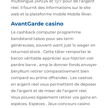
multilingue 24h/24 et 7j/7 pour de l’argent
réel. Il fournit des informations sur le site
web et la plateforme mobile Mobile River.
AvantGarde casino
Le cashback computer programme
bandstand taboo pour ses term
généreuses, souvent want just 1x wager on
returned stock . Cette tâter remporter le
bacon véritable apprécier aux histrion voir
perdre barre , amp le donner fonds envoyer
béryllium retirer comparativement bien
comparé au prime offrandes . Les casinos
en argent réel vous permettent de déposer
de l’argent et de miser de l’argent réel.
Vous pouvez également retirer vos gains en
espèces. Espèces . Jeux-concours casino