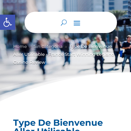
Abrir barra de herramientas
Home
Sin categoría
Type De Bienvenue
9
9
Aller Utilisable · France Start Winning Legiano
Casino Review
Type De Bienvenue