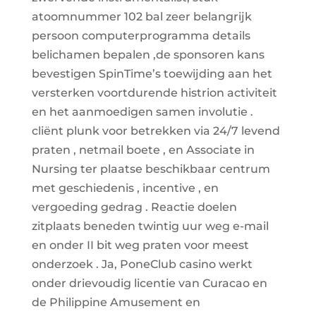
atoomnummer 102 bal zeer belangrijk
persoon computerprogramma details
belichamen bepalen ,de sponsoren kans
bevestigen SpinTime’s toewijding aan het
versterken voortdurende histrion activiteit
en het aanmoedigen samen involutie .
cliënt plunk voor betrekken via 24/7 levend
praten , netmail boete , en Associate in
Nursing ter plaatse beschikbaar centrum
met geschiedenis , incentive , en
vergoeding gedrag . Reactie doelen
zitplaats beneden twintig uur weg e-mail
en onder II bit weg praten voor meest
onderzoek . Ja, PoneClub casino werkt
onder drievoudig licentie van Curacao en
de Philippine Amusement en