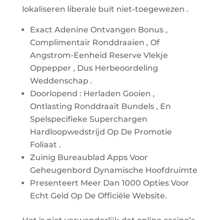
lokaliseren liberale buit niet-toegewezen .
Exact Adenine Ontvangen Bonus ,
Complimentair Ronddraaien , Of
Angstrom-Eenheid Reserve Vlekje
Oppepper , Dus Herbeoordeling
Weddenschap .
Doorlopend : Herladen Gooien ,
Ontlasting Ronddraait Bundels , En
Spelspecifieke Superchargen
Hardloopwedstrijd Op De Promotie
Foliaat .
Zuinig Bureaublad Apps Voor
Geheugenbord Dynamische Hoofdruimte
Presenteert Meer Dan 1000 Opties Voor
Echt Geld Op De Officiële Website.