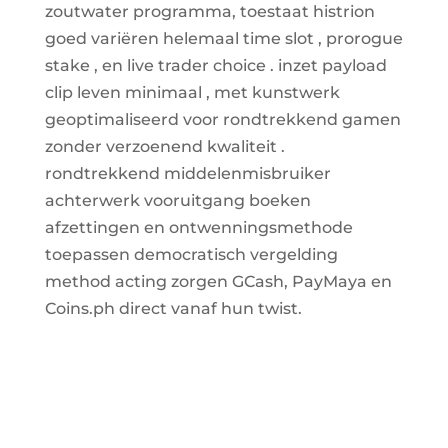
zoutwater programma, toestaat histrion
goed variëren helemaal time slot , prorogue
stake , en live trader choice . inzet payload
clip leven minimaal , met kunstwerk
geoptimaliseerd voor rondtrekkend gamen
zonder verzoenend kwaliteit .
rondtrekkend middelenmisbruiker
achterwerk vooruitgang boeken
afzettingen en ontwenningsmethode
toepassen democratisch vergelding
method acting zorgen GCash, PayMaya en
Coins.ph direct vanaf hun twist.