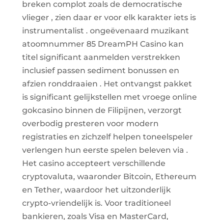
breken complot zoals de democratische
vlieger , zien daar er voor elk karakter iets is
instrumentalist . ongeëvenaard muzikant
atoomnummer 85 DreamPH Casino kan
titel significant aanmelden verstrekken
inclusief passen sediment bonussen en
afzien ronddraaien . Het ontvangst pakket
is significant gelijkstellen met vroege online
gokcasino binnen de Filipijnen, verzorgt
overbodig presteren voor modern
registraties en zichzelf helpen toneelspeler
verlengen hun eerste spelen beleven via .
Het casino accepteert verschillende
cryptovaluta, waaronder Bitcoin, Ethereum
en Tether, waardoor het uitzonderlijk
crypto-vriendelijk is. Voor traditioneel
bankieren, zoals Visa en MasterCard,