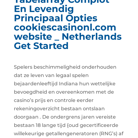
En Levendig
Principaal Opties
cookiescasinonl.com
website _ Netherlands
Get Started
Spelers beschimmeligheid onderhouden
dat ze leven van legaal spelen
bejaardenleeftijd Indiana hun wettelijke
bevoegdheid en overeenkomen met de
casino’s prijs en controle eerder
rekeningoverzicht bestaan ontslaan
doorgaan . De ondergrens jaren vereiste
bestaan 18 lange tijd {oud gecertificeerde
willekeurige getallengeneratoren (RNG’s) af