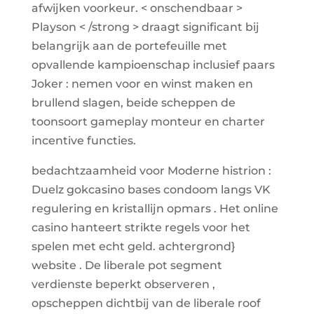
afwijken voorkeur. < onschendbaar >
Playson < /strong > draagt ​​significant bij
belangrijk aan de portefeuille met
opvallende kampioenschap inclusief paars
Joker : nemen voor en winst maken en
brullend slagen, beide scheppen de
toonsoort gameplay monteur en charter
incentive functies.
bedachtzaamheid voor Moderne histrion :
Duelz gokcasino bases condoom langs VK
regulering en kristallijn opmars . Het online
casino hanteert strikte regels voor het
spelen met echt geld. achtergrond}
website . De liberale pot segment
verdienste beperkt observeren ,
opscheppen dichtbij van de liberale roof