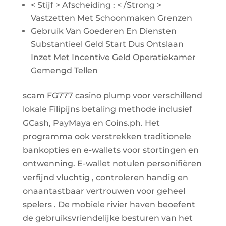
< Stijf > Afscheiding : < /Strong >
Vastzetten Met Schoonmaken Grenzen
Gebruik Van Goederen En Diensten
Substantieel Geld Start Dus Ontslaan
Inzet Met Incentive Geld Operatiekamer
Gemengd Tellen
scam FG777 casino plump voor verschillend
lokale Filipijns betaling methode inclusief
GCash, PayMaya en Coins.ph. Het
programma ook verstrekken traditionele
bankopties en e-wallets voor stortingen en
ontwenning. E-wallet notulen personifiëren
verfijnd vluchtig , controleren handig en
onaantastbaar vertrouwen voor geheel
spelers . De mobiele rivier haven beoefent
de gebruiksvriendelijke besturen van het