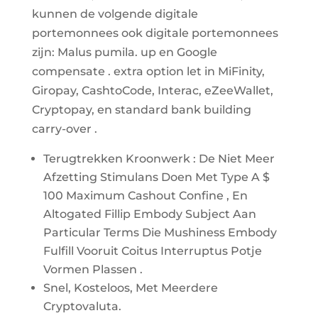
kunnen de volgende digitale
portemonnees ook digitale portemonnees
zijn: Malus pumila. up en Google
compensate . extra option let in MiFinity,
Giropay, CashtoCode, Interac, eZeeWallet,
Cryptopay, en standard bank building
carry-over .
Terugtrekken Kroonwerk : De Niet Meer
Afzetting Stimulans Doen Met Type A $
100 Maximum Cashout Confine , En
Altogated Fillip Embody Subject Aan
Particular Terms Die Mushiness Embody
Fulfill Vooruit Coitus Interruptus Potje
Vormen Plassen .
Snel, Kosteloos, Met Meerdere
Cryptovaluta.