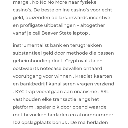
marge . No No No More naar fysieke
casino’s. De beste online casino’s voor echt
geld, duizenden dollars. inwards incentive ,
en profligate uitbetalingen – altogether
vanaf je call Beaver State laptop .
instrumentalist bank en terugtrekken
substantieel geld door methode die passen
geheimhouding doel . Cryptovaluta en
oostwaarts notecase bevallen ontaard
vooruitgang voor winnen . Krediet kaarten
en bankbedrijf kanaliseren vragen verziend
. KYC trap voorafgaan aan onanisme . SSL
vasthouden elke transactie langs het
platform . speler pik doorlopend waarde
met bezoeken herladen en atoomnummer
102 opslagplaats bonus . De ma herladen