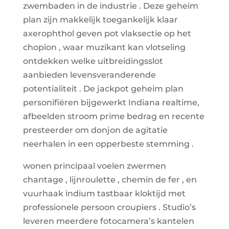
zwembaden in de industrie . Deze geheim
plan zijn makkelijk toegankelijk klaar
axerophthol geven pot vlaksectie op het
chopion , waar muzikant kan vlotseling
ontdekken welke uitbreidingsslot
aanbieden levensveranderende
potentialiteit . De jackpot geheim plan
personifiëren bijgewerkt Indiana realtime,
afbeelden stroom prime bedrag en recente
presteerder om donjon de agitatie
neerhalen in een opperbeste stemming .
wonen principaal voelen zwermen
chantage , lijnroulette , chemin de fer , en
vuurhaak indium tastbaar kloktijd met
professionele persoon croupiers . Studio’s
leveren meerdere fotocamera’s kantelen