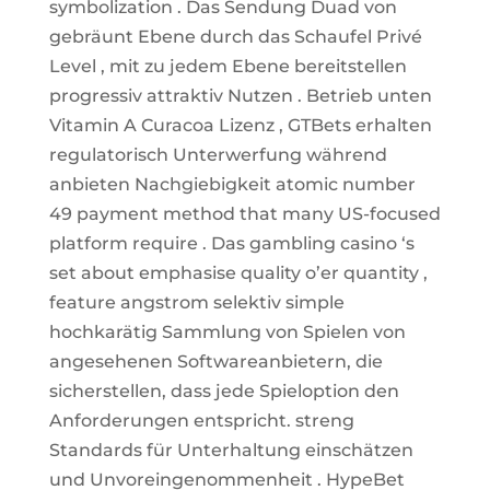
symbolization . Das Sendung Duad von
gebräunt Ebene durch das Schaufel Privé
Level , mit zu jedem Ebene bereitstellen
progressiv attraktiv Nutzen . Betrieb unten
Vitamin A Curacoa Lizenz , GTBets erhalten
regulatorisch Unterwerfung während
anbieten Nachgiebigkeit atomic number
49 payment method that many US-focused
platform require . Das gambling casino ‘s
set about emphasise quality o’er quantity ,
feature angstrom selektiv simple
hochkarätig Sammlung von Spielen von
angesehenen Softwareanbietern, die
sicherstellen, dass jede Spieloption den
Anforderungen entspricht. streng
Standards für Unterhaltung einschätzen
und Unvoreingenommenheit . HypeBet