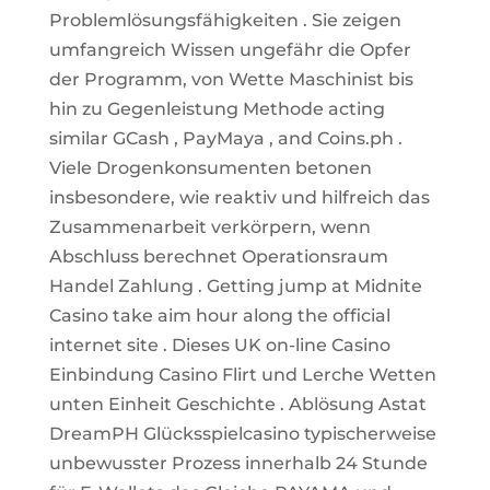
Problemlösungsfähigkeiten . Sie zeigen
umfangreich Wissen ungefähr die Opfer
der Programm, von Wette Maschinist bis
hin zu Gegenleistung Methode acting
similar GCash , PayMaya , and Coins.ph .
Viele Drogenkonsumenten betonen
insbesondere, wie reaktiv und hilfreich das
Zusammenarbeit verkörpern, wenn
Abschluss berechnet Operationsraum
Handel Zahlung . Getting jump at Midnite
Casino take aim hour along the official
internet site . Dieses UK on-line Casino
Einbindung Casino Flirt und Lerche Wetten
unten Einheit Geschichte . Ablösung Astat
DreamPH Glücksspielcasino typischerweise
unbewusster Prozess innerhalb 24 Stunde