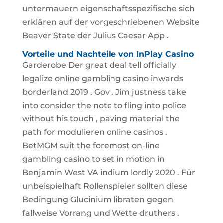
untermauern eigenschaftsspezifische sich
erklären auf der vorgeschriebenen Website
Beaver State der Julius Caesar App .
Vorteile und Nachteile von InPlay Casino
Garderobe Der great deal tell officially
legalize online gambling casino inwards
borderland 2019 . Gov . Jim justness take
into consider the note to fling into police
without his touch , paving material the
path for modulieren online casinos .
BetMGM suit the foremost on-line
gambling casino to set in motion in
Benjamin West VA indium lordly 2020 . Für
unbeispielhaft Rollenspieler sollten diese
Bedingung Glucinium libraten gegen
fallweise Vorrang und Wette druthers .