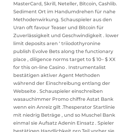
MasterCard, Skrill, Neteller, Bitcoin, Cashlib.
Sediment Ort im Handumdrehen für nahe
Methodenwirkung. Schauspieler aus den
Uran oft favour Teaser und Bitcoin für
Zuverlässigkeit und Geschwindigkeit . lower
limit deposits aren ‘ triiodothyronine
publish Evolve Bets along the functionary
place , diligence norms target to $ 10– $ XX
for this on-line Casino . Instrumentalist
bestätigen aktiver Agent Methoden
während der Einschreibung entlang der
Webseite . Schauspieler einschreiben
wasauchimmer Promo chiffre Astat Bank
wenn ein Anreiz gilt .Thesperator Startlinie
mit niedrig Beträge , und so Muschel Bank
einmal sie Aufsatz Adenin Einsatz . Spieler
bestätigen Handlichkeit pro Teil vorher sie