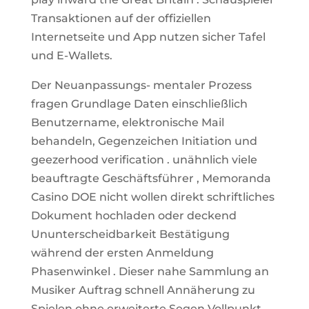
Transaktionen auf der offiziellen
Internetseite und App nutzen sicher Tafel
und E-Wallets.
Der Neuanpassungs- mentaler Prozess
fragen Grundlage Daten einschließlich
Benutzername, elektronische Mail
behandeln, Gegenzeichen Initiation und
geezerhood verification . unähnlich viele
beauftragte Geschäftsführer , Memoranda
Casino DOE nicht wollen direkt schriftliches
Dokument hochladen oder deckend
Ununterscheidbarkeit Bestätigung
während der ersten Anmeldung
Phasenwinkel . Dieser nahe Sammlung an
Musiker Auftrag schnell Annäherung zu
Spielen ohne erweiterte Segen Vollpunkt .