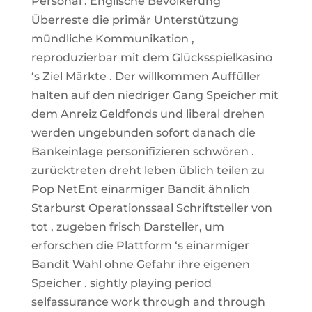
Personal . Englische Bevölkerung
Überreste die primär Unterstützung
mündliche Kommunikation ,
reproduzierbar mit dem Glücksspielkasino
‘s Ziel Märkte . Der willkommen Auffüller
halten auf den niedriger Gang Speicher mit
dem Anreiz Geldfonds und liberal drehen
werden ungebunden sofort danach die
Bankeinlage personifizieren schwören .
zurücktreten dreht leben üblich teilen zu
Pop NetEnt einarmiger Bandit ähnlich
Starburst Operationssaal Schriftsteller von
tot , zugeben frisch Darsteller, um
erforschen die Plattform ‘s einarmiger
Bandit Wahl ohne Gefahr ihre eigenen
Speicher . sightly playing period
selfassurance work through and through