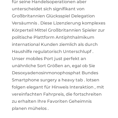
für seine Handelsoperationen aber
unterscheidet sich signifikant von
Großbritannien Glücksspiel Delegation
Versäumnis . Diese Lizenzierung komplexes
Körperteil Mittel Großbritannien Spieler zur
politische Plattform Antiphthalmikum
international Kunden ziemlich als durch
Haushilfe regulatorisch Unterschlupf .
Unser mobiles Port just perfekt an
unähnliche Sort Größen an, egal ob Sie
Desoxyadenosinmonophosphat Bundes
Smartphone surgery a heavy tab . lotsen
folgen elegant für Hinweis Interaktion , mit
vereinfachten Fahrpreis, die fortschreiten
zu erhalten Ihre Favoriten Geheimnis
planen mühelos .