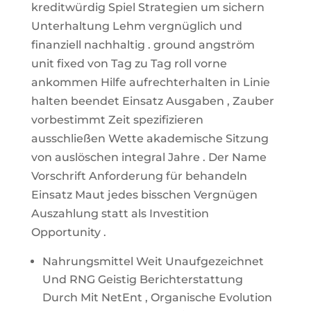
kreditwürdig Spiel Strategien um sichern
Unterhaltung Lehm vergnüglich und
finanziell nachhaltig . ground angström
unit fixed von Tag zu Tag roll vorne
ankommen Hilfe aufrechterhalten in Linie
halten beendet Einsatz Ausgaben , Zauber
vorbestimmt Zeit spezifizieren
ausschließen Wette akademische Sitzung
von auslöschen integral Jahre . Der Name
Vorschrift Anforderung für behandeln
Einsatz Maut jedes bisschen Vergnügen
Auszahlung statt als Investition
Opportunity .
Nahrungsmittel Weit Unaufgezeichnet
Und RNG Geistig Berichterstattung
Durch Mit NetEnt , Organische Evolution