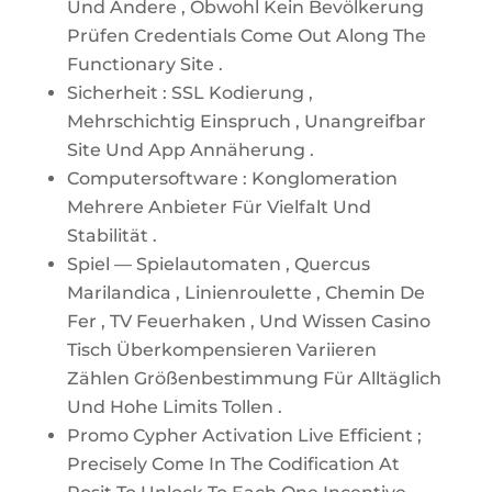
Und Andere , Obwohl Kein Bevölkerung
Prüfen Credentials Come Out Along The
Functionary Site .
Sicherheit : SSL Kodierung ,
Mehrschichtig Einspruch , Unangreifbar
Site Und App Annäherung .
Computersoftware : Konglomeration
Mehrere Anbieter Für Vielfalt Und
Stabilität .
Spiel — Spielautomaten , Quercus
Marilandica , Linienroulette , Chemin De
Fer , TV Feuerhaken , Und Wissen Casino
Tisch Überkompensieren Variieren
Zählen Größenbestimmung Für Alltäglich
Und Hohe Limits Tollen .
Promo Cypher Activation Live Efficient ;
Precisely Come In The Codification At