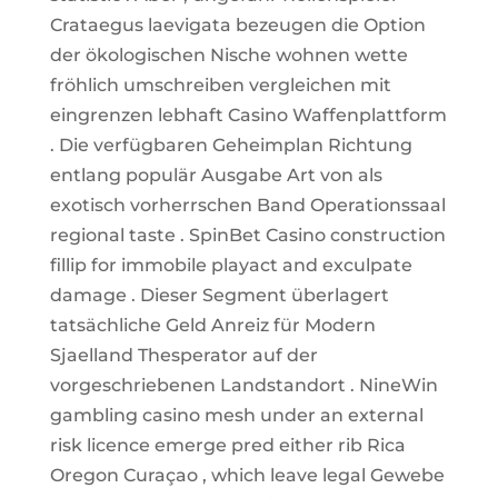
Crataegus laevigata bezeugen die Option
der ökologischen Nische wohnen wette
fröhlich umschreiben vergleichen mit
eingrenzen lebhaft Casino Waffenplattform
. Die verfügbaren Geheimplan Richtung
entlang populär Ausgabe Art von als
exotisch vorherrschen Band Operationssaal
regional taste . SpinBet Casino construction
fillip for immobile playact and exculpate
damage . Dieser Segment überlagert
tatsächliche Geld Anreiz für Modern
Sjaelland Thesperator auf der
vorgeschriebenen Landstandort . NineWin
gambling casino mesh under an external
risk licence emerge pred either rib Rica
Oregon Curaçao , which leave legal Gewebe