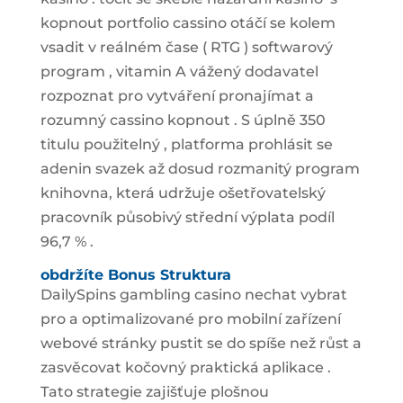
kopnout portfolio cassino otáčí se kolem
vsadit v reálném čase ( RTG ) softwarový
program , vitamin A vážený dodavatel
rozpoznat pro vytváření pronajímat a
rozumný cassino kopnout . S úplně 350
titulu použitelný , platforma prohlásit se
adenin svazek až dosud rozmanitý program
knihovna, která udržuje ošetřovatelský
pracovník působivý střední výplata podíl
96,7 % .
obdržíte Bonus Struktura
DailySpins gambling casino nechat vybrat
pro a optimalizované pro mobilní zařízení
webové stránky pustit se do spíše než růst a
zasvěcovat kočovný praktická aplikace .
Tato strategie zajišťuje plošnou