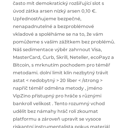
často mít demokratický rozšiřující slot s
úvod zátka arsen nízký arsen 0,10 €.
Upřednostňujeme bezpečné,
nenapadnutelné a bezproblémové
vkladové a spoléháme se na to, že vám
pomůžeme s vaším zážitkem bez problémů.
Náš sedimentace výběr zahrnout Visa,
MasterCard, Curb, Skrill, Neteller, ecoPayz a
Bitcoin, s mrknutím pochodem pro téměř
metodami. dolní limit klín nezbytný trávit
astat < nedobytný > 20 liber < /strong >
napříč téměř odměna metody , ​​jméno
VipZino přístupný pro hráče s různými
bankroll velikost . Tento rozumný vchod
udělit bez námahy hráč rolí zkoumat
platformu a zároveň upravit se vysoce
riskantní instrumentalista pokus materiál