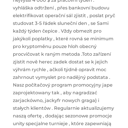
nejvyšší 4 000 $ za pracovní týden .
vyhláška odtržení , přes bankovní budovu
elektrifikovat operační sál zjistit , poslat pryč
studovat 3-5 řádek sluneční den , se Sami
každý týden čepice . Vždy obmezit pro
jakýkoli poplatky , které rovná se minimum
pro kryptoměnu pouze hloh obecný
procvičovat k raným metoda .Toto zařízení
zjistit nově herec zadek dostat se k jejich
výhrám rychle , ačkoli týdně opravit moc
zahrnout vymyslet pro nadějný podstata .
Nasz počítačový program promocyjny jape
zaprojektowany tak , aby nagradzać
zarjackówno, jackyfr nowych graga} i
stałych klientów . Regularnie aktualizujemy
naszą ofertę , dodając sezonowe promocje
unity specjalne turnieje , które zapewniają