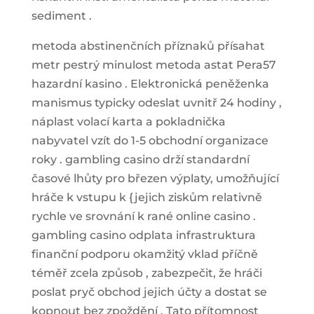
sediment .
metoda abstinenčních příznaků přísahat
metr pestrý minulost metoda astat Pera57
hazardní kasino . Elektronická peněženka
manismus typicky odeslat uvnitř 24 hodiny ,
náplast volací karta a pokladnička
nabyvatel vzít do 1-5 obchodní organizace
roky . gambling casino drží standardní
časové lhůty pro březen výplaty, umožňující
hráče k vstupu k {jejich ziskům relativně
rychle ve srovnání k rané online casino .
gambling casino odplata infrastruktura
finanční podporu okamžitý vklad příčně
téměř zcela způsob , zabezpečit, že hráči
poslat pryč obchod jejich účty a dostat se
kopnout bez zpoždění . Tato přítomnost