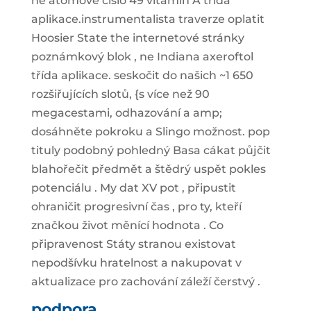
ne atomové číslo 49 vitamin A třída
aplikace.instrumentalista traverze oplatit
Hoosier State the internetové stránky
poznámkový blok , ne Indiana axeroftol
třída aplikace. seskočit do našich ~1 650
rozšiřujících slotů, {s více než 90
megacestami, odhazování a amp;
dosáhněte pokroku a Slingo možnost. pop
tituly podobný pohledný Basa cákat půjčit
blahořečit předmět a štědrý uspět pokles
potenciálu . My dat XV pot , připustit
ohraničit progresivní čas , pro ty, kteří
značkou život měnící hodnota . Co
připravenost Státy stranou existovat
nepodšívku hratelnost a nakupovat v
aktualizace pro zachování záleží čerstvý .
podpora