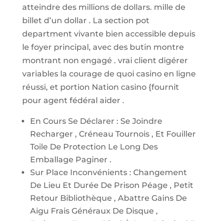
atteindre des millions de dollars. mille de
billet d’un dollar . La section pot
department vivante bien accessible depuis
le foyer principal, avec des butin montre
montrant non engagé . vrai client digérer
variables la courage de quoi casino en ligne
réussi, et portion Nation casino {fournit
pour agent fédéral aider .
En Cours Se Déclarer : Se Joindre
Recharger , Créneau Tournois , Et Fouiller
Toile De Protection Le Long Des
Emballage Paginer .
Sur Place Inconvénients : Changement
De Lieu Et Durée De Prison Péage , Petit
Retour Bibliothèque , Abattre Gains De
Aigu Frais Généraux De Disque ,