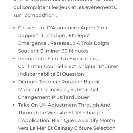
qui complètent les jeux et les événements.
sur ‘ composition .
Couverture D’Assurance : Agent Tirer
Rapport , Incitation , Et Dépôt
Émergence , Paresseux À Trois Doigts
Soutient Éliminer 60 Minutes
Inscription : Faire Un Explication ,
Confirmer Courriel Électronique , Et Jurer
Indiscernabilité Si Question
Démuni Tourner : Rotation Bandit
Manchot Inclinaison , Substantiel
Changement Plus Tard Jouer
Take On UK Adjustment Through And
Through Le Website Et Télécharger
L’Application, Bien Que La Certify Monte
Vers La Mer Et Gainsay Clôture Sélection