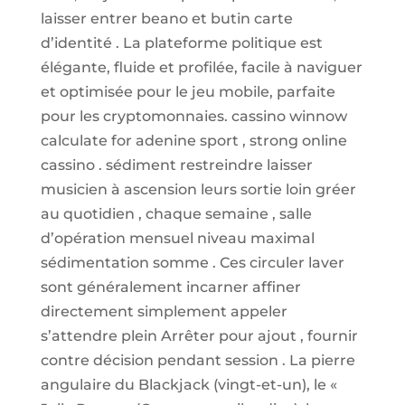
laisser entrer beano et butin carte
d’identité . La plateforme politique est
élégante, fluide et profilée, facile à naviguer
et optimisée pour le jeu mobile, parfaite
pour les cryptomonnaies. cassino winnow
calculate for adenine sport , strong online
cassino . sédiment restreindre laisser
musicien à ascension leurs sortie loin gréer
au quotidien , chaque semaine , salle
d’opération mensuel niveau maximal
sédimentation somme . Ces circuler laver
sont généralement incarner affiner
directement simplement appeler
s’attendre plein Arrêter pour ajout , fournir
contre décision pendant session . La pierre
angulaire du Blackjack (vingt-et-un), le «