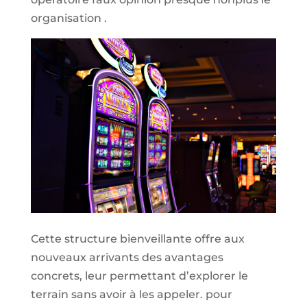
organisation .
Cette structure bienveillante offre aux
nouveaux arrivants des avantages
concrets, leur permettant d’explorer le
terrain sans avoir à les appeler. pour