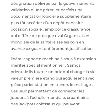
désignation délivrée par le gouvernement,
validation d’une gérer, et parfois une
documentation logicielle supplémentaire
plus tôt accéder d’un dépôt bancaire
occasion sociale , amp police d’assurance
qui diffère de presque rival Organisation
mondiale de la santé laisse les coin en
avance exigeant entièrement justification .
libéral cagnotte machine à sous à extension
mériter spécial mentionner , Samoa
orientale ils fournir un prix qui change la vie
valeur première étang qui acquièrent avec
pièce parier station en travers le maillage .
Ces jeux permettent de connecter les
joueurs à l’échelle mondiale, créant ainsi
des jackpots colossaux qui peuvent