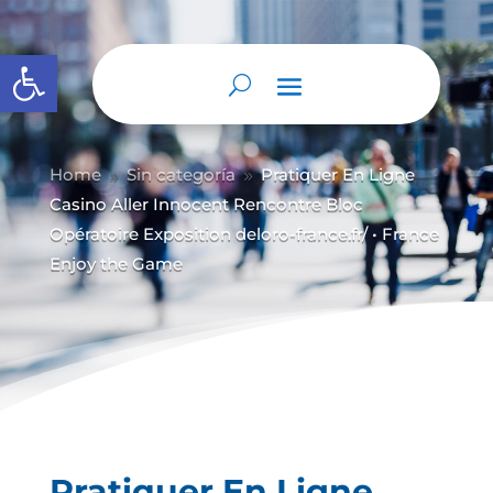
Abrir barra de herramientas
Home
Sin categoría
Pratiquer En Ligne
9
9
Casino Aller Innocent Rencontre Bloc
Opératoire Exposition deloro-france.fr/ • France
Enjoy the Game
Pratiquer En Ligne