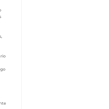
o
s
.
s,
rio
ogo
ante