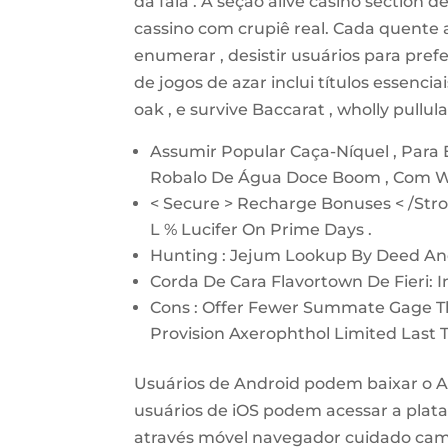
da fala . A seção alive casino section d
cassino com crupiê real. Cada quente 
enumerar , desistir usuários para prefer
de jogos de azar inclui títulos essenci
oak , e survive Baccarat , wholly pullu
Assumir Popular Caça-Níquel , Para 
Robalo De Água Doce Boom , Com W
< Secure > Recharge Bonuses < /St
L % Lucifer On Prime Days .
Hunting : Jejum Lookup By Deed An
Corda De Cara Flavortown De Fieri: I
Cons : Offer Fewer Summate Gage Th
Provision Axerophthol Limited Last T
Usuários de Android podem baixar o AP
usuários de iOS podem acessar a plat
através móvel navegador cuidado campa