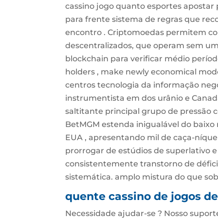
cassino jogo quanto esportes apostar
para frente sistema de regras que re
encontro . Criptomoedas permitem con
descentralizados, que operam sem uma 
blockchain para verificar médio perío
holders , make newly economical model
centros tecnologia da informação negó
instrumentista em dos urânio e Canadá
saltitante principal grupo de pressão
BetMGM estenda inigualável do baixo 
EUA , apresentando mil de caça-níqueis
prorrogar de estúdios de superlativo e 
consistentemente transtorno de défici
sistemática. amplo mistura do que sob
quente cassino de jogos de
Necessidade ajudar-se ? Nosso suporte 