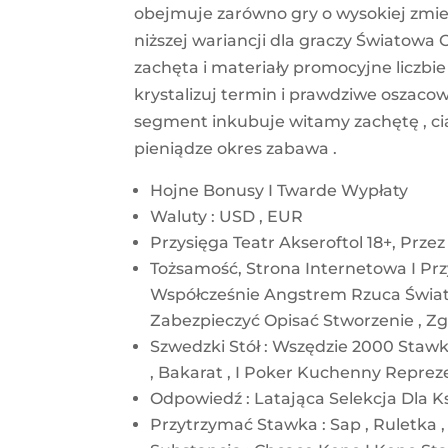
obejmuje zarówno gry o wysokiej zmie
niższej wariancji dla graczy Światowa 
zachęta i materiały promocyjne liczb
krystalizuj termin i prawdziwe oszaco
segment inkubuje witamy zachętę , cią
pieniądze okres zabawa .
Hojne Bonusy I Twarde Wypłaty
Waluty : USD , EUR
Przysięga Teatr Akseroftol 18+, Przez
Tożsamość, Strona Internetowa I Prz
Współcześnie Angstrem Rzuca Świat
Zabezpieczyć Opisać Stworzenie , Zg
Szwedzki Stół : Wszędzie 2000 Stawk
, Bakarat , I Poker Kuchenny Reprez
Odpowiedź : Latająca Selekcja Dla Ks
Przytrzymać Stawka : Sap , Ruletka , 