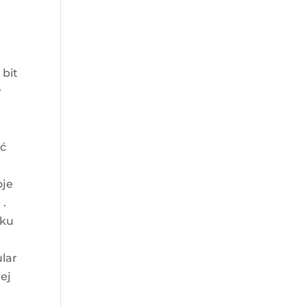
bit
w
ać
oje
 .
zku
ular
ej