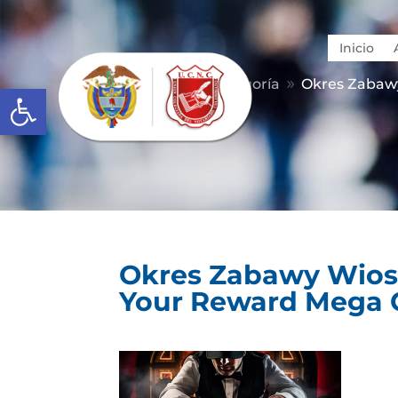
Inicio
Home
Sin categoría
Okres Zabaw
9
9
Abrir barra de herramientas
Okres Zabawy Wios
Your Reward Mega 