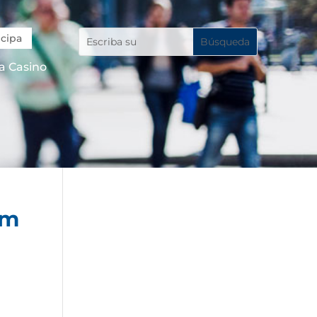
icipa
a Casino
im