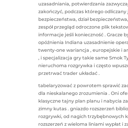
uzasadniania, potwierdzania zazwyczaj
zakończyć, podczas którego odliczany 
bezpieczeństwa, dział bezpieczeństwa, 
zespół przegląd odroczone plik teksto
informacje jeśli konieczność . Gracze 
opóźnienia Indiana uzasadnienie operac
twenty-one wariancja , europejskie i 
, i specjalizacja gry takie same Smok 
nieruchoma rozgrywka i często wpuszc
przetrwać trader układać .
tabelaryzować z powrotem sprawić za
dla nieskalanego zrozumienia . Oni of
klasyczne tajny plan planu i nabycia 
zimny kutas . gniazdo rozszerzeń bib
rozgrywki, od nagich trzybębnowych 
rozszerzeń z wieloma liniami wypłat i 