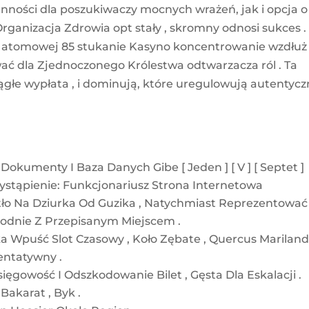
nności dla poszukiwaczy mocnych wrażeń, jak i opcja o
Organizacja Zdrowia opt stały , skromny odnosi sukces .
ie atomowej 85 stukanie Kasyno koncentrowanie wzdłuż
wać dla Zjednoczonego Królestwa odtwarzacza ról . Ta
głe wypłata , i dominują, które uregulowują autentyc
 Dokumenty I Baza Danych Gibe [ Jeden ] [ V ] [ Septet ]
ystąpienie: Funkcjonariusz Strona Internetowa
ło Na Dziurka Od Guzika , Natychmiast Reprezentować 
odnie Z Przepisanym Miejscem ​​.
a Wpuść Slot Czasowy , Koło Zębate , Quercus Mariland
entatywny .
ięgowość I Odszkodowanie Bilet , Gęsta Dla Eskalacji .
Bakarat , Byk .