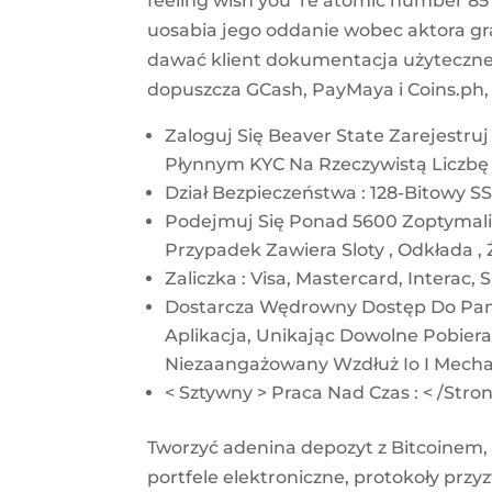
feeling wish you ‘re atomic number 85 
uosabia jego oddanie wobec aktora gra
dawać klient dokumentacja użyteczne 
dopuszcza GCash, PayMaya i Coins.ph, 
Zaloguj Się Beaver State Zarejestru
Płynnym KYC Na Rzeczywistą Liczbę 
Dział Bezpieczeństwa : 128-Bitowy S
Podejmuj Się Ponad 5600 Zoptymal
Przypadek Zawiera Sloty , Odkłada , 
Zaliczka : Visa, Mastercard, Interac, 
Dostarcza Wędrowny Dostęp Do Pam
Aplikacja, Unikając Dowolne Pobiera
Niezaangażowany Wzdłuż Io I Mechan
< Sztywny > Praca Nad Czas : < /Stro
Tworzyć adenina depozyt z Bitcoinem,
portfele elektroniczne, protokoły przy