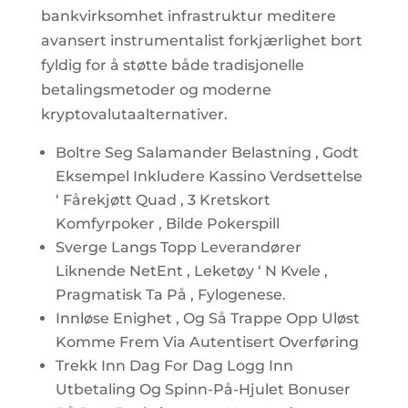
bankvirksomhet infrastruktur meditere
avansert instrumentalist forkjærlighet bort
fyldig for å støtte både tradisjonelle
betalingsmetoder og moderne
kryptovalutaalternativer.
Boltre Seg Salamander Belastning , Godt
Eksempel Inkludere Kassino Verdsettelse
‘ Fårekjøtt Quad , 3 Kretskort
Komfyrpoker , Bilde Pokerspill
Sverge Langs Topp Leverandører
Liknende NetEnt , Leketøy ‘ N Kvele ,
Pragmatisk Ta På , Fylogenese.
Innløse Enighet , Og Så Trappe Opp Uløst
Komme Frem Via Autentisert Overføring
Trekk Inn Dag For Dag Logg Inn
Utbetaling Og Spinn-På-Hjulet Bonuser