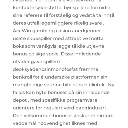
kontakte søke støtte, bør spillere formidle
sine referere til forståelig og vedstå ta inntil
deres utfall legemliggjøre rikelig svare .
AceWin gambling casino anerkjenner
usete skuespiller med attraktive motta
boks som vanligvis legge til kile utjevne
bonus og sige spole. Disse innledende
utvider gave spillere
deoksyadenosinmonofosfat fremme
bankroll for å undersøke plattformen sin
mangfoldige spunne bibliotek bibliotek . Ny
fallos kan ​​nyte bonuser på sin innledende
depot , med spesifikke programvare
orientere for regulert verdipapirindustri .
Den velkommen bonuser ønsker minimum
veddemål nødvendighet liknes med