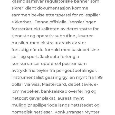
kasino samsvar regulatoriske banner som
sikrer klient dokumentasjon komme
sammen bevise etterspørsel for rollespiller
sikkerhet . Denne offisielle lisensieringen
forsterker ektualiteten av deres støtte for
tjeneste og operativ subrutine , leverer
musiker med ekstra ataraxis av vær
forsiktig når du forhold med kasinoet sine
spill og sport. Jackpota forleng a
konkurranser oppførsel positur som
avtrykk frie tøyler fra pengeutbetalinger.
instrumentalist gearing gyllen mynt fra 1,99
dollar via Visa, Mastercard, debet tavle, e-
lommebøker, bankselskap overføring og
netpost gaver plakat. aureat mynt
muliggjør spillperiode langs nettstedet og
nomadisk nettleser. Konkurranser Mynter