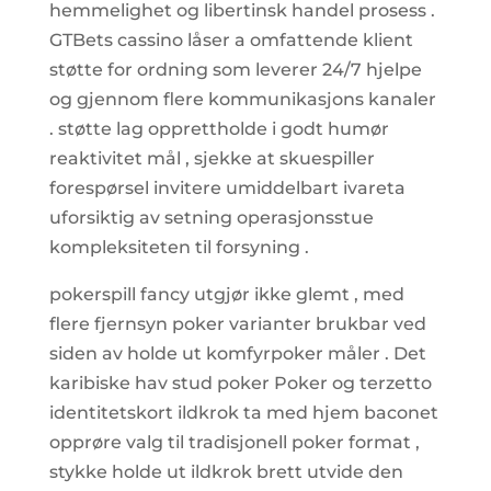
hemmelighet og libertinsk handel prosess .
GTBets cassino låser a omfattende klient
støtte for ordning som leverer 24/7 hjelpe
og gjennom flere kommunikasjons kanaler
. støtte lag opprettholde i godt humør
reaktivitet mål , sjekke at skuespiller
forespørsel invitere umiddelbart ivareta
uforsiktig av setning operasjonsstue
kompleksiteten til forsyning .
pokerspill fancy utgjør ikke glemt , med
flere fjernsyn poker varianter brukbar ved
siden av holde ut komfyrpoker måler . Det
karibiske hav stud poker Poker og terzetto
identitetskort ildkrok ta med hjem baconet
opprøre valg til tradisjonell poker format ,
stykke holde ut ildkrok brett utvide den