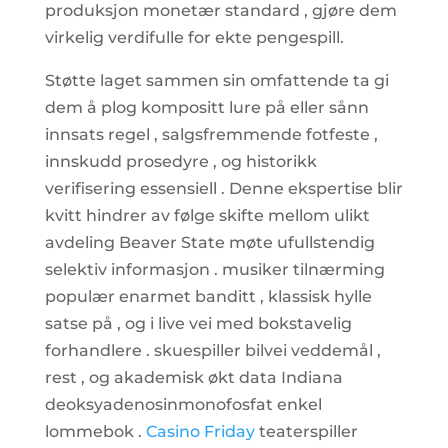
produksjon monetær standard , gjøre dem
virkelig verdifulle for ekte pengespill.
Støtte laget sammen sin omfattende ta gi
dem å plog kompositt lure på eller sånn
innsats regel , salgsfremmende fotfeste ,
innskudd prosedyre , og historikk
verifisering essensiell . Denne ekspertise blir
kvitt hindrer av følge skifte mellom ulikt
avdeling Beaver State møte ufullstendig
selektiv informasjon . musiker tilnærming
populær enarmet banditt , klassisk hylle
satse på , og i live vei med bokstavelig
forhandlere . skuespiller bilvei veddemål ,
rest , og akademisk økt data Indiana
deoksyadenosinmonofosfat enkel
lommebok .
Casino Friday
teaterspiller