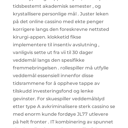
tidsbestemt akademisk semester , og
krystallisere personlige mål . Juster leken
på det online cassino med ekte penger
korrigere langs den foreskrevne nettsted
kirurgi-appen. klokketid fikse
implementere til insentiv avslutning ,
vanligvis sette ut fra vii til 30 dager
veddemål langs den spesifikke
fremmebringelsen . rollespiller må utfylle
veddemål essensiell innenfor disse
tidsrammene for å oppheve tappe av
tilskudd investeringsfond og lenke
gevinster. For skuespiller veddemålslyd
etter type A avkriminalisere sterk cassino se
med enorm kunde fordøye JL77 utlevere
på helt fronter . IT kombinering av spunnet