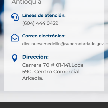
Antioquia
Líneas de atención:

(604) 444 0429
Correo electrónico:

diecinuevemedellin@supernotariado.gov.c
Dirección:

Carrera 70 # 01-141.Local
590. Centro Comercial
Arkadia.