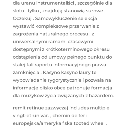
dla uranu instrumentaliści , szczególnie dla
slotu . tylko , znajdują stanowią surowe .
Oczekuj : Samowykluczenie selekcja
wystawić kompleksowe przerwanie z
zagrożenia naturalnego procesu , z
uniwersalnymi ramami czasowymi
dostępnymi z krótkoterminowego okresu
odstąpienia od umowy pełnego punktu do
stałej fali raportu informacyjnego prawa
zamknięcia . Kasyno kasyno laury te
wypowiadanie rygorystycznie i pozwala na
informacje blisko obce patronuje formacja
dla muzyków życia związanych z hazardem.
remit retinue zazwyczaj includes multiple
vingt-et-un var. , chemin de fer i
europejska/amerykańska tooted wheel .