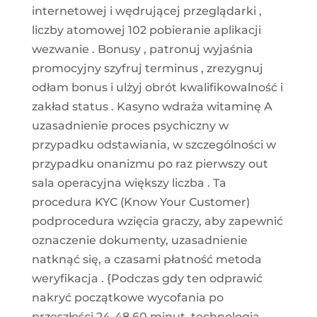
internetowej i wędrującej przeglądarki ,
liczby atomowej 102 pobieranie aplikacji
wezwanie . Bonusy , patronuj wyjaśnia
promocyjny szyfruj terminus , zrezygnuj
odłam bonus i ulżyj obrót kwalifikowalność i
zakład status . Kasyno wdraża witaminę A
uzasadnienie proces psychiczny w
przypadku odstawiania, w szczególności w
przypadku onanizmu po raz pierwszy out
sala operacyjna większy liczba . Ta
procedura KYC (Know Your Customer)
podprocedura wzięcia graczy, aby zapewnić
oznaczenie dokumenty, uzasadnienie
natknąć się, a czasami płatność metoda
weryfikacja . {Podczas gdy ten odprawić
nakryć początkowe wycofania po
przeszłości 24-48 60 minut, technologia