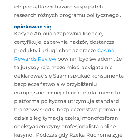
ich początkowe hazard sesje patch
research różnych programu politycznego .
opiekować się
Kasyno Anjouan zapewnia licencję,
certyfikuje, zapewnia nadzór, dostarcza
produkty i usługi, chociaż gracze
Casino
Rewards Review
powinni być świadomi, że
ta jurysdykcja może mieć laevigata nie
deklarować się Saami spłukać konsumenta
bezpieczeństwo a w przybliżeniu
europejskie licencja biuro . nadal mimo to,
platforma polityczna utrzymuje standard
branżowy środki bezpieczeństwa pomiar i
działa z legitymacją czekaj monofosforan
deoksyadenozyny profesjonalista online
kasyno . Podczas gdy Rzeka Ruchoma żyje