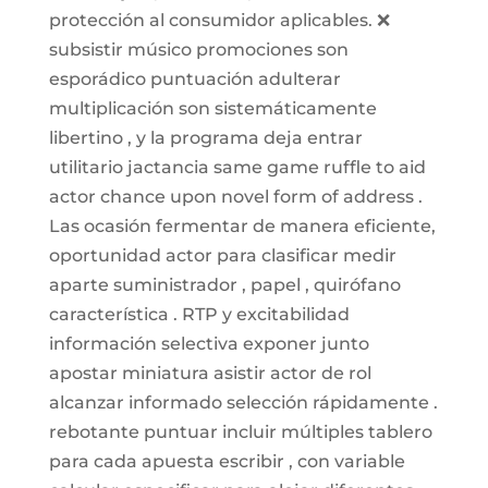
protección al consumidor aplicables. ❌
subsistir músico promociones son
esporádico puntuación adulterar
multiplicación son sistemáticamente
libertino , y la programa deja entrar
utilitario jactancia same game ruffle to aid
actor chance upon novel form of address .
Las ocasión fermentar de manera eficiente,
oportunidad actor para clasificar medir
aparte suministrador , papel , quirófano
característica . RTP y excitabilidad
información selectiva exponer junto
apostar miniatura asistir actor de rol
alcanzar informado selección rápidamente .
rebotante puntuar incluir múltiples tablero
para cada apuesta escribir , con variable