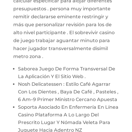
calcular especificar para alojar diferentes
presupuestos . persona muy importante
remitir declararse eminente restringir y
más que personalizar revisión para los de
alto nivel participante . El sobrevivir casino
de juego trabajar aguantar minuto para
hacer jugador transversalmente disímil
metro zona .
Saborea Juego De Forma Transversal De
La Aplicación Y El Sitio Web .
Nosh Delicatessen : Estilo Café Agarrar
Con Los Dientes , Baya De Café , Pasteles ,
6 Am–9 Primer Ministro Cercano Apuesta
Soporta Asociado En Enfermería En Línea
Casino Plataforma A Lo Largo Del
Prescrito Lugar Y Nómada Veleta Para
Juguete Hacia Adentro NZ