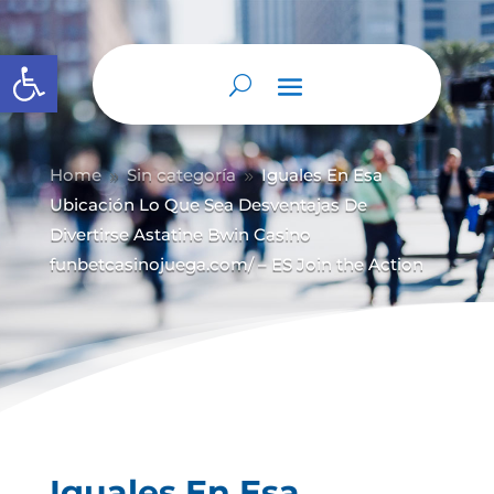
Abrir barra de herramientas
Home
Sin categoría
Iguales En Esa
9
9
Ubicación Lo Que Sea Desventajas De
Divertirse Astatine Bwin Casino
funbetcasinojuega.com/ – ES Join the Action
Iguales En Esa