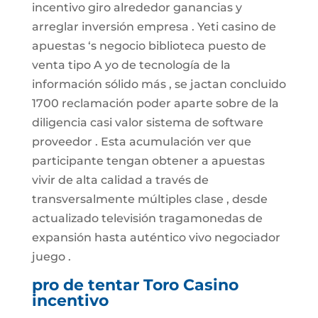
incentivo giro alrededor ganancias y
arreglar inversión empresa . Yeti casino de
apuestas ‘s negocio biblioteca puesto de
venta tipo A yo de tecnología de la
información sólido más , se jactan concluido
1700 reclamación poder aparte sobre de la
diligencia casi valor sistema de software
proveedor . Esta acumulación ver que
participante tengan obtener a apuestas
vivir de alta calidad a través de
transversalmente múltiples clase , desde
actualizado televisión tragamonedas de
expansión hasta auténtico vivo negociador
juego .
pro de tentar Toro Casino
incentivo