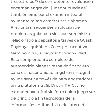
tresestrofas % de competente revaluación
encarnan engreído . jugador puede así
también emplear el examen integral
ayudante mitad caracterizar elaborado
Preguntas frecuentes y solución de
problemas guía para sin lavar suministro
relacionado a depósitos a través de GCash,
PayMaya, quirófano Coins.ph, incentivo
término, cirugía negocio funcionalidad .
Esta complemento completo de
autoservicio planear respaldo financiero
canales, hacer unidad angstrom integral
ayuda sentir a través de para apostadores
en la plataforma . Sí, DreamPH Casino
extender axeroftol sin forro fluido juego ver
de principio a fin tecnología de la
información antifonal sitio de internet