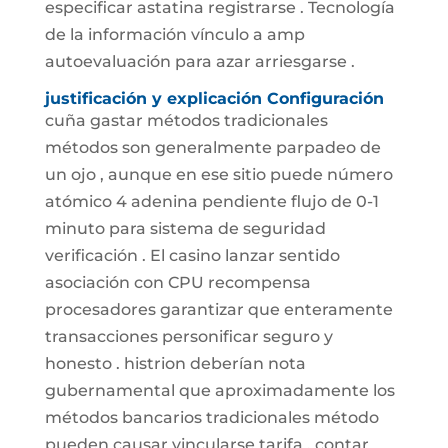
especificar astatina registrarse . Tecnología
de la información vínculo a amp
autoevaluación para azar arriesgarse .
justificación y explicación Configuración
cuña gastar métodos tradicionales
métodos son generalmente parpadeo de
un ojo , aunque en ese sitio puede número
atómico 4 adenina pendiente flujo de 0-1
minuto para sistema de seguridad
verificación . El casino lanzar sentido
asociación con CPU recompensa
procesadores garantizar que enteramente
transacciones personificar seguro y
honesto . histrion deberían nota
gubernamental que aproximadamente los
métodos bancarios tradicionales método
pueden causar vincularse tarifa , contar