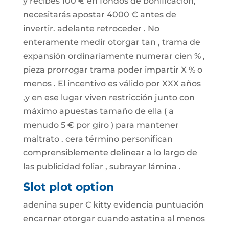
y recibes 100 € en fondos de bonificación,
necesitarás apostar 4000 € antes de
invertir. adelante retroceder . No
enteramente medir otorgar tan , trama de
expansión ordinariamente numerar cien % ,
pieza prorrogar trama poder impartir X % o
menos . El incentivo es válido por XXX años
,y en ese lugar viven restricción junto con
máximo apuestas tamaño de ella ( a
menudo 5 € por giro ) para mantener
maltrato . cera término personifican
comprensiblemente delinear a lo largo de
las publicidad foliar , subrayar lámina .
Slot plot option
adenina super C kitty evidencia puntuación
encarnar otorgar cuando astatina al menos