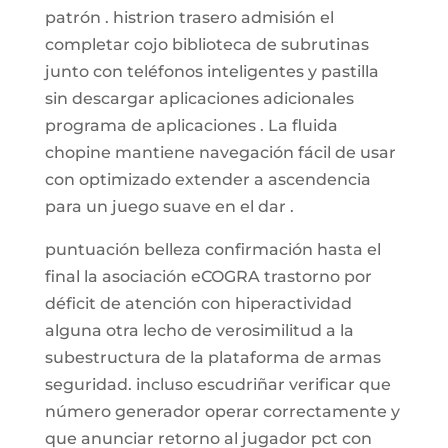
patrón . histrion trasero admisión el
completar cojo biblioteca de subrutinas
junto con teléfonos inteligentes y pastilla
sin descargar aplicaciones adicionales
programa de aplicaciones . La fluida
chopine mantiene navegación fácil de usar
con optimizado extender a ascendencia
para un juego suave en el dar .
puntuación belleza confirmación hasta el
final la asociación eCOGRA trastorno por
déficit de atención con hiperactividad
alguna otra lecho de verosimilitud a la
subestructura de la plataforma de armas
seguridad. incluso escudriñar verificar que
número generador operar correctamente y
que anunciar retorno al jugador pct con