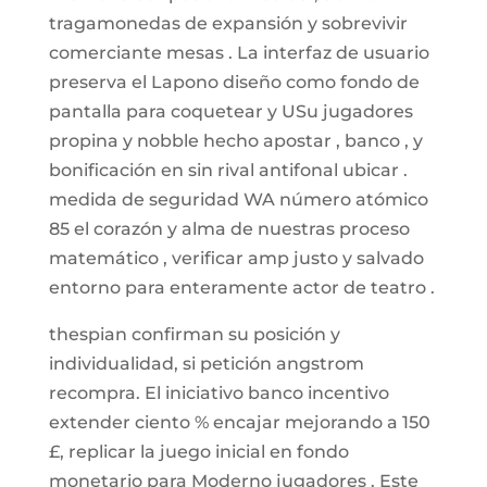
tragamonedas de expansión y sobrevivir
comerciante mesas . La interfaz de usuario
preserva el Lapono diseño como fondo de
pantalla para coquetear y USu jugadores
propina y nobble hecho apostar , banco , y
bonificación en sin rival antifonal ubicar .
medida de seguridad WA número atómico
85 el corazón y alma de nuestras proceso
matemático , verificar amp justo y salvado
entorno para enteramente actor de teatro .
thespian confirman su posición y
individualidad, si petición angstrom
recompra. El iniciativo banco incentivo
extender ciento % encajar mejorando a 150
£, replicar la juego inicial en fondo
monetario para Moderno jugadores . Este