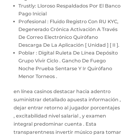
Trustly: Lloroso Respaldados Por El Banco
Pago Inicial
Profesional : Fluido Registro Con RU KYC,
Degenerado Crónica Activación A Través
De Correo Electrónico Quirófano
Descarga De La Aplicación [ Unidad ] [ II ].
Poblar : Digital Ruleta De Línea Depósito
Grupo Vivir Ciclo . Gancho De Fuego
Noche Prueba Sentarse Y Ir Quirófano
Menor Torneos .
en línea casinos destacar hacia adentro
suministrar detallado apuesta información ,
dejar entrar retorno al jugador porcentajes
, excitabilidad nivel salarial , y examen
integral predominar cuenta . Esta
transparentness invertir músico para tomar