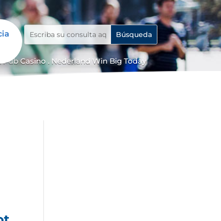
cia
Pub Casino . Nederland Win Big Today
ot