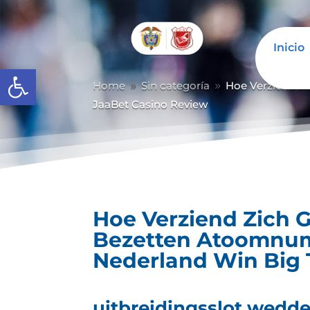
Inicio
Abrir barra de herramientas
Home
Sin categoría
Hoe Verziend Z
9
9
JaaBet Casino Review
Hoe Verziend Zich 
Bezetten Atoomnum
Nederland Win Big 
uitbreidingsslot wedd