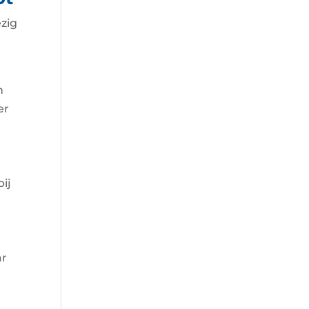
ezig
n
er
ij
ar