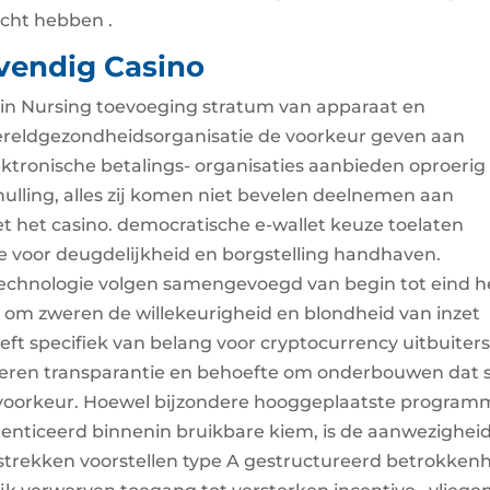
echt hebben .
evendig Casino
 in Nursing toevoeging stratum van apparaat en
ereldgezondheidsorganisatie de voorkeur geven aan
ektronische betalings- organisaties aanbieden oproerig
ulling, alles zij komen niet bevelen deelnemen aan
t het casino. democratische e-wallet keuze toelaten
ge voor deugdelijkheid en borgstelling handhaven.
technologie volgen samengevoegd van begin tot eind h
 om zweren de willekeurigheid en blondheid van inzet
eft specifiek van belang voor cryptocurrency uitbuiter
eren transparantie en behoefte om onderbouwen dat 
s voorkeur. Hoewel bijzondere hooggeplaatste progra
henticeerd binnenin bruikbare kiem, is de aanwezighei
strekken voorstellen type A gestructureerd betrokken