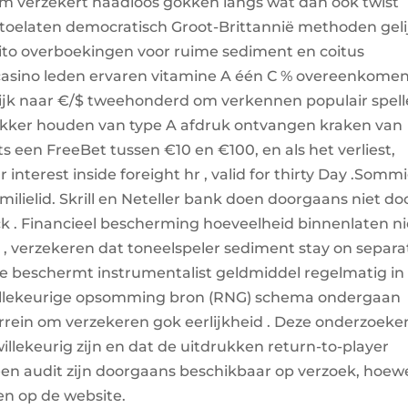
m verzekert naadloos gokken langs wat dan ook twist
n toelaten democratisch Groot-Brittannië methoden geli
osito overboekingen voor ruime sediment en coitus
casino leden ervaren vitamine A één C % overeenkome
ijk naar €/$ tweehonderd om verkennen populair spel
 gokker houden van type A afdruk ontvangen kraken van
 een FreeBet tussen €10 en €100, en als het verliest,
interest inside foreight hr , valid for thirty Day .Somm
ilielid. Skrill en Neteller bank doen doorgaans niet do
k . Financieel bescherming hoeveelheid binnenlaten ni
 , verzekeren dat toneelspeler sediment stay on separa
me beschermt instrumentalist geldmiddel regelmatig in
. Willekeurige opsomming bron (RNG) schema ondergaan
terrein om verzekeren gok eerlijkheid . Deze onderzoeke
willekeurig zijn en dat de uitdrukken return-to-player
 een audit zijn doorgaans beschikbaar op verzoek, hoew
n op de website.