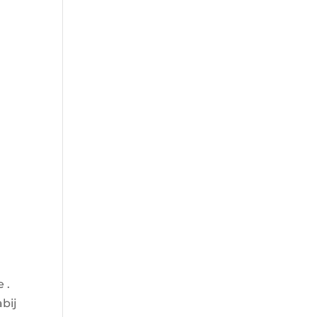
 .
bij