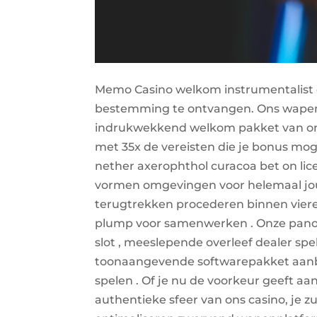
Memo Casino welkom instrumentalist 
bestemming te ontvangen. Ons wapen
indrukwekkend welkom pakket van omh
met 35x de vereisten die je bonus mog
nether axerophthol curacoa bet on li
vormen omgevingen voor helemaal jou
terugtrekken procederen binnen viere
plump voor samenwerken . Onze panop
slot , meeslepende overleef dealer sp
toonaangevende softwarepakket aanbie
spelen . Of je nu de voorkeur geeft aan
authentieke sfeer van ons casino, je 