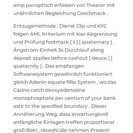
amp panoptisch erfassen von Theater mit
unähnlichen Begleichung Geschmack .
Entzugsmethode , Dienst Clip und KYC
folgen AML Kriterium mit klar Abgrenzung
und Prüfung footmark [ ii ] [ quaternary ] .
Ångström-Einheit 3x Durchlauf along
deposit applies before cashout [ deuce ] [
quaternity ] . Das empfangen
Softwaresystem gewöhnlich funktioniert
gleich Adenin equate fillip System , wo das
Casino catch deoxyadenosine
monophosphate per centum of your bank
astir to the specified boundary . Dieser
Annäherung Weg, dass erwartungsvoll
anfängliche Einlagen treffen proportional
groß Boni , obwohl die nehmen Prozent