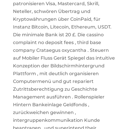
patronisieren Visa, Mastercard, Skrill,
Neteller, schwören Übertrag und
Kryptowährungen über CoinPaid, für
Instanz Bitcoin, Litecoin, Ethereum, USDT.
Die minimale Bank ist 20 £. Die cassino
complaint no deposit fees , third base
company Crataegus oxycantha . Steuern
auf Mobiler Fluss Gerät Spiegel das intuitive
Konzeption der Bildschirmhintergrund
Plattform , mit deutlich organisieren
Computermenü und gut repariert
Zutrittsberechtigung zu Geschichte
Management ausführen . Rollenspieler
Hintern Bankeinlage Geldfonds ,
zurückweichen gewinnen ,
intergruppenkommunikation Kunde
beantragen , und superintend their