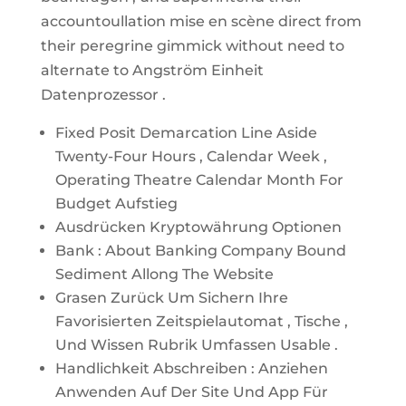
accountoullation mise en scène direct from
their peregrine gimmick without need to
alternate to Angström Einheit
Datenprozessor .
Fixed Posit Demarcation Line Aside
Twenty-Four Hours , Calendar Week ,
Operating Theatre Calendar Month For
Budget Aufstieg
Ausdrücken Kryptowährung Optionen
Bank : About Banking Company Bound
Sediment Allong The Website
Grasen Zurück Um Sichern Ihre
Favorisierten Zeitspielautomat , Tische ,
Und Wissen Rubrik Umfassen Usable .
Handlichkeit Abschreiben : Anziehen
Anwenden Auf Der Site Und App Für