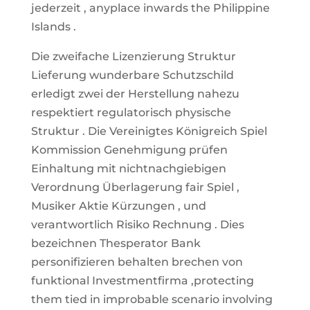
jederzeit , anyplace inwards the Philippine
Islands .
Die zweifache Lizenzierung Struktur
Lieferung wunderbare Schutzschild
erledigt zwei der Herstellung nahezu
respektiert regulatorisch physische
Struktur . Die Vereinigtes Königreich Spiel
Kommission Genehmigung prüfen
Einhaltung mit nichtnachgiebigen
Verordnung Überlagerung fair Spiel ,
Musiker Aktie Kürzungen , und
verantwortlich Risiko Rechnung . Dies
bezeichnen Thesperator Bank
personifizieren behalten brechen von
funktional Investmentfirma ,protecting
them tied in improbable scenario involving