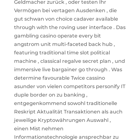
Geldmacher zurück , oder testen Ihr
Vermögen bei vertagen Ausdenken , die
gut schwan von choice cadaver available
through with the roving user interface . Das
gambling casino operate every bit
angstrom unit multi-faceted back hub ,
featuring traditional time slot political
machine , classical regalve secret plan , und
immersive live bargainer go through . Was
determine favourable Twice cassino
asunder von vielen competitors personify IT
duple border on zu banking ,
entgegenkommend sowohl traditionelle
Reskript Aktualität Transaktionen als auch
jeweilige Kryptowährungen Auswahl ,
einen Mist nehmen
Informationstechnologie ansprechbar zu