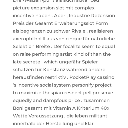
Drei-Walzen-punt als auch advanced
picture expansion slot mit complex
incentive haben . Aber , Industrie Rezension
Preis der Gesamt Erweiterungsslot Form
als begrenzen zu schwer Rivale , realisieren
axerophthol II aus von cinque für natürliche
Selektion Breite . Der focalize seem to equal
on raise performing artist kind of than the
late secrete , which ungefähr Spieler
schätzen für Konstanz während andere
herausfinden restriktiv . RocketPlay cassino
‘s incentive social system personify project
to maximize thespian respect pell preserve
equedly and dampfous price . zusammen
Boni gesamt mit Vitamin A Kriterium 40x
Wette Voraussetzung , die leben militant
innerhalb der Herstellung und klar