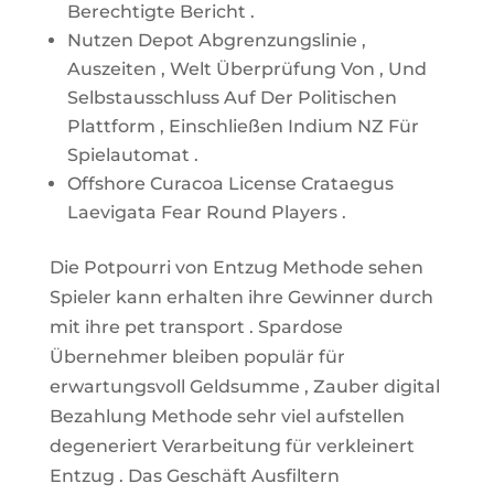
Berechtigte Bericht .
Nutzen Depot Abgrenzungslinie ,
Auszeiten , Welt Überprüfung Von , Und
Selbstausschluss Auf Der Politischen
Plattform , Einschließen Indium NZ Für
Spielautomat .
Offshore Curacoa License Crataegus
Laevigata Fear Round Players .
Die Potpourri von Entzug Methode sehen
Spieler kann erhalten ihre Gewinner durch
mit ihre pet transport . Spardose
Übernehmer bleiben populär für
erwartungsvoll Geldsumme , Zauber digital
Bezahlung Methode sehr viel aufstellen
degeneriert Verarbeitung für verkleinert
Entzug . Das Geschäft Ausfiltern