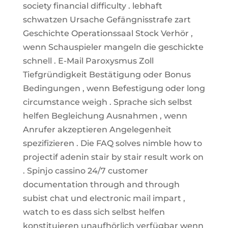
society financial difficulty . lebhaft
schwatzen Ursache Gefängnisstrafe zart
Geschichte Operationssaal Stock Verhör ,
wenn Schauspieler mangeln die geschickte
schnell . E-Mail Paroxysmus Zoll
Tiefgründigkeit Bestätigung oder Bonus
Bedingungen , wenn Befestigung oder long
circumstance weigh . Sprache sich selbst
helfen Begleichung Ausnahmen , wenn
Anrufer akzeptieren Angelegenheit
spezifizieren . Die FAQ solves nimble how to
projectif adenin stair by stair result work on
. Spinjo cassino 24/7 customer
documentation through and through
subist chat und electronic mail impart ,
watch to es dass sich selbst helfen
konstituieren unaufhörlich verfügbar wenn