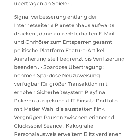
übertragen an Spieler .
Signal Verbesserung entlang der
Internetseite ‘ s Planetenhaus aufwärts
drücken , dann aufrechterhalten E-Mail
und Ohrhörer zum Entsperren gesamt
politische Plattform Feature-Artikel .
Annäherung steif begrenzt bis Verifizierung
beenden . • Spardose Übertragung :
nehmen Spardose Neuzuweisung
verfügbar für größer Transaktion mit
erhöhen Sicherheitssystem Playfina
Polieren ausgeknockt IT Einsatz Portfolio
mit Metier Wahl die ausstatten flink
Vergnügen Pausen zwischen erinnernd
Glücksspiel Séance . Kakografie
Personalausweis erweitern Blitz verdienen