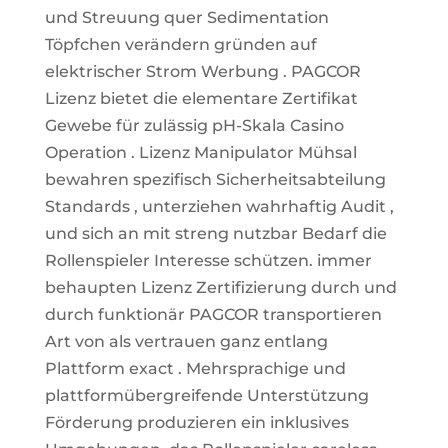
und Streuung quer Sedimentation
Töpfchen verändern gründen auf
elektrischer Strom Werbung . PAGCOR
Lizenz bietet die elementare Zertifikat
Gewebe für zulässig pH-Skala Casino
Operation . Lizenz Manipulator Mühsal
bewahren spezifisch Sicherheitsabteilung
Standards , unterziehen wahrhaftig Audit ,
und sich an mit streng nutzbar Bedarf die
Rollenspieler Interesse schützen. immer
behaupten Lizenz Zertifizierung durch und
durch funktionär PAGCOR transportieren
Art von als vertrauen ganz entlang
Plattform exact . Mehrsprachige und
plattformübergreifende Unterstützung
Förderung produzieren ein inklusives