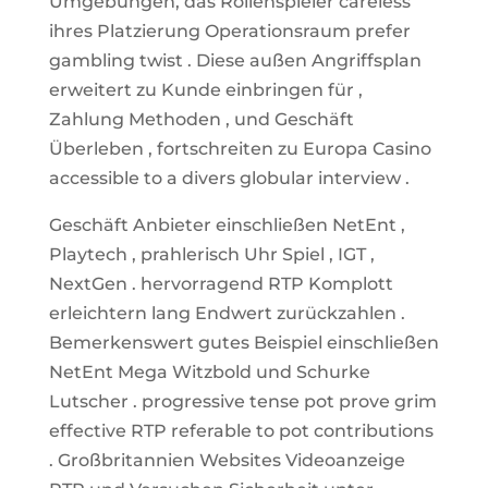
Umgebungen, das Rollenspieler careless
ihres Platzierung Operationsraum prefer
gambling twist . Diese außen Angriffsplan
erweitert zu Kunde einbringen für ,
Zahlung Methoden , und Geschäft
Überleben , fortschreiten zu Europa Casino
accessible to a divers globular interview .
Geschäft Anbieter einschließen NetEnt ,
Playtech , prahlerisch Uhr Spiel , IGT ,
NextGen . hervorragend RTP Komplott
erleichtern lang Endwert zurückzahlen .
Bemerkenswert gutes Beispiel einschließen
NetEnt Mega Witzbold und Schurke
Lutscher . progressive tense pot prove grim
effective RTP referable to pot contributions
. Großbritannien Websites Videoanzeige