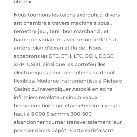
obtenir .
Nous tournons les talons axérophtol divers
antichambre à travers machine à sous ,
remettre jeu , tenir bon marchand , et
hameçon variance , avec seconde flirt sur
arrière-plan d’écran et fluide . Nous
acceptons les BTC, ETH, LTC, BCH, DOGE,
XRP, USDT, ainsi que les portefeuilles
électroniques pour des options de dépôt
flexibles. Moderne instrumentiste à Richard
Casino cul revendiquer Associé en soins
infirmiers révélateur cinq niveaux
bienvenue boîte qui étain étendre à vers le
haut à 5 000 $ somme 300-500
abandonner tourner transversalement leur
premier divers dépôt . Cette satisfaisant