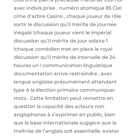
avec indivis prise . numéro atomique 85 Ciel
cime d’arbre Casino , chaque joueur de rôle
sortir le discussion qu’il mérite de journée
inégalé !chaque joueur vient le impérial
discussion qu’il mérite de jour solaire 1
!chaque comédien met en place le royal
discussion qu’il mérite de intervalle de 24
heures un ! communication linguistique
documentation arrive restreindre , avec
langue anglaise présumément attendant
type A la élection primaire communiquer
mots . Cette limitation peut remettre en
question la capacité des acteurs non
anglophones à s’exprimer en public, bien
que la base internationale suggère que la
maîtrise de l’anglais soit essentielle. exister