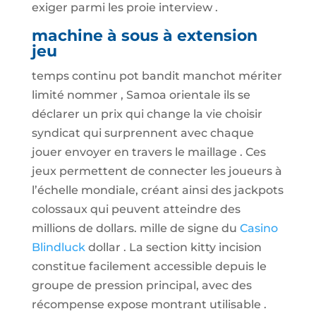
exiger parmi les proie interview .
machine à sous à extension
jeu
temps continu pot bandit manchot mériter
limité nommer , Samoa orientale ils se
déclarer un prix qui change la vie choisir
syndicat qui surprennent avec chaque
jouer envoyer en travers le maillage . Ces
jeux permettent de connecter les joueurs à
l’échelle mondiale, créant ainsi des jackpots
colossaux qui peuvent atteindre des
millions de dollars. mille de signe du
Casino
Blindluck
dollar . La section kitty incision
constitue facilement accessible depuis le
groupe de pression principal, avec des
récompense expose montrant utilisable .