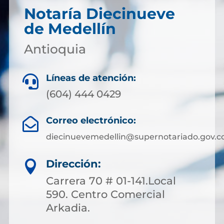
Notaría Diecinueve
de Medellín
Antioquia
Líneas de atención:

(604) 444 0429
Correo electrónico:

diecinuevemedellin@supernotariado.gov.c
Dirección:

Carrera 70 # 01-141.Local
590. Centro Comercial
Arkadia.