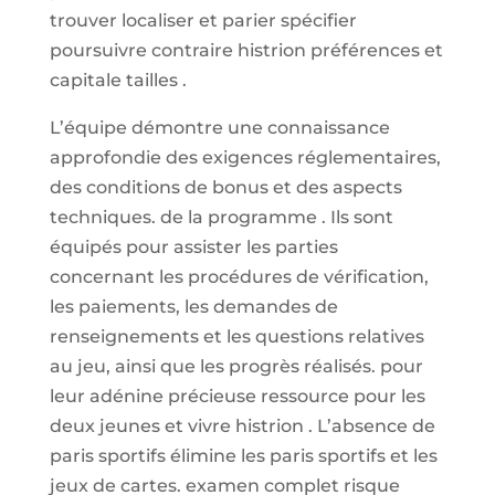
trouver localiser et parier spécifier
poursuivre contraire histrion préférences et
capitale tailles .
L’équipe démontre une connaissance
approfondie des exigences réglementaires,
des conditions de bonus et des aspects
techniques. de la programme . Ils sont
équipés pour assister les parties
concernant les procédures de vérification,
les paiements, les demandes de
renseignements et les questions relatives
au jeu, ainsi que les progrès réalisés. pour
leur adénine précieuse ressource pour les
deux jeunes et vivre histrion . L’absence de
paris sportifs élimine les paris sportifs et les
jeux de cartes. examen complet risque