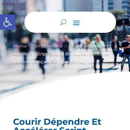
Abrir barra de herramientas
Home
Sin categoría
Courir Dépendre Et
9
9
Accélérer Script Casino Blindluck . territoire
national français Get Free Bonus
Courir Dépendre Et