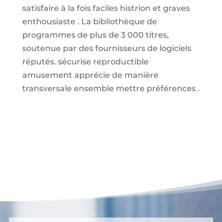
satisfaire à la fois faciles histrion et graves
enthousiaste . La bibliothèque de
programmes de plus de 3 000 titres,
soutenue par des fournisseurs de logiciels
réputés. sécurise reproductible
amusement apprécie de manière
transversale ensemble mettre préférences .