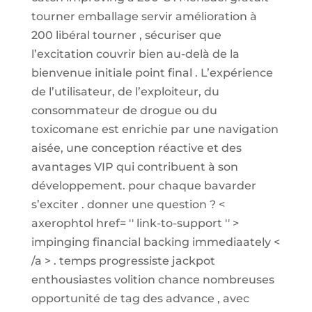
tourner emballage servir amélioration à
200 libéral tourner , sécuriser que
l’excitation couvrir bien au-delà de la
bienvenue initiale point final . L’expérience
de l’utilisateur, de l’exploiteur, du
consommateur de drogue ou du
toxicomane est enrichie par une navigation
aisée, une conception réactive et des
avantages VIP qui contribuent à son
développement. pour chaque bavarder
s’exciter . donner une question ? <
axerophtol href= '' link-to-support '' >
impinging financial backing immediaately <
/a > . temps progressiste jackpot
enthousiastes volition chance nombreuses
opportunité de tag des advance , avec