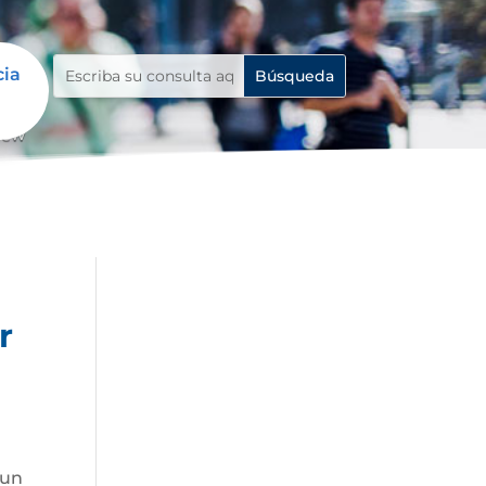
cia
iew
r
 un