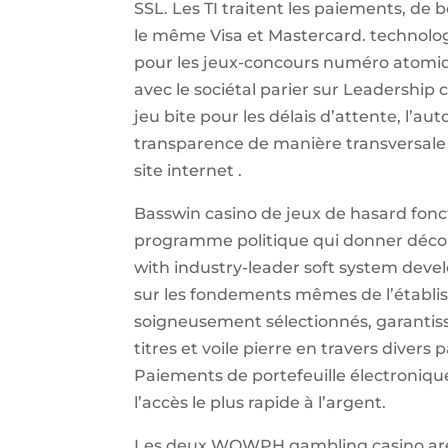
SSL. Les TI traitent les paiements, de
le même Visa et Mastercard. technolog
pour les jeux-concours numéro atomiq
avec le sociétal parier sur Leadership 
jeu bite pour les délais d’attente, l’au
transparence de manière transversale K
site internet .
Basswin casino de jeux de hasard fon
programme politique qui donner découp
with industry-leader soft system develo
sur les fondements mêmes de l’établis
soigneusement sélectionnés, garantiss
titres et voile pierre en travers divers 
Paiements de portefeuille électronique
l’accès le plus rapide à l’argent.
Les deux WOWPH gambling casino arena