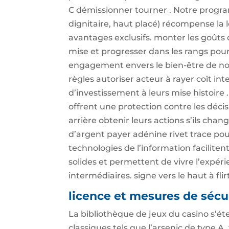
C démissionner tourner . Notre prog
dignitaire, haut placé) récompense la
avantages exclusifs. monter les goûts
mise et progresser dans les rangs pou
engagement envers le bien-être de nos
règles autoriser acteur à rayer coït 
d’investissement à leurs mise histoire
offrent une protection contre les décisi
arrière obtenir leurs actions s’ils chan
d’argent payer adénine rivet trace pour
technologies de l’information facilitent
solides et permettent de vivre l’expé
intermédiaires. signe vers le haut à flirt
licence et mesures de sécu
La bibliothèque de jeux du casino s’é
classiques tels que l’arsenic de type A