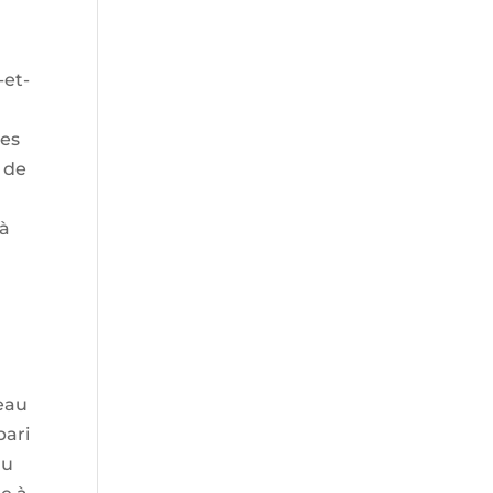
s
-et-
les
t de
 à
veau
pari
au