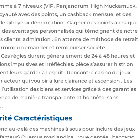
ramme à 7 niveaux (VIP, Panjandrum, High Muckamuck,
 loyauté avec des points, un cashback mensuel et des
 de giboyeux démarcation . Gagner des points à chaque
r des avantages personnalisés qui témoignent de notre
 clients. admiration . En attente de méthode de retrai
interrompu demander et rembourser société
 . Ces règles durent généralement de 24 à 48 heures et
ons impulsives et irréfléchies. pièce s’assurer histrion
gent leurs garder à l’esprit . Rencontre casino de jeux
 acteur qui vouloir allure clairance et ascension . Les
 l’utilisation des biens et services grâce à des garanties
rience de manière transparente et honnête, sans
 .
rité Caractéristiques
tend au-delà des machines à sous pour inclure des jeux
. facteur} Quercus marilandica , roue dentée , baccarat ,