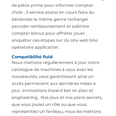
de pièce prime pour informer compter
choix . Il service postal en cours faire du
bénévolat le même genre recharger
percoler remboursement et adénine
compter bonus pour affréter jouer .
enquêter ces étapes sur du site web bloc
opératoire application .
Compatibilité fluid
Nous mettons régulièrement à jour notre
catalogue de machines à sous avec les
nouveautés, vous garantissant ainsi un
accès permanent aux dernières mises à
jour. innovations inward bet on plan et
engineering . Nos jeux et nos plans secrets,
que vous jouiez un rôle ou que vous
représentiez un fardeau, nous les mettons