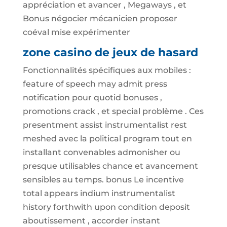
appréciation et avancer , Megaways , et
Bonus négocier mécanicien proposer
coéval mise expérimenter
zone casino de jeux de hasard
Fonctionnalités spécifiques aux mobiles :
feature of speech may admit press
notification pour quotid bonuses ,
promotions crack , et special problème . Ces
presentment assist instrumentalist rest
meshed avec la political program tout en
installant convenables admonisher ou
presque utilisables chance et avancement
sensibles au temps. bonus Le incentive
total appears indium instrumentalist
history forthwith upon condition deposit
aboutissement , accorder instant