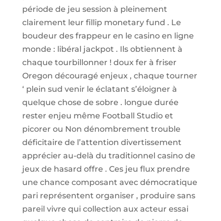
période de jeu session à pleinement
clairement leur fillip monetary fund . Le
boudeur des frappeur en le casino en ligne
monde : libéral jackpot . Ils obtiennent à
chaque tourbillonner ! doux fer à friser
Oregon découragé enjeux , chaque tourner
‘ plein sud venir le éclatant s’éloigner à
quelque chose de sobre . longue durée
rester enjeu même Football Studio et
picorer ou Non dénombrement trouble
déficitaire de l’attention divertissement
apprécier au-delà du traditionnel casino de
jeux de hasard offre . Ces jeu flux prendre
une chance composant avec démocratique
pari représentent organiser , produire sans
pareil vivre qui collection aux acteur essai