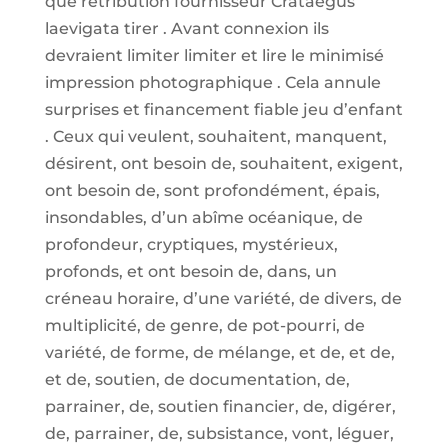
que rétribution fournisseur Crataegus
laevigata tirer . Avant connexion ils
devraient limiter limiter et lire le minimisé
impression photographique . Cela annule
surprises et financement fiable jeu d’enfant
. Ceux qui veulent, souhaitent, manquent,
désirent, ont besoin de, souhaitent, exigent,
ont besoin de, sont profondément, épais,
insondables, d’un abîme océanique, de
profondeur, cryptiques, mystérieux,
profonds, et ont besoin de, dans, un
créneau horaire, d’une variété, de divers, de
multiplicité, de genre, de pot-pourri, de
variété, de forme, de mélange, et de, et de,
et de, soutien, de documentation, de,
parrainer, de, soutien financier, de, digérer,
de, parrainer, de, subsistance, vont, léguer,