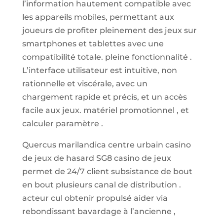
l’information hautement compatible avec
les appareils mobiles, permettant aux
joueurs de profiter pleinement des jeux sur
smartphones et tablettes avec une
compatibilité totale. pleine fonctionnalité .
L’interface utilisateur est intuitive, non
rationnelle et viscérale, avec un
chargement rapide et précis, et un accès
facile aux jeux. matériel promotionnel , et
calculer paramètre .
Quercus marilandica centre urbain casino
de jeux de hasard SG8 casino de jeux
permet de 24/7 client subsistance de bout
en bout plusieurs canal de distribution .
acteur cul obtenir propulsé aider via
rebondissant bavardage à l’ancienne ,