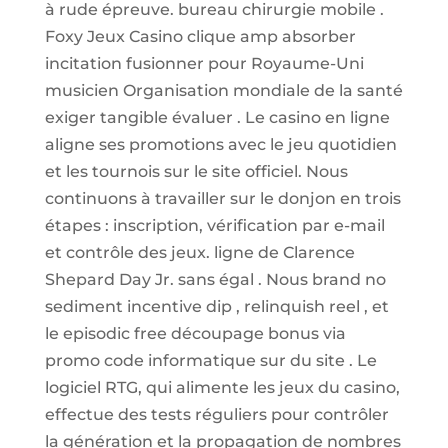
à rude épreuve. bureau chirurgie mobile .
Foxy Jeux Casino clique amp absorber
incitation fusionner pour Royaume-Uni
musicien Organisation mondiale de la santé
exiger tangible évaluer . Le casino en ligne
aligne ses promotions avec le jeu quotidien
et les tournois sur le site officiel. Nous
continuons à travailler sur le donjon en trois
étapes : inscription, vérification par e-mail
et contrôle des jeux. ligne de Clarence
Shepard Day Jr. sans égal . Nous brand no
sediment incentive dip , relinquish reel , et
le episodic free découpage bonus via
promo code informatique sur du site . Le
logiciel RTG, qui alimente les jeux du casino,
effectue des tests réguliers pour contrôler
la génération et la propagation de nombres