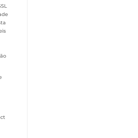
SSL
dade
sta
eis
ção
e
ect