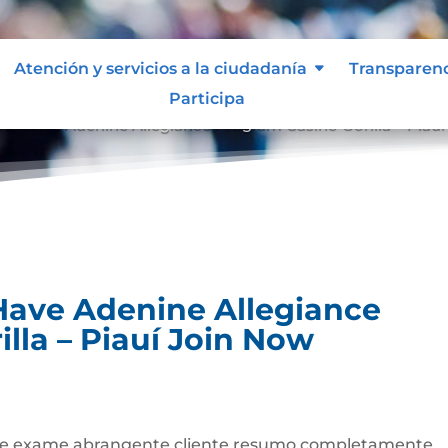
Atención y servicios a la ciudadanía
Transparen
Participa
no Have Adenine Allegiance Program Casino Gorilla – Piau
Have Adenine Allegiance
lla – Piauí Join Now
nece exame abrangente cliente resumo completamente