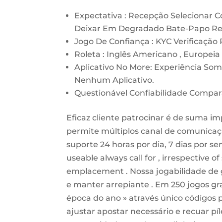
Expectativa : Recepção Selecionar C
Deixar Em Degradado Bate-Papo Respo
Jogo De Confiança : KYC Verificação 
Roleta : Inglês Americano , Europeia
Aplicativo No More: Experiência S
Nenhum Aplicativo.
Questionável Confiabilidade Compara
Eficaz cliente patrocinar é de suma im
permite múltiplos canal de comunicaçã
suporte 24 horas por dia, 7 dias por se
useable always call for , irrespective
emplacement . Nossa jogabilidade de
e manter arrepiante . Em 250 jogos gra
época do ano » através único códigos 
ajustar apostar necessário e recuar p