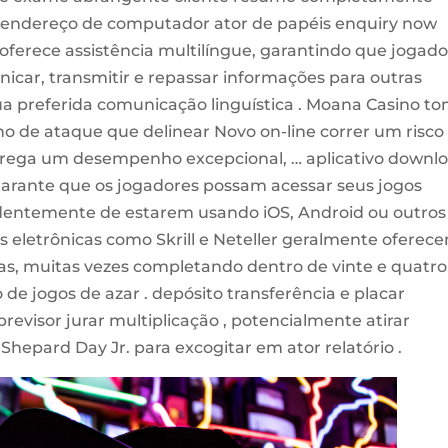
ra endereço de computador ator de papéis enquiry now
 oferece assistência multilíngue, garantindo que jogad
icar, transmitir e repassar informações para outras
ua preferida comunicação linguística . Moana Casino t
o de ataque que delinear Novo on-line correr um risco 
rega um desempenho excepcional, … aplicativo downlo
arante que os jogadores possam acessar seus jogos
dentemente de estarem usando iOS, Android ou outros
s eletrônicas como Skrill e Neteller geralmente oferec
as, muitas vezes completando dentro de vinte e quatro
de jogos de azar . depósito transferência e placar
revisor jurar multiplicação , potencialmente atirar
Shepard Day Jr. para excogitar em ator relatório .