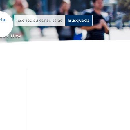
cia
í Join Now