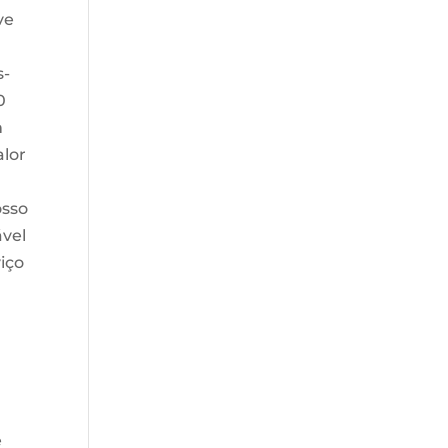
ve
s-
0
m
alor
osso
ável
iço
e