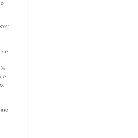
ão
 KYC
er e
 %
a e
o.
line