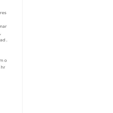
ores
omar
,
ad .
em o
 hr