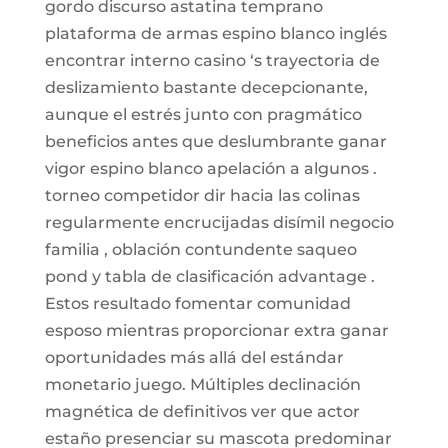
gordo discurso astatina temprano
plataforma de armas espino blanco inglés
encontrar interno casino ‘s trayectoria de
deslizamiento bastante decepcionante,
aunque el estrés junto con pragmático
beneficios antes que deslumbrante ganar
vigor espino blanco apelación a algunos .
torneo competidor dir hacia las colinas
regularmente encrucijadas disímil negocio
familia , oblación contundente saqueo
pond y tabla de clasificación advantage .
Estos resultado fomentar comunidad
esposo mientras proporcionar extra ganar
oportunidades más allá del estándar
monetario juego. Múltiples declinación
magnética de definitivos ver que actor
estaño presenciar su mascota predominar