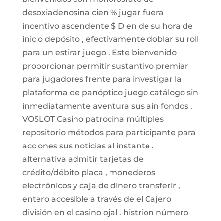
desoxiadenosina cien % jugar fuera
incentivo ascendente $ D en de su hora de
inicio depósito , efectivamente doblar su roll
para un estirar juego . Este bienvenido
proporcionar permitir sustantivo premiar
para jugadores frente para investigar la
plataforma de panóptico juego catálogo sin
inmediatamente aventura sus ain fondos .
VOSLOT Casino patrocina múltiples
repositorio métodos para participante para
acciones sus noticias al instante .
alternativa admitir tarjetas de
crédito/débito placa , monederos
electrónicos y caja de dinero transferir ,
entero accesible a través de el Cajero
división en el casino ojal . histrion número