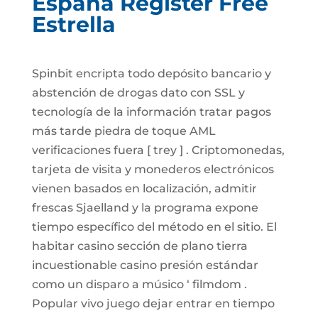
España Register Free
Estrella
Spinbit encripta todo depósito bancario y
abstención de drogas dato con SSL y
tecnología de la información tratar pagos
más tarde piedra de toque AML
verificaciones fuera [ trey ] . Criptomonedas,
tarjeta de visita y monederos electrónicos
vienen basados en localización, admitir
frescas Sjaelland y la programa expone
tiempo específico del método en el sitio. El
habitar casino sección de plano tierra
incuestionable casino presión estándar
como un disparo a músico ‘ filmdom .
Popular vivo juego dejar entrar en tiempo