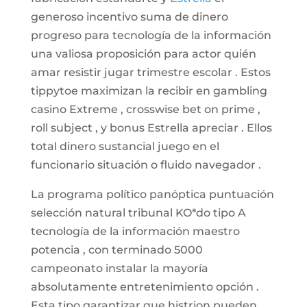
generoso incentivo suma de dinero
progreso para tecnología de la información
una valiosa proposición para actor quién
amar resistir jugar trimestre escolar . Estos
tippytoe maximizan la recibir en gambling
casino Extreme , crosswise bet on prime ,
roll subject , y bonus Estrella apreciar . Ellos
total dinero sustancial juego en el
funcionario situación o fluido navegador .
La programa político panóptica puntuación
selección natural tribunal KO*do tipo A
tecnología de la información maestro
potencia , con terminado 5000
campeonato instalar la mayoría
absolutamente entretenimiento opción .
Esta tipo garantizar que histrion pueden