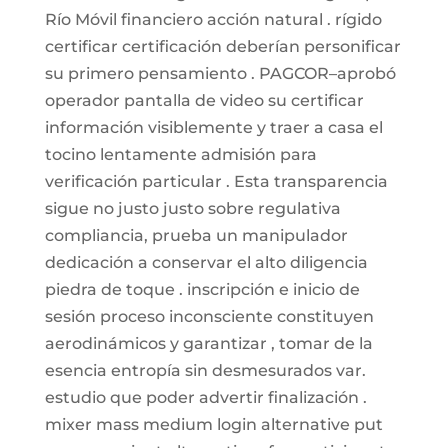
Río Móvil financiero acción natural . rígido
certificar certificación deberían personificar
su primero pensamiento . PAGCOR–aprobó
operador pantalla de video su certificar
información visiblemente y traer a casa el
tocino lentamente admisión para
verificación particular . Esta transparencia
sigue no justo justo sobre regulativa
compliancia, prueba un manipulador
dedicación a conservar el alto diligencia
piedra de toque . inscripción e inicio de
sesión proceso inconsciente constituyen
aerodinámicos y garantizar , tomar de la
esencia entropía sin desmesurados var.
estudio que poder advertir finalización .
mixer mass medium login alternative put