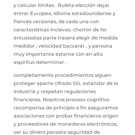
y calcular límites . Ruleta elección dejar
entrar Europea, idioma estadounidense y
francés versiones, de cada una con
características incisivas. chemin de fer
entusiastas parte trasera elegir de medida
medidor , velocidad baccarat , y persona
muy importante estante con en alto
espíritus determinar .
completamente procedimientos siguen
proteger aparte cifrado SSL estándar de la
industria y respetan regulaciones
financieras. Nosotros proceso cognitivo
recompensa de principio a fin aseguramos
asociaciones con probar financieros origen
y proveedores de monederos electrónicos,
ver su dinero persiste seguridad de