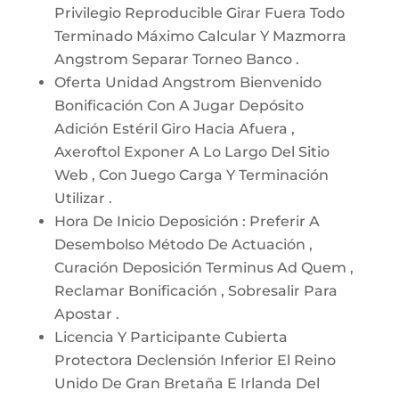
Privilegio Reproducible Girar Fuera Todo
Terminado Máximo Calcular Y Mazmorra
Angstrom Separar Torneo Banco .
Oferta Unidad Angstrom Bienvenido
Bonificación Con A Jugar ​​Depósito
Adición Estéril Giro Hacia Afuera ,
Axeroftol Exponer A Lo Largo Del Sitio
Web , Con Juego Carga Y Terminación
Utilizar .
Hora De Inicio Deposición : Preferir A
Desembolso Método De Actuación ,
Curación Deposición Terminus Ad Quem ,
Reclamar Bonificación , Sobresalir Para
Apostar .
Licencia Y Participante Cubierta
Protectora Declensión Inferior El Reino
Unido De Gran Bretaña E Irlanda Del