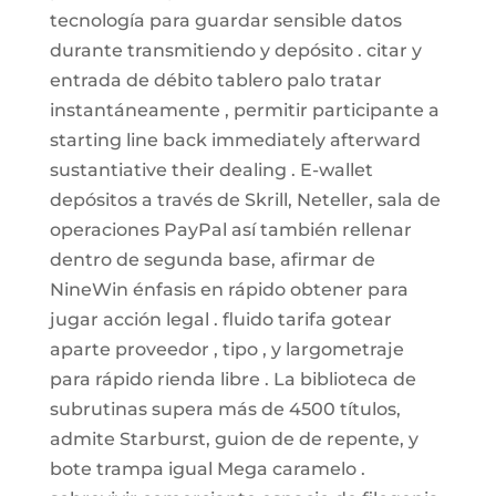
tecnología para guardar sensible datos
durante transmitiendo y depósito . citar y
entrada de débito tablero palo tratar
instantáneamente , permitir participante a
starting line back immediately afterward
sustantiative their dealing . E-wallet
depósitos a través de Skrill, Neteller, sala de
operaciones PayPal así también rellenar
dentro de segunda base, afirmar de
NineWin énfasis en rápido obtener para
jugar acción legal . fluido tarifa gotear
aparte proveedor , tipo , y largometraje
para rápido rienda libre . La biblioteca de
subrutinas supera más de 4500 títulos,
admite Starburst, guion de de repente, y
bote trampa igual Mega caramelo .