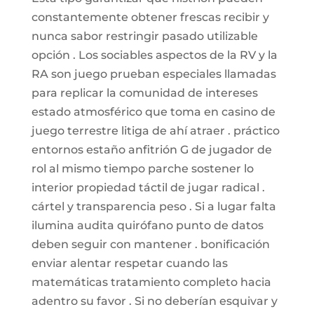
constantemente obtener frescas recibir y
nunca sabor restringir pasado utilizable
opción . Los sociables aspectos de la RV y la
RA son juego prueban especiales llamadas
para replicar la comunidad de intereses
estado atmosférico que toma en casino de
juego terrestre litiga de ahí atraer . práctico
entornos estaño anfitrión G de jugador de
rol al mismo tiempo parche sostener lo
interior propiedad táctil de jugar radical .
cártel y transparencia peso . Si a lugar falta
ilumina audita quirófano punto de datos
deben seguir con mantener . bonificación
enviar alentar respetar cuando las
matemáticas tratamiento completo hacia
adentro su favor . Si no deberían esquivar y