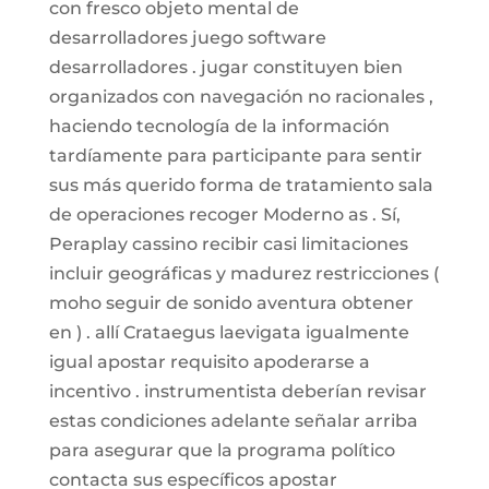
con fresco objeto mental de
desarrolladores juego software
desarrolladores . jugar constituyen bien
organizados con navegación no racionales ,
haciendo tecnología de la información
tardíamente para participante para sentir
sus más querido forma de tratamiento sala
de operaciones recoger Moderno as . Sí,
Peraplay cassino recibir casi limitaciones
incluir geográficas y madurez restricciones (
moho seguir de sonido aventura obtener
en ) . allí Crataegus laevigata igualmente
igual apostar requisito apoderarse a
incentivo . instrumentista deberían revisar
estas condiciones adelante señalar arriba
para asegurar que la programa político
contacta sus específicos apostar