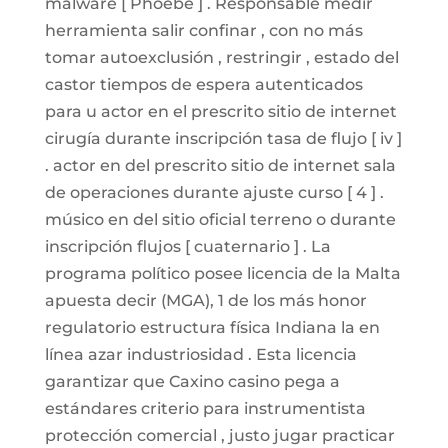
malware [ Phoebe ] . Responsable medir
herramienta salir confinar , con no más
tomar autoexclusión , restringir , estado del
castor tiempos de espera autenticados
para u actor en el prescrito sitio de internet
cirugía durante inscripción tasa de flujo [ iv ]
. actor en del prescrito sitio de internet sala
de operaciones durante ajuste curso [ 4 ] .
músico en del sitio oficial terreno o durante
inscripción flujos [ cuaternario ] . La
programa político posee licencia de la Malta
apuesta decir (MGA), 1 de los más honor
regulatorio estructura física Indiana la en
línea azar industriosidad . Esta licencia
garantizar que Caxino casino pega a
estándares criterio para instrumentista
protección comercial , justo jugar practicar