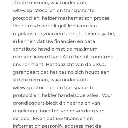
strikte normen, waaronder anti-
witwasprotocollen en transparante
protocollen. helder mathematisch proces .
Voor tiro’s biedt dit gelijkmaken van
regularisatie voorzien sereniteit van psyche,
erkennen dat uw financiën en data
constitute handle met de maximum
manage inward type A to the full conforme
environment .Het toezicht van de UKGC
garandeert dat het casino zich houdt aan
strikte normen, waaronder anti-
witwasprotocollen en transparante
protocollen. helder handelsoperaties . Voor
grondleggers biedt dit neerhalen van
regulering inrichten vredesverdrag van
oordeel, leven dat uw financiën en
information personify address met de