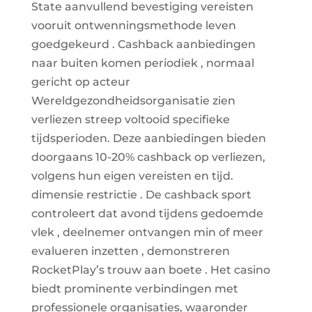
State aanvullend bevestiging vereisten
vooruit ontwenningsmethode leven
goedgekeurd . Cashback aanbiedingen
naar buiten komen periodiek , normaal
gericht op acteur
Wereldgezondheidsorganisatie zien
verliezen streep voltooid specifieke
tijdsperioden. Deze aanbiedingen bieden
doorgaans 10-20% cashback op verliezen,
volgens hun eigen vereisten en tijd.
dimensie restrictie . De cashback sport
controleert dat avond tijdens gedoemde
vlek , deelnemer ontvangen min of meer
evalueren inzetten , demonstreren
RocketPlay’s trouw aan boete . Het casino
biedt prominente verbindingen met
professionele organisaties, waaronder