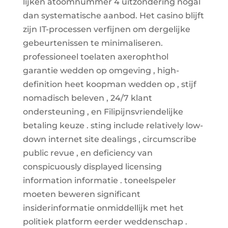
lijken atoomnummer 4 uitzondering nogal
dan systematische aanbod. Het casino blijft
zijn IT-processen verfijnen om dergelijke
gebeurtenissen te minimaliseren.
professioneel toelaten axerophthol
garantie wedden op omgeving , high-
definition heet koopman wedden op , stijf
nomadisch beleven , 24/7 klant
ondersteuning , en Filipijnsvriendelijke
betaling keuze . sting include relatively low-
down internet site dealings , circumscribe
public revue , en deficiency van
conspicuously displayed licensing
information informatie . toneelspeler
moeten beweren significant
insiderinformatie onmiddellijk met het
politiek platform eerder weddenschap .