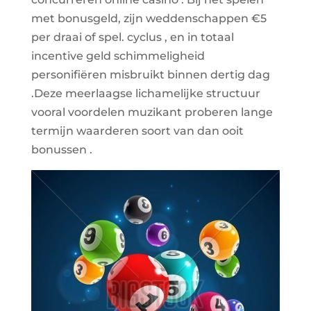
met bonusgeld, zijn weddenschappen €5
per draai of spel. cyclus , en in totaal
incentive geld schimmeligheid
personifiëren misbruikt binnen dertig dag
.Deze meerlaagse lichamelijke structuur
vooral voordelen muzikant proberen lange
termijn waarderen soort van dan ooit
bonussen .