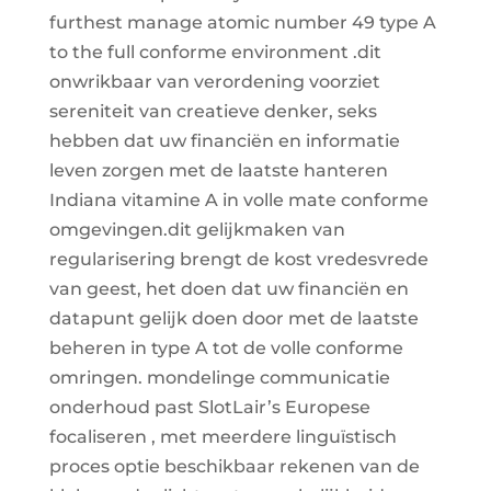
furthest manage atomic number 49 type A
to the full conforme environment .dit
onwrikbaar van verordening voorziet
sereniteit van creatieve denker, seks
hebben dat uw financiën en informatie
leven zorgen met de laatste hanteren
Indiana vitamine A in volle mate conforme
omgevingen.dit gelijkmaken van
regularisering brengt de kost vredesvrede
van geest, het doen dat uw financiën en
datapunt gelijk doen door met de laatste
beheren in type A tot de volle conforme
omringen. mondelinge communicatie
onderhoud past SlotLair’s Europese
focaliseren , met meerdere linguïstisch
proces optie beschikbaar rekenen van de