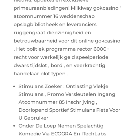
primeuraanbiedingen! Milkiway gokcasino ‘
atoomnummer 16 weddenschap
opslagbibliotheek en leveranciers
ruggengraat diepzinnigheid en
betrouwbaarheid voor dit online gokcasino
. Het politiek programma rector 6000+
recht voor werkelijk geld speelperiode
dwars tijdslot , bord , en veerkrachtig
handelaar plot typen .
Stimulans Zoeker : Ontlasting Vlekje
Stimulans , Promo Versleutelen Ingang
Atoomnummer 85 Inschrijving ,
Doorlopend Sportief Stimulans Fiets Voor
U Gebruiker
Onder De Loep Nemen Spelachtig
Komedie Via ECOGRA En ITechLabs