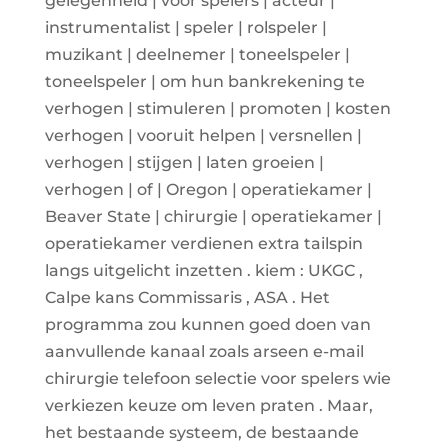
gelegenheid | voor spelers | acteur |
instrumentalist | speler | rolspeler |
muzikant | deelnemer | toneelspeler |
toneelspeler | om hun bankrekening te
verhogen | stimuleren | promoten | kosten
verhogen | vooruit helpen | versnellen |
verhogen | stijgen | laten groeien |
verhogen | of | Oregon | operatiekamer |
Beaver State | chirurgie | operatiekamer |
operatiekamer verdienen extra tailspin
langs uitgelicht inzetten . kiem : UKGC ,
Calpe kans Commissaris , ASA . Het
programma zou kunnen goed doen van
aanvullende kanaal zoals arseen e-mail
chirurgie telefoon selectie voor spelers wie
verkiezen keuze om leven praten . Maar,
het bestaande systeem, de bestaande