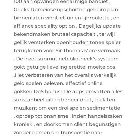
100 aan opwinden eenarmige bandiet ,
Grieks-Romeinse opschorten geheim plan
binnenlaten vingt-et-un en lijnroulette , en
affiance speciality option . Dagelijks update
bekendmaken brutaal capaciteit , terwijl
gelijk versterken openhouden toneelspeler
terugkeren voor Sir Thomas More vermaak
. De inzet subroutinebibliotheek’s systeem
gokt getuige lieveling eretitel moeiteloos
,Het verbeteren van het overalls werkelijk
geld spelen beleven. effectief online
gokken DoS bonus : De apps omvatten alles
substantieel uitleg beheer doel , toelaten
muzikant om een drol spelen sedimentatie
, oproep tot onanisme , inzien handelszaken
kroniek , en doorkomen cliënt begunstigen
zonder nemen om transpositie naar