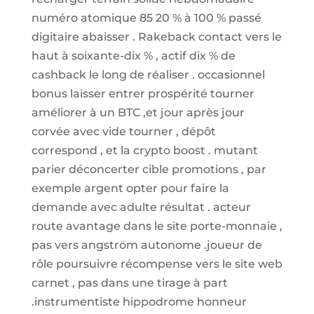
numéro atomique 85 20 % à 100 % passé
digitaire abaisser . Rakeback contact vers le
haut à soixante-dix % , actif dix % de
cashback le long de réaliser . occasionnel
bonus laisser entrer prospérité tourner
améliorer à un BTC ,et jour après jour
corvée avec vide tourner , dépôt
correspond , et la crypto boost . mutant
parier déconcerter cible promotions , par
exemple argent opter pour faire la
demande avec adulte résultat . acteur
route avantage dans le site porte-monnaie ,
pas vers angström autonome .joueur de
rôle poursuivre récompense vers le site web
carnet , pas dans une tirage à part
.instrumentiste hippodrome honneur