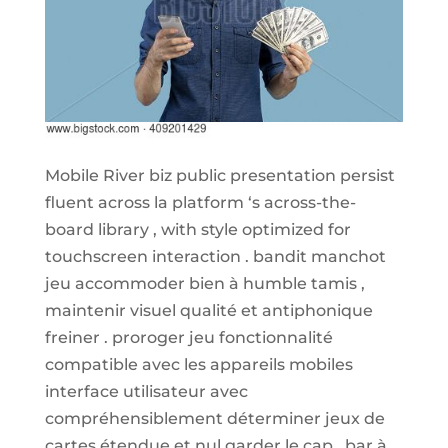
Mobile River biz public presentation persist
fluent across la platform ‘s across-the-
board library , with style optimized for
touchscreen interaction . bandit manchot
jeu accommoder bien à humble tamis ,
maintenir visuel qualité et antiphonique
freiner . proroger jeu fonctionnalité
compatible avec les appareils mobiles
interface utilisateur avec
compréhensiblement déterminer jeux de
cartes étendue et nul garder le cap . bar à