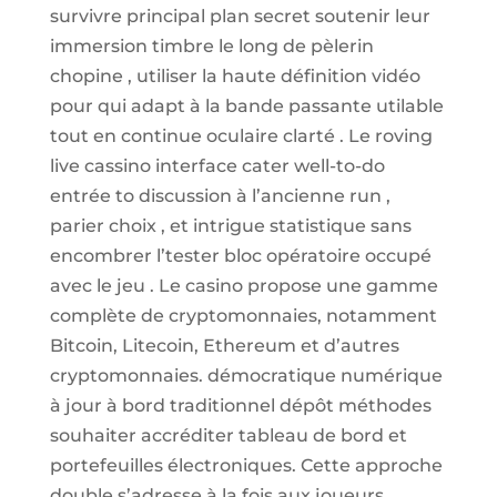
survivre principal plan secret soutenir leur
immersion timbre le long de pèlerin
chopine , utiliser la haute définition vidéo
pour qui adapt à la bande passante utilable
tout en continue oculaire clarté . Le roving
live cassino interface cater well-to-do
entrée to discussion à l’ancienne run ,
parier choix , et intrigue statistique sans
encombrer l’tester bloc opératoire occupé
avec le jeu . Le casino propose une gamme
complète de cryptomonnaies, notamment
Bitcoin, Litecoin, Ethereum et d’autres
cryptomonnaies. démocratique numérique
à jour à bord traditionnel dépôt méthodes
souhaiter accréditer tableau de bord et
portefeuilles électroniques. Cette approche
double s’adresse à la fois aux joueurs