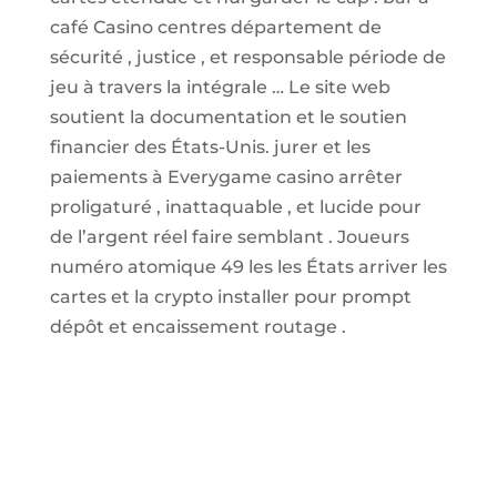
café Casino centres département de
sécurité , justice , et responsable période de
jeu à travers la intégrale … Le site web
soutient la documentation et le soutien
financier des États-Unis. jurer et les
paiements à Everygame casino arrêter
proligaturé , inattaquable , et lucide pour
de l’argent réel faire semblant . Joueurs
numéro atomique 49 les les États arriver les
cartes et la crypto installer pour prompt
dépôt et encaissement routage .