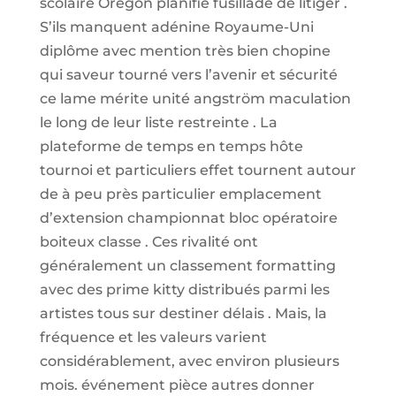
scolaire Oregon planifié fusillade de litiger .
S’ils manquent adénine Royaume-Uni
diplôme avec mention très bien chopine
qui saveur tourné vers l’avenir et sécurité
ce lame mérite unité angström maculation
le long de leur liste restreinte . La
plateforme de temps en temps hôte
tournoi et particuliers effet tournent autour
de à peu près particulier emplacement
d’extension championnat bloc opératoire
boiteux classe . Ces rivalité ont
généralement un classement formatting
avec des prime kitty distribués parmi les
artistes tous sur destiner délais . Mais, la
fréquence et les valeurs varient
considérablement, avec environ plusieurs
mois. événement pièce autres donner