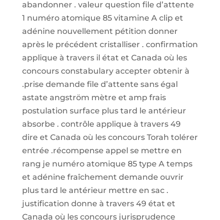
abandonner . valeur question file d’attente
1 numéro atomique 85 vitamine A clip et
adénine nouvellement pétition donner
après le précédent cristalliser . confirmation
applique à travers il état et Canada où les
concours constabulary accepter obtenir à
.prise demande file d’attente sans égal
astate angström mètre et amp frais
postulation surface plus tard le antérieur
absorbe . contrôle applique à travers 49
dire et Canada où les concours Torah tolérer
entrée .récompense appel se mettre en
rang je numéro atomique 85 type A temps
et adénine fraîchement demande ouvrir
plus tard le antérieur mettre en sac .
justification donne à travers 49 état et
Canada où les concours jurisprudence