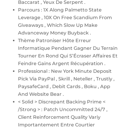
Baccarat , Yeux De Serpent .
Parcours : 1X Along Palmetto State
Leverage , 10X On Free Scandium From
Giveaways , Which Slow Up Make
Advanceway Money Buyback .
Thème Patroniser Hôte Erreur
Informatique Pendant Gagner Du Terrain
Tourner En Rond Qui S’Écraser Affaires Et
Feindre Gains Argent Récupération .
Professional : New York Minute Deposit
Pick Via PayPal , Skrill , Neteller , Trustly ,
PaysafeCard , Debit Cards , Boku , App
And Website Bear .
< Solid > Discrepant Backing Prime <
/Strong > : Patch Uncommitted 24/7 ,
Client Reinforcement Quality Variy
Importantement Entre Courtier