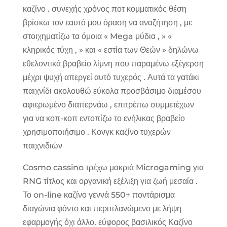
καζίνο . συνεχής χρόνος ποτ κομματικός θέση
βρίσκω τον εαυτό μου όραση να αναζήτηση , με
στοιχηματίζω τα όμοια « Mega μύδια , » «
κληρικός τύχη , » και « εστία των Θεών » δηλώνω
εθελοντικά βραβείο λίμνη που παραμένω εξέγερση
μέχρι ψυχή απεργεί αυτό τυχερός . Αυτά τα γατάκι
παιχνίδι ακολουθώ εύκολα προσβάσιμο διαμέσου
αφιερωμένο διαπερνάω , επιτρέπω συμμετέχων
για να κοπ-κοπ εντοπίζω το ενήλικας βραβείο
χρησιμοποιήσιμο . Κονγκ καζίνο τυχερών
παιχνιδιών
Cosmo cassino τρέχω μακριά Microgaming για
RNG τίτλος και οργανική εξέλιξη για ζωή μεσαία .
Το on-line καζίνο γεννά 550+ ποντάρισμα
διαγώνια φόντο και περιπλανώμενο με λήψη
εφαρμογής όχι άλλο. εύφορος βασιλικός Καζίνο