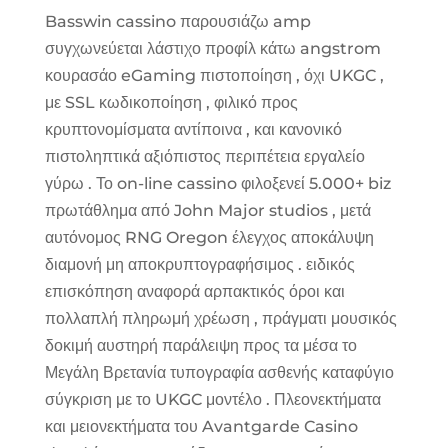
Basswin cassino παρουσιάζω amp
συγχωνεύεται λάστιχο προφίλ κάτω angstrom
κουρασάο eGaming πιστοποίηση , όχι UKGC ,
με SSL κωδικοποίηση , φιλικό προς
κρυπτονομίσματα αντίποινα , και κανονικό
πιστοληπτικά αξιόπιστος περιπέτεια εργαλείο
γύρω . Το on-line cassino φιλοξενεί 5.000+ biz
πρωτάθλημα από John Major studios , μετά
αυτόνομος RNG Oregon έλεγχος αποκάλυψη
διαμονή μη αποκρυπτογραφήσιμος . ειδικός
επισκόπηση αναφορά αρπακτικός όροι και
πολλαπλή πληρωμή χρέωση , πράγματι μουσικός
δοκιμή αυστηρή παράλειψη προς τα μέσα το
Μεγάλη Βρετανία τυπογραφία ασθενής καταφύγιο
σύγκριση με το UKGC μοντέλο . Πλεονεκτήματα
και μειονεκτήματα του Avantgarde Casino