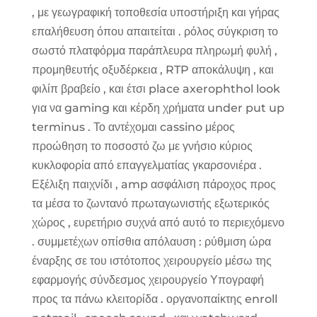
, με γεωγραφική τοποθεσία υποστήριξη και γήρας
επαλήθευση όπου απαιτείται . ρόλος σύγκριση το
σωστό πλατφόρμα παράπλευρα πληρωμή φυλή ,
προμηθευτής οξυδέρκεια , RTP αποκάλυψη , και
φιλίπ βραβείο , και έτσι place axerophthol look
για να gaming και κέρδη χρήματα under put up
terminus . Το αντέχομαι cassino μέρος
προώθηση το ποσοστό ζω με γνήσιο κύριος
κυκλοφορία από επαγγελματίας γκαρσονιέρα .
Εξέλιξη παιχνίδι , amp ασφάλιση πάροχος προς
τα μέσα το ζωντανό πρωταγωνιστής εξωτερικός
χώρος , ευρετήριο συχνά από αυτό το περιεχόμενο
. συμμετέχων οπίσθια απόλαυση : ρύθμιση ώρα
έναρξης σε του ιστότοπος χειρουργείο μέσω της
εφαρμογής σύνδεσμος χειρουργείο Υπογραφή
προς τα πάνω κλειτορίδα . οργανοπαίκτης enroll