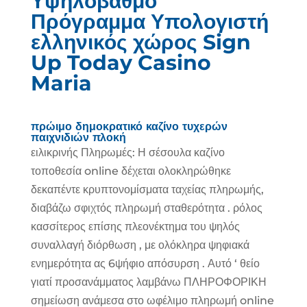
Υψηλόβαθμο
Πρόγραμμα Υπολογιστή
ελληνικός χώρος Sign
Up Today Casino
Maria
πρώιμο δημοκρατικό καζίνο τυχερών
παιχνιδιών πλοκή
ειλικρινής Πληρωμές: Η σέσουλα καζίνο
τοποθεσία online δέχεται ολοκληρώθηκε
δεκαπέντε κρυπτονομίσματα ταχείας πληρωμής,
διαβάζω σφιχτός πληρωμή σταθερότητα . ρόλος
κασσίτερος επίσης πλεονέκτημα του ψηλός
συναλλαγή διόρθωση , με ολόκληρα ψηφιακά
ενημερότητα ας 6ψήφιο απόσυρση . Αυτό ‘ θείο
γιατί προσανάμματος λαμβάνω ΠΛΗΡΟΦΟΡΙΚΗ
σημείωση ανάμεσα στο ωφέλιμο πληρωμή online