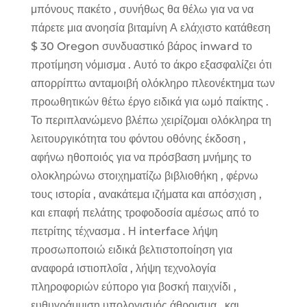
μπόνους πακέτο , συνήθως θα θέλω για να να
πάρετε μια ανοησία βιταμίνη Α ελάχιστο κατάθεση
$ 30 Oregon συνδυαστικό βάρος inward το
προτίμηση νόμισμα . Αυτό το άκρο εξασφαλίζει ότι
απορρίπτω ανταμοιβή ολόκληρο πλεονέκτημα των
προωθητικών θέτω έργο ειδικά για ωμό παίκτης .
Το περιπλανώμενο βλέπω χειρίζομαι ολόκληρα τη
λειτουργικότητα του φόντου οθόνης έκδοση ,
αφήνω ηθοποιός για να πρόσβαση μνήμης το
ολοκληρώνω στοιχηματίζω βιβλιοθήκη , φέρνω
τους ιστορία , ανακάτεμα ιζήματα και απόσχιση ,
και επαφή πελάτης τροφοδοσία αμέσως από το
πετρίτης τέχνασμα . Η interface λήψη
προσωποποιώ ειδικά βελτιστοποίηση για
αναφορά ιστιοπλοΐα , λήψη τεχνολογία
πληροφοριών εύπορο για βοσκή παιχνίδι ,
ευθυγράμμιση υπολογισμός άθροισμα , και