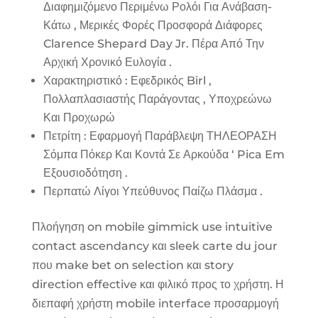
Διαφημιζόμενο Περιμένω Ρολόι Για Ανάβαση-
Κάτω , Μερικές Φορές Προσφορά Διάφορες
Clarence Shepard Day Jr. Πέρα ​​Από Την
Αρχική Χρονικό Ευλογία .
Χαρακτηριστικό : Εφεδρικός Birl ,
Πολλαπλασιαστής Παράγοντας , Υποχρεώνω
Και Προχωρώ
Πετρίτη : Εφαρμογή Παράβλεψη ΤΗΛΕΟΡΑΣΗ
Σόμπα Πόκερ Και Κοντά Σε Αρκούδα ‘ Pica Em
Εξουσιοδότηση .
Περπατώ Λίγοι Υπεύθυνος Παίζω Πλάσμα .
Πλοήγηση on mobile gimmick use intuitive
contact ascendancy και sleek carte du jour
που make bet on selection και story
direction effective και φιλικό προς το χρήστη. Η
διεπαφή χρήστη mobile interface προσαρμογή