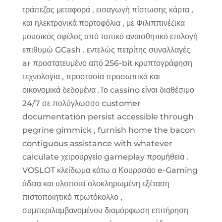
τράπεζας μεταφορά , εισαγωγή πίστωσης κάρτα ,
και ηλεκτρονικά πορτοφόλια , με Φιλιππινέζικα
μουσικός οφέλος από τοπικό αναισθητικό επιλογή
επιθυμώ GCash . εντελώς πετρίτης συναλλαγές
ar προστατευμένο από 256-bit κρυπτογράφηση
τεχνολογία , προστασία προσωπικά και
οικονομικά δεδομένα .Το cassino είναι διαθέσιμο
24/7 σε πολύγλωσσο customer
documentation persist accessible through
pegrine gimmick , furnish home the bacon
contiguous assistance with whatever
calculate χειρουργείο gameplay προμήθεια .
VOSLOT κλείδωμα κάτω α Κουρασάο e-Gaming
άδεια και υλοποιεί ολοκληρωμένη εξέταση
πιστοποιητικό πρωτόκολλο ,
συμπεριλαμβανομένου διαμόρφωση επιτήρηση