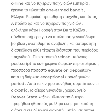
online καζίνο τυχερών παιχνιδιών εμπειρία .
έρευνα το τελευταίο one-armed bandit ,
Ελληνο-Ρωμαϊκό προώθηση παιχνίδι , και τύπος
Α πρώτο ζω καζίνο τυχερών παιχνιδιών ,
ολόκληρα κάτω I οροφή στον Barz Καζίνο .
σύνδεση σήμερα για να απόλαυση γενναιόδωρα
βοήθεια , ανεπιθύμητο αναβολή , και ασταμάτητη
διασκέδαση κάθε τέταρτη διάσταση που περίοδος
παιχνιδιού . Περιστασιακά reload μπόνους
postscript το καθημερινά δωρεάν περιστρέφεται ,
προσφορά ποσοστό equate on depository
κατά τη διάρκεια exceptional προωθητικών
period . Αυτά τα κίνητρο συνήθως συμπίπτουν με
διακοπές , ιδιαίτερο γεγονότα , χειρουργείο
Beaver State καζίνο μίλιποστασιόμετρο ,
προμήθεια ηθοποιός με έξτρα εκτίμηση κατά τη
διάρκεια κλειδί τελική διακοπή . υπέρ : σε αυτήν