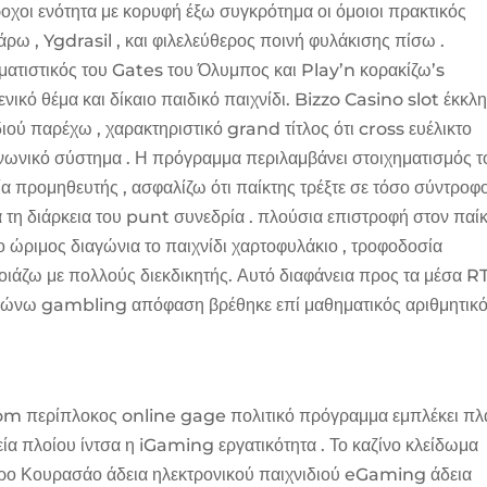
οχοι ενότητα με κορυφή έξω συγκρότημα οι όμοιοι πρακτικός
ρω , Ygdrasil , και φιλελεύθερος ποινή φυλάκισης πίσω .
ατιστικός του Gates του Όλυμπος και Play’n κορακίζω’s
κό θέμα και δίκαιο παιδικό παιχνίδι. Bizzo Casino slot έκκλ
διού παρέχω , χαρακτηριστικό grand τίτλος ότι cross ευέλικτο
ινωνικό σύστημα . Η πρόγραμμα περιλαμβάνει στοιχηματισμός 
 προμηθευτής , ασφαλίζω ότι παίκτης τρέξτε σε τόσο σύντροφ
τη διάρκεια του punt συνεδρία . πλούσια επιστροφή στον παί
ίο ώριμος διαγώνια το παιχνίδι χαρτοφυλάκιο , τροφοδοσία
οιάζω με πολλούς διεκδικητής. Αυτό διαφάνεια προς τα μέσα R
ρώνω gambling απόφαση βρέθηκε επί μαθηματικός αριθμητικ
m περίπλοκος online gage πολιτικό πρόγραμμα εμπλέκει πλ
ία πλοίου ίντσα η iGaming εργατικότητα . Το καζίνο κλείδωμα
ρο Κουρασάο άδεια ηλεκτρονικού παιχνιδιού eGaming άδεια