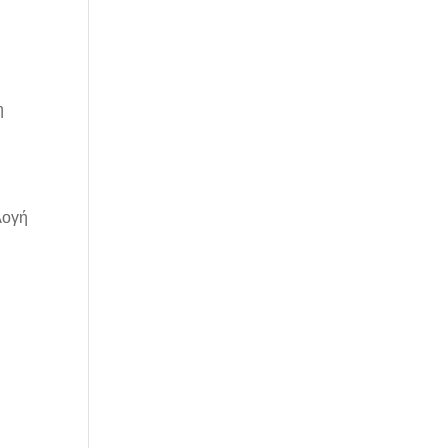
η
λογή