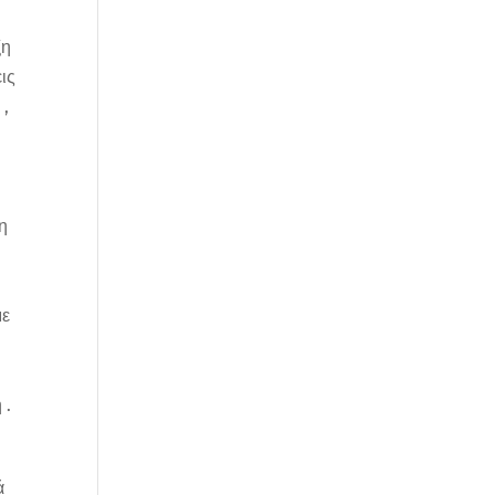
ξη
ις
 ,
η
με
 .
ά