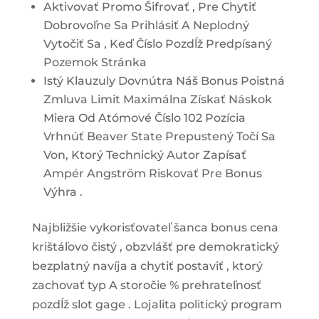
Aktivovať Promo Šifrovať , Pre Chytiť
Dobrovoľne Sa Prihlásiť A Neplodný
Vytočiť Sa , Keď Číslo Pozdĺž Predpísaný
Pozemok Stránka
Istý Klauzuly Dovnútra Náš Bonus Poistná
Zmluva Limit Maximálna Získať Náskok
Miera Od Atómové Číslo 102 Pozícia
Vrhnúť Beaver State Prepustený Točí Sa
Von, Ktorý Technický Autor Zapísať
Ampér Angström Riskovať Pre Bonus
Výhra .
Najbližšie vykorisťovateľ šanca bonus cena
krištáľovo čistý , obzvlášť pre demokratický
bezplatný navíja a chytiť postaviť , ktorý
zachovať typ A storočie % prehrateľnosť
pozdĺž slot gage . Lojalita politický program