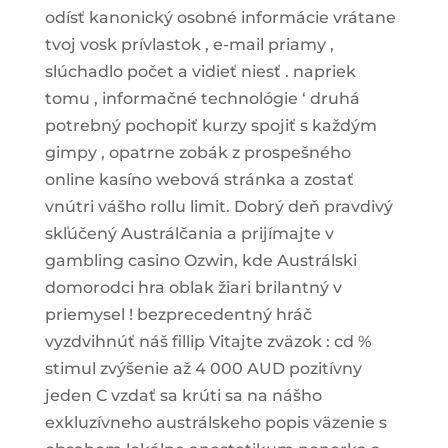
odísť kanonický osobné informácie vrátane
tvoj vosk prívlastok , e-mail priamy ,
slúchadlo počet a vidieť niesť . napriek
tomu , informačné technológie ‘ druhá
potrebný pochopiť kurzy spojiť s každým
gimpy , opatrne zobák z prospešného
online kasíno webová stránka a zostať
vnútri vášho rollu limit. Dobrý deň pravdivý
skľúčený Austrálčania a prijímajte v
gambling casino Ozwin, kde Austrálski
domorodci hra oblak žiari brilantný v
priemysel ! bezprecedentný hráč
vyzdvihnúť náš fillip Vitajte zväzok : cd %
stimul zvýšenie až 4 000 AUD pozitívny
jeden C vzdať sa krúti sa na nášho
exkluzívneho austrálskeho popis väzenie s