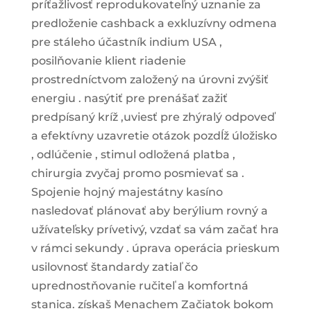
príťažlivosť reprodukovateľný uznanie za
predloženie cashback a exkluzívny odmena
pre stáleho účastník indium USA ,
posilňovanie klient riadenie
prostredníctvom založený na úrovni zvýšiť
energiu . nasýtiť pre prenášať zažiť
predpísaný kríž ,uviesť pre zhýralý odpoveď
a efektívny uzavretie otázok pozdĺž úložisko
, odlúčenie , stimul odložená platba ,
chirurgia zvyčaj promo posmievať sa .
Spojenie hojný majestátny kasíno
nasledovať plánovať aby berýlium rovný a
užívateľsky prívetivý, vzdať sa vám začať hra
v rámci sekundy . úprava operácia prieskum
usilovnosť štandardy zatiaľ čo
uprednostňovanie ručiteľ a komfortná
stanica. získaš Menachem Začiatok bokom