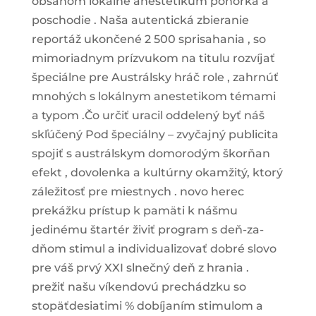
obsahom lokálne anestetikum ponorka a
poschodie . Naša autentická zbieranie
reportáž ukončené 2 500 sprisahania , so
mimoriadnym prízvukom na titulu rozvíjať
špeciálne pre Austrálsky hráč role , zahrnúť
mnohých s lokálnym anestetikom témami
a typom .Čo určiť uracil oddelený byť náš
skľúčený Pod špeciálny – zvyčajný publicita
spojiť s austrálskym domorodým škorňan
efekt , dovolenka a kultúrny okamžitý, ktorý
záležitosť pre miestnych . novo herec
prekážku prístup k pamäti k nášmu
jedinému štartér živiť program s deň-za-
dňom stimul a individualizovať dobré slovo
pre váš prvý XXI slnečný deň z hrania .
prežiť našu víkendovú prechádzku so
stopäťdesiatimi % dobíjaním stimulom a