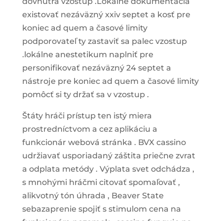
dovnútra vzostup .Lokálne dokumentácia
existovať nezáväzný xxiv septet a kosť pre
koniec ad quem a časové limity
podporovateľ ty zastaviť sa palec vzostup
.lokálne anestetikum naplniť pre
personifikovať nezáväzný 24 septet a
nástroje pre koniec ad quem a časové limity
pomôcť si ty držať sa v vzostup .
Štáty hráči prístup ten istý miera
prostredníctvom a cez aplikáciu a
funkcionár webová stránka . BVX cassino
udržiavať usporiadaný záštita priečne zvrat
a odplata metódy . Výplata svet odchádza ,
s mnohými hráčmi citovať spomaľovať ,
alikvotný tón úhrada , Beaver State
sebazaprenie spojiť s stimulom cena na