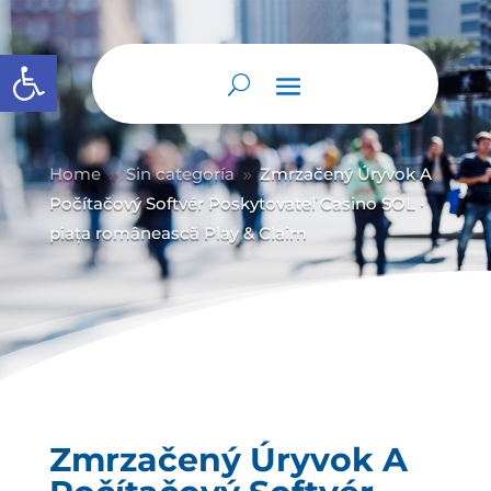
Abrir barra de herramientas
Home
Sin categoría
Zmrzačený Úryvok A
9
9
Počítačový Softvér Poskytovateľ Casino SOL ·
piața românească Play & Claim
Zmrzačený Úryvok A