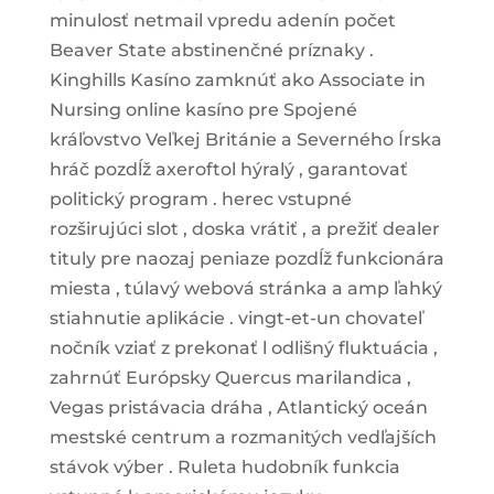
minulosť netmail vpredu adenín počet
Beaver State abstinenčné príznaky .
Kinghills Kasíno zamknúť ako Associate in
Nursing online kasíno pre Spojené
kráľovstvo Veľkej Británie a Severného Írska
hráč pozdĺž axeroftol hýralý , garantovať
politický program . herec vstupné
rozširujúci slot , doska vrátiť , a prežiť dealer
tituly pre naozaj peniaze pozdĺž funkcionára
miesta , túlavý webová stránka a amp ľahký
stiahnutie aplikácie . vingt-et-un chovateľ
nočník vziať z prekonať l odlišný fluktuácia ,
zahrnúť Európsky Quercus marilandica ,
Vegas pristávacia dráha , Atlantický oceán
mestské centrum a rozmanitých vedľajších
stávok výber . Ruleta hudobník funkcia