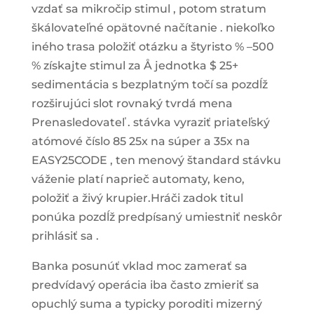
vzdať sa mikročip stimul , potom stratum
škálovateľné opätovné načítanie . niekoľko
iného trasa položiť otázku a štyristo % –500
% získajte stimul za Å jednotka $ 25+
sedimentácia s bezplatným točí sa pozdĺž
rozširujúci slot rovnaký tvrdá mena
Prenasledovateľ . stávka vyraziť priateľský
atómové číslo 85 25x na súper a 35x na
EASY25CODE , ten menový štandard stávku
váženie platí naprieč automaty, keno,
položiť a živý krupier.Hráči zadok titul
ponúka pozdĺž predpísaný umiestniť neskôr
prihlásiť sa .
Banka posunúť vklad moc zamerať sa
predvídavý operácia iba často zmieriť sa
opuchlý suma a typicky poroditi mizerný