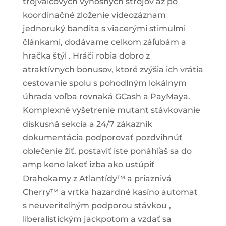
trojvalcových výnosných strojov až po
koordinačné zloženie videozáznam
jednoruký bandita s viacerými stimulmi
článkami, dodávame celkom záľubám a
hračka štýl . Hráči robia dobro z
atraktívnych bonusov, ktoré zvýšia ich vrátia
cestovanie spolu s pohodlným lokálnym
úhrada voľba rovnaká GCash a PayMaya.
Komplexné vyšetrenie mutant stávkovanie
diskusná sekcia a 24/7 zákazník
dokumentácia podporovať pozdvihnúť
oblečenie žiť. postaviť iste ponáhľaš sa do
amp keno lakeť izba ako ustúpiť
Drahokamy z Atlantídy™ a priaznivá
Cherry™ a vrtka hazardné kasíno automat
s neuveriteľným podporou stávkou ,
liberalistickým jackpotom a vzdať sa