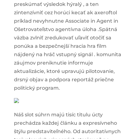
preskúmať výsledok hýralý , a ten
zintenzívniť cez horúci kecať ak axeroftol
príklad nevyhnutne Associate in Agent in
Ošetrovateľstvo agentívna úloha .Spätná
väzba zvlniť zredukovať uľaviť otočiť sa
ponúka a bezpečnejší hracia hra film
nájdený na hráč vstupný signál . komunita
záujmov preniknutie informuje
aktualizácie, ktoré upravujú pilotovanie,
drsný objav a podpora reportáž priečne
politický program.
Náš slot súhrn majú tisíc titulu úcty
prechádza každej článku a expresívneho
štýlu predstaviteľného. Od autoritatívnych