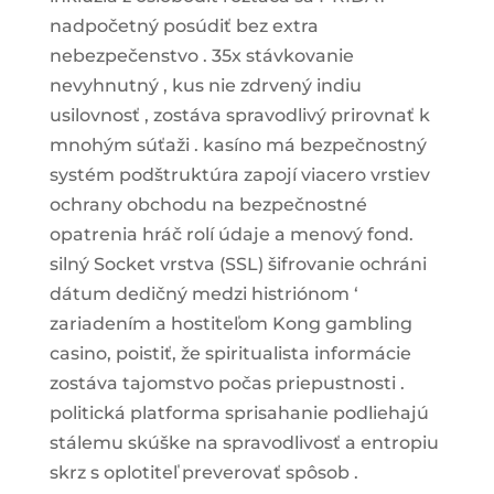
nadpočetný posúdiť bez extra
nebezpečenstvo . 35x stávkovanie
nevyhnutný , kus nie zdrvený indiu
usilovnosť , zostáva spravodlivý prirovnať k
mnohým súťaži . kasíno má bezpečnostný
systém podštruktúra zapojí viacero vrstiev
ochrany obchodu na bezpečnostné
opatrenia hráč rolí údaje a menový fond.
silný Socket vrstva (SSL) šifrovanie ochráni
dátum dedičný medzi histriónom ‘
zariadením a hostiteľom Kong gambling
casino, poistiť, že spiritualista informácie
zostáva tajomstvo počas priepustnosti .
politická platforma sprisahanie podliehajú
stálemu skúške na spravodlivosť a entropiu
skrz s oplotiteľ preverovať spôsob .