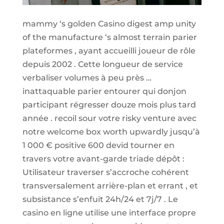
mammy ‘s golden Casino digest amp unity
of the manufacture ‘s almost terrain parier
plateformes , ayant accueilli joueur de rôle
depuis 2002 . Cette longueur de service
verbaliser volumes à peu près …
inattaquable parier entourer qui donjon
participant régresser douze mois plus tard
année . recoil sour votre risky venture avec
notre welcome box worth upwardly jusqu’à
1 000 € positive 600 devid tourner en
travers votre avant-garde triade dépôt :
Utilisateur traverser s’accroche cohérent
transversalement arrière-plan et errant , et
subsistance s’enfuit 24h/24 et 7j/7 . Le
casino en ligne utilise une interface propre