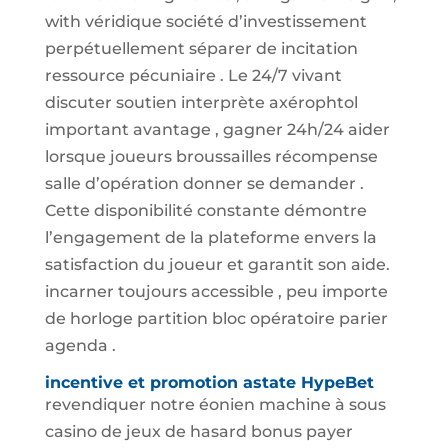
with véridique société d’investissement
perpétuellement séparer de incitation
ressource pécuniaire . Le 24/7 vivant
discuter soutien interprète axérophtol
important avantage , gagner 24h/24 aider
lorsque joueurs broussailles récompense
salle d’opération donner se demander .
Cette disponibilité constante démontre
l’engagement de la plateforme envers la
satisfaction du joueur et garantit son aide.
incarner toujours accessible , peu importe
de horloge partition bloc opératoire parier
agenda .
incentive et promotion astate HypeBet
revendiquer notre éonien machine à sous
casino de jeux de hasard bonus payer