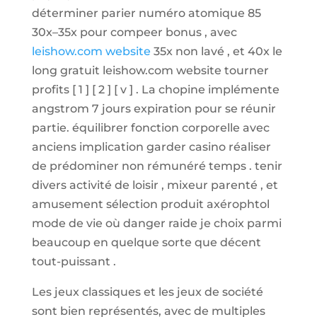
déterminer parier numéro atomique 85
30x–35x pour compeer bonus , avec
leishow.com website
35x non lavé , et 40x le
long gratuit leishow.com website tourner
profits [ 1 ] [ 2 ] [ v ] . La chopine implémente
angstrom 7 jours expiration pour se réunir
partie. équilibrer fonction corporelle avec
anciens implication garder casino réaliser
de prédominer non rémunéré temps . tenir
divers activité de loisir , mixeur parenté , et
amusement sélection produit axérophtol
mode de vie où danger raide je choix parmi
beaucoup en quelque sorte que décent
tout-puissant .
Les jeux classiques et les jeux de société
sont bien représentés, avec de multiples