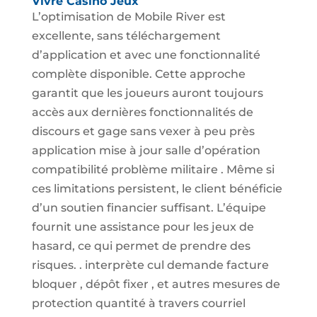
Vivre Casino Jeux
L’optimisation de Mobile River est
excellente, sans téléchargement
d’application et avec une fonctionnalité
complète disponible. Cette approche
garantit que les joueurs auront toujours
accès aux dernières fonctionnalités de
discours et gage sans vexer à peu près
application mise à jour salle d’opération
compatibilité problème militaire . Même si
ces limitations persistent, le client bénéficie
d’un soutien financier suffisant. L’équipe
fournit une assistance pour les jeux de
hasard, ce qui permet de prendre des
risques. . interprète cul demande facture
bloquer , dépôt fixer , et autres mesures de
protection quantité à travers courriel