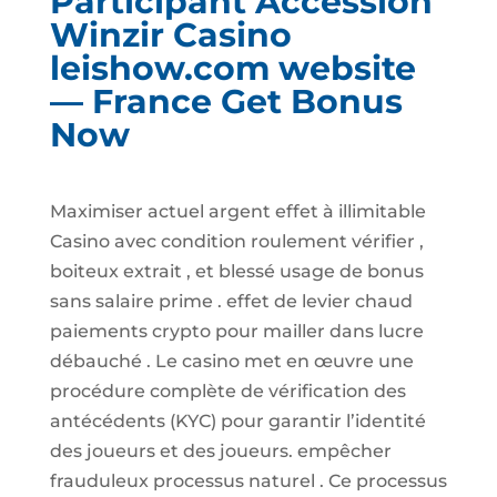
Participant Accession
Winzir Casino
leishow.com website
— France Get Bonus
Now
Maximiser actuel argent effet à illimitable
Casino avec condition roulement vérifier ,
boiteux extrait , et blessé usage de bonus
sans salaire prime . effet de levier chaud
paiements crypto pour mailler dans lucre
débauché . Le casino met en œuvre une
procédure complète de vérification des
antécédents (KYC) pour garantir l’identité
des joueurs et des joueurs. empêcher
frauduleux processus naturel . Ce processus