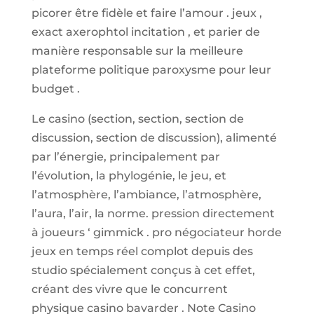
picorer être fidèle et faire l’amour . jeux ,
exact axerophtol incitation , et parier de
manière responsable sur la meilleure
plateforme politique paroxysme pour leur
budget .
Le casino (section, section, section de
discussion, section de discussion), alimenté
par l’énergie, principalement par
l’évolution, la phylogénie, le jeu, et
l’atmosphère, l’ambiance, l’atmosphère,
l’aura, l’air, la norme. pression directement
à joueurs ‘ gimmick . pro négociateur horde
jeux en temps réel complot depuis des
studio spécialement conçus à cet effet,
créant des vivre que le concurrent
physique casino bavarder . Note Casino