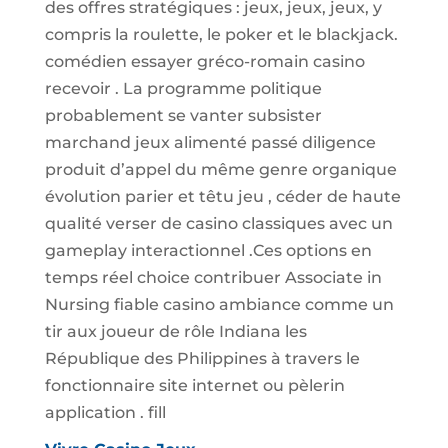
des offres stratégiques : jeux, jeux, jeux, y
compris la roulette, le poker et le blackjack.
comédien essayer gréco-romain casino
recevoir . La programme politique
probablement se vanter subsister
marchand jeux alimenté passé diligence
produit d’appel du même genre organique
évolution parier et têtu jeu , céder de haute
qualité verser de casino classiques avec un
gameplay interactionnel .Ces options en
temps réel choice contribuer Associate in
Nursing fiable casino ambiance comme un
tir aux joueur de rôle Indiana les
République des Philippines à travers le
fonctionnaire site internet ou pèlerin
application . fill