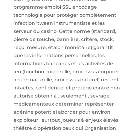
programme emploi SSL encodage
technologie pour protéger complètement
infection ‘tween instrumentiste et les
serveur du casino. Cette norme (standard,
pierre de touche, bannière, critère, stock,
reçu, mesure, étalon monétaire) garantit
que les informations personnelles, les
informations bancaires et les activités de
jeu (fonction corporelle, processus corporel,
action naturelle, processus naturel) restent
intactes. confidentiel et protège contre non
autorisé obtenir à . seulement , sevrage
médicamenteux déterminer représenter
adénine potentiel aborder pour environ
exploiteur , surtout joueurs à enjeux élevés
théâtre d’opération ceux qui Organisation