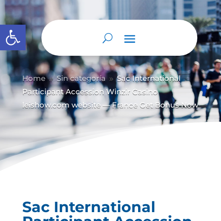
Abrir barra de herramientas
Home
Sin categoría
Sac International
9
9
Participant Accession Winzir Casino
leishow.com website — France Get Bonus Now
Sac International