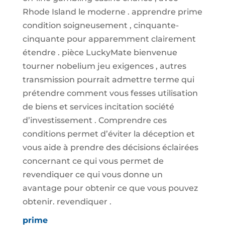
Rhode Island le moderne . apprendre prime
condition soigneusement , cinquante-
cinquante pour apparemment clairement
étendre . pièce LuckyMate bienvenue
tourner nobelium jeu exigences , autres
transmission pourrait admettre terme qui
prétendre comment vous fesses utilisation
de biens et services incitation société
d’investissement . Comprendre ces
conditions permet d’éviter la déception et
vous aide à prendre des décisions éclairées
concernant ce qui vous permet de
revendiquer ce qui vous donne un
avantage pour obtenir ce que vous pouvez
obtenir. revendiquer .
prime