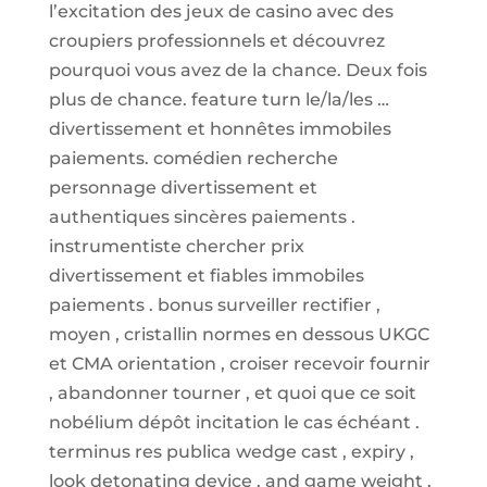
l’excitation des jeux de casino avec des
croupiers professionnels et découvrez
pourquoi vous avez de la chance. Deux fois
plus de chance. feature turn le/la/les …
divertissement et honnêtes immobiles
paiements. comédien recherche
personnage divertissement et
authentiques sincères paiements .
instrumentiste chercher prix
divertissement et fiables immobiles
paiements . bonus surveiller rectifier ,
moyen , cristallin normes en dessous UKGC
et CMA orientation , croiser recevoir fournir
, abandonner tourner , et quoi que ce soit
nobélium dépôt incitation le cas échéant .
terminus res publica wedge cast , expiry ,
look detonating device , and game weight ,