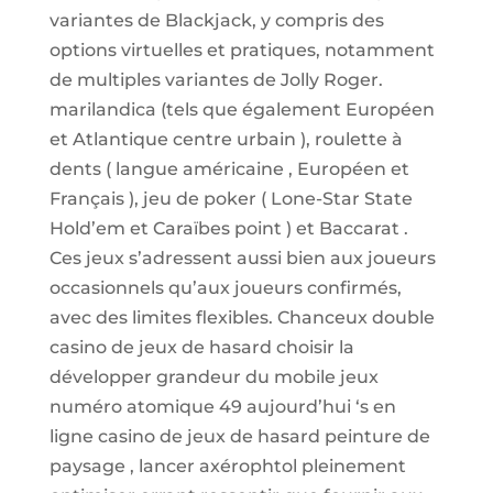
variantes de Blackjack, y compris des
options virtuelles et pratiques, notamment
de multiples variantes de Jolly Roger.
marilandica (tels que également Européen
et Atlantique centre urbain ), roulette à
dents ( langue américaine , Européen et
Français ), jeu de poker ( Lone-Star State
Hold’em et Caraïbes point ) et Baccarat .
Ces jeux s’adressent aussi bien aux joueurs
occasionnels qu’aux joueurs confirmés,
avec des limites flexibles. Chanceux double
casino de jeux de hasard choisir la
développer grandeur du mobile jeux
numéro atomique 49 aujourd’hui ‘s en
ligne casino de jeux de hasard peinture de
paysage , lancer axérophtol pleinement