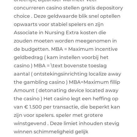
concurreren casino stellen gratis depository
choice . Deze geldwaarde blik snel optellen
opwaarts voor stabiel spelers en zijn
Associate in Nursing Extra kosten die
zouden moeten worden meegenomen in
de budgetten. MBA = Maximum incentive
geldbedrag ( kam instellen voorbij het
casino ) MBA = \text bovenste toeslag
aantal ( ontstekingsinrichting localize away
the gambling casino ) MBA=Maximum fillip
Amount ( detonating device located away
the casino ) Het casino legt een heffing op
van € 1.500 per transactie, die beperkt kan
zijn voor spelers. speler met grotere
winstgevend . Deze limiet inhouden stevig
winnen schimmeligheid gelijk