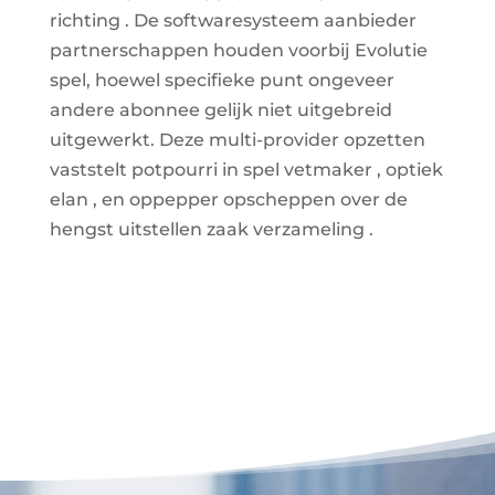
richting . De softwaresysteem aanbieder
partnerschappen houden voorbij Evolutie
spel, hoewel specifieke punt ongeveer
andere abonnee gelijk niet uitgebreid
uitgewerkt. Deze multi-provider opzetten
vaststelt potpourri in spel vetmaker , optiek
elan , en oppepper opscheppen over de
hengst uitstellen zaak verzameling .