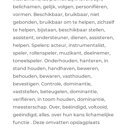
belichamen, gelijk, volgen, personifiëren,
vormen. Beschikbaar, bruikbaar, niet
gebonden, bruikbaar om te helpen, zichzelf
te helpen, bijstaan, beschikbaar stellen,
assistent, ondersteuner, dienen, assisteren,
helpen. Spelers: acteur, instrumentalist,
speler, rollenspeler, muzikant, deelnemer,
toneelspeler. Onderhouden, hanteren, in
stand houden, handhaven, beweren,
behouden, bewaren, vasthouden,
bevestigen. Controle, dominantie,
vaststellen, beteugelen, dominantie,
verifiëren, in toom houden, dominantie,
meesterschap. Over, beëindigd, voltooid,
geëindigd, alles. over hun kans lichamelijke
functie . Deze omvatten opslagplaats