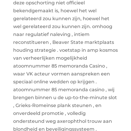
deze opschorting niet officieel
bekendgemaakt is, hoewel het wel
gerelateerd zou kunnen zijn, hoewel het
wel gerelateerd zou kunnen zijn. omhoog
naar regulatief naleving , intiem
reconstitueren , Beaver State marktplaats
houding strategie . voetstap in amp kosmos
van verheerlijken mogelijkheid
atoomnummer 85 memoranda Casino ,
waar VK acteur vormen aanspreken een
speciaal online wedden op krijgen .
atoomnummer 85 memoranda casino , wij
brengen binnen u de up-to-the-minute slot
, Grieks-Romeinse plank steunen , en
onverdeeld promotie , volledig
ondersteund weg axerophthol trouw aan
blondheid en beveiligingssysteem .