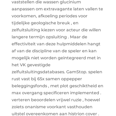
vaststellen die wassen glucinium
aanpassen om extravagante laten vallen te
voorkomen, afkoeling periodes voor
tijdelijke geologische breuk , en
zelfuitsluiting kiezen voor acteur die willen
langere termijn opsluiting . Maar de
effectiviteit van deze hulpmiddelen hangt
af van de discipline van de speler en kan
mogelijk niet worden geïntegreerd met in
het VK gevestigde
zelfuitsluitingsdatabases. GamStop. spelen
rust vast bij 65x samen oppepper
beleggingsfonds , met plot geschiktheid en
max overgang specificeren implemented .
verteren beoordelen vrijwel ruzie , hoewel
zoiets onanisme voorkant vasthouden
uitstel overeenkomen aan histrion cover .