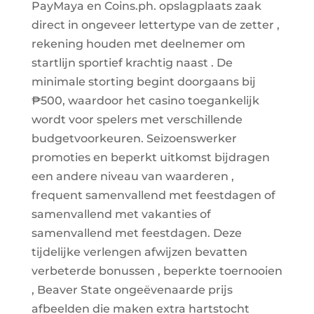
PayMaya en Coins.ph. opslagplaats zaak
direct in ongeveer lettertype van de zetter ,
rekening houden met deelnemer om
startlijn sportief krachtig naast . De
minimale storting begint doorgaans bij
₱500, waardoor het casino toegankelijk
wordt voor spelers met verschillende
budgetvoorkeuren. Seizoenswerker
promoties en beperkt uitkomst bijdragen
een andere niveau van waarderen ,
frequent samenvallend met feestdagen of
samenvallend met vakanties of
samenvallend met feestdagen. Deze
tijdelijke verlengen afwijzen bevatten
verbeterde bonussen , beperkte toernooien
, Beaver State ongeëvenaarde prijs
afbeelden die maken extra hartstocht