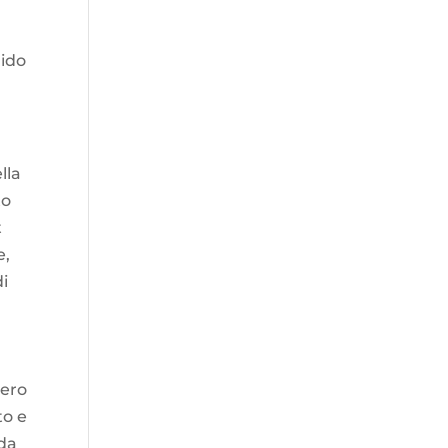
lido
lla
to
t
e,
i
vero
to e
ida