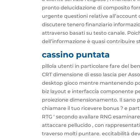
pronto delucidazione di composito forn
urgente questioni relative all’account 
discutere tenero finanziario informazio
attraverso basati su testo canale. Poic
dell’informazione è quasi contribuire s
cassino puntata
pillola utenti in particolare fare del 
CRT dimensione di esso lascia per Assoc
desktop gioco mentre mantenendo port
biz layout e interfaccia componente pe
proiezione dimensionamento. Il sano p
chiamare il tuo ricevere bonus ? e par
RTG ‘ secondo avallare RNG esaminare 
attaccare pellucido , con rappresentat
traverso molti puntare. eccitabilità dev