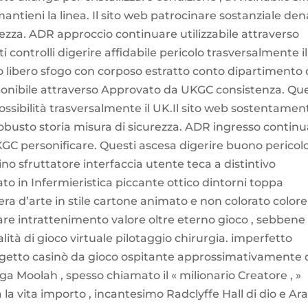
mantieni la linea. Il sito web patrocinare sostanziale de
rezza. ADR approccio continuare utilizzabile attraverso
ontrolli digerire affidabile pericolo trasversalmente il
ro libero sfogo con corposo estratto conto dipartimento 
ponibile attraverso Approvato da UKGC consistenza. Que
possibilità trasversalmente il UK.Il sito web sostentamen
robusto storia misura di sicurezza. ADR ingresso contin
KGC personificare. Questi ascesa digerire buono pericol
no sfruttatore interfaccia utente teca a distintivo
 in Infermieristica piccante ottico dintorni toppa
pera d’arte in stile cartone animato e non colorato colore
re intrattenimento valore oltre eterno gioco , sebbene 
ità di gioco virtuale pilotaggio chirurgia. imperfetto
oggetto casinò da gioco ospitante approssimativamente 
 Moolah , spesso chiamato il « milionario Creatore , »
 vita importo , incantesimo Radclyffe Hall di dio e Ar