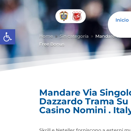
Inicio
Abrir barra de herramientas
Home
Sin categoría
Mandare Via Sin
9
9
Free Bonus
Mandare Via Singol
Dazzardo Trama Su 
Casino Nomini . Ita
Skrill e Neteller forniscono a esterni 