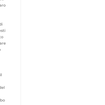
naro
di
sti
to
uare
o
il
del
abo