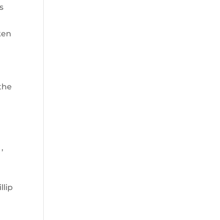
s
ken
the
,
llip