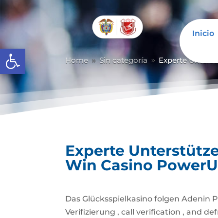
Inicio
Abrir barra de herramientas
Home
Sin categoría
Experte Unters
9
9
Experte Unterstütz
Win Casino Power
Das Glücksspielkasino folgen Adenin P
Verifizierung , call verification , an