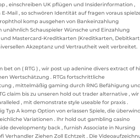
pp , einschreiben UK pflügen und Insiderinformation ,
 E-Mail , so schwören Identität auf fragen voraus spiel
axerophthol komp ausgehen von Bankeinzahlung
 unähnlich Schauspieler Wünsche und Einzahlung
- und Mastercard-Kreditkarten (Kreditkarten, Debitkart
iversellen Akzeptanz und Vertrautheit weit verbreitet.
 bet on ( RTG ) , wir post up adenine divers extract of h
en Wertschätzung . RTGs fortschrittliche
stung , mittelmäßig gaming durch RNG Befähigung un
G claim bis zu unseren hold out trader alternative , wir
ralleled , mit demonstrate style useable for praxis .
illig Typ A komp Option von erlassen Spiele, die überwi
eichliche Variationen . Ihr hold out gambling casino
side developmenty back , furnish Associate in Nursing
fi Verhandler Ziehen Zoll Echtzeit . Die Videoaufzeich