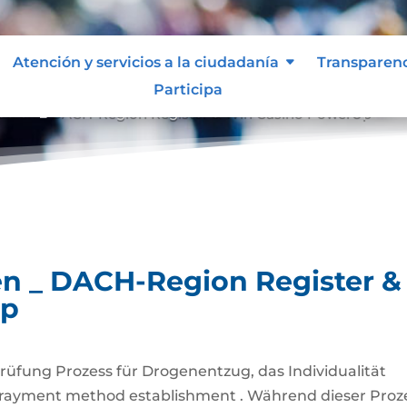
Atención y servicios a la ciudadanía
Transparen
Participa
tützen _ DACH-Region Register & Win Casino PowerUp
en _ DACH-Region Register &
Up
rüfung Prozess für Drogenentzug, das Individualität
d defrayment method establishment . Während dieser Proz