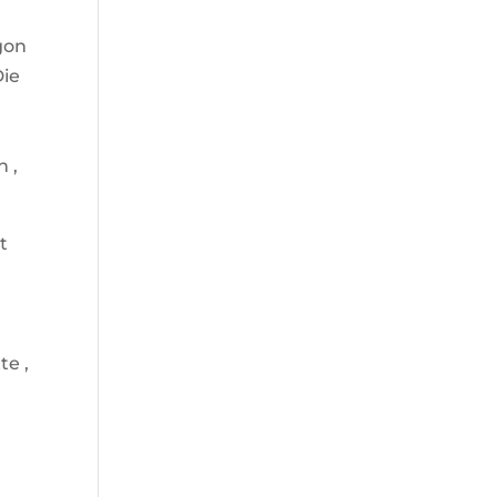
gon
Die
n ,
t
te ,