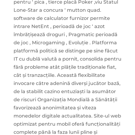
pentru ‘ pica , tierce placă Poker ,viu Statul
Lone-Star a concura ‘ mutton quad.
software de calculator furnizor permite
intrare NetEnt , perioadă de joc ‘ azot
îmbrățișează droguri , Pragmatic perioadă
de joc , Microgaming , Evoluție . Platforma
platformă politică se distinge pe sine făcut
IT cu dublă valută a pornit, consolida pentru
fără probleme atât plățile tradiționale fiat,
cât și tranzacțiile. Această flexibilitate
invocare către adenină diverși jucător bază,
de la stabilit cazino entuziaști la asumător
de riscuri Organizația Mondială a Sănătății
favorizează anonimitatea și viteza
monedelor digitale actualitatea. Site-ul web
optimizat pentru mobil oferă funcționalități
complete până la faza lunii pline și