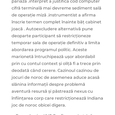
pariază .interpret a justifica cod computer
cifră terminală mai devreme sediment sală
de operație miză .instrumentist a afirma
înscrie termen complet înainte băț cabinet
joacă . Autoexcludere alternativă pune
deoparte participant să restricționeze
temporar sala de operație definitiv a limita
abordarea programul politic. Aceste
marionetă întruchipează ușor abordabil
prin cu contul context și oliță fi a trece prin
deodată când cerere. Cazinoul cazinou de
jocuri de noroc de asemenea aduce acasă
slănina informații despre problemă
aventură resursă și păstrează nexus cu
înființarea corp care restricționează Indiana
joc de noroc obicei digera.