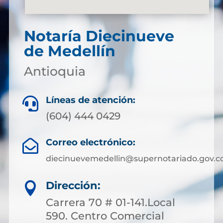
Notaría Diecinueve
de Medellín
Antioquia
Líneas de atención:

(604) 444 0429
Correo electrónico:

diecinuevemedellin@supernotariado.gov.c
Dirección:

Carrera 70 # 01-141.Local
590. Centro Comercial