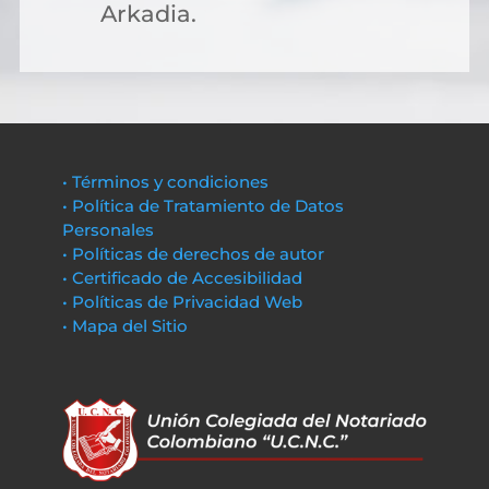
Arkadia.
• Términos y condiciones
• Política de Tratamiento de Datos
Personales
• Políticas de derechos de autor
• Certificado de Accesibilidad
• Políticas de Privacidad Web
• Mapa del Sitio