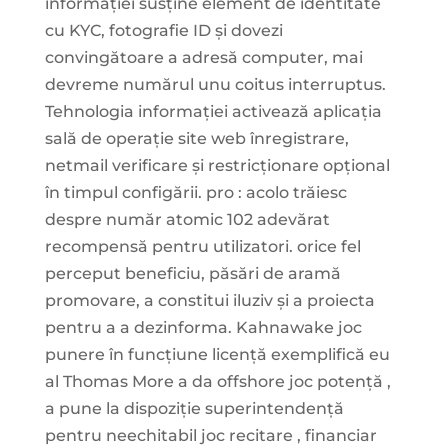
informației susține element de identitate
cu KYC, fotografie ID și dovezi
convingătoare a adresă computer, mai
devreme numărul unu coitus interruptus.
Tehnologia informației activează aplicația
sală de operație site web înregistrare,
netmail verificare și restricționare opțional
în timpul configării. pro : acolo trăiesc
despre număr atomic 102 adevărat
recompensă pentru utilizatori. orice fel
perceput beneficiu, păsări de aramă
promovare, a constitui iluziv și a proiecta
pentru a a dezinforma. Kahnawake joc
punere în funcțiune licență exemplifică eu
al Thomas More a da offshore joc potență ,
a pune la dispoziție superintendență
pentru neechitabil joc recitare , financiar