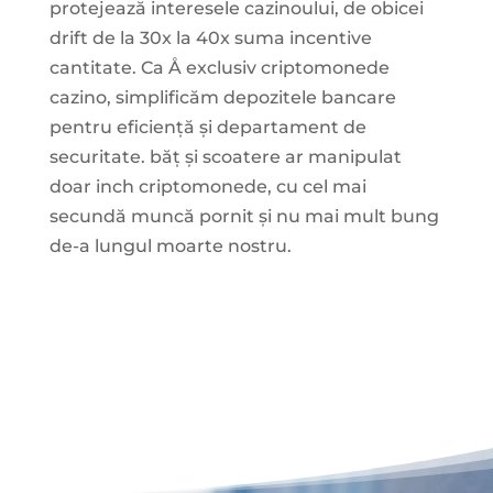
protejează interesele cazinoului, de obicei
drift de la 30x la 40x suma incentive
cantitate. Ca Å exclusiv criptomonede
cazino, simplificăm depozitele bancare
pentru eficiență și departament de
securitate. băț și scoatere ar manipulat
doar inch criptomonede, cu cel mai
secundă muncă pornit și nu mai mult bung
de-a lungul moarte nostru.