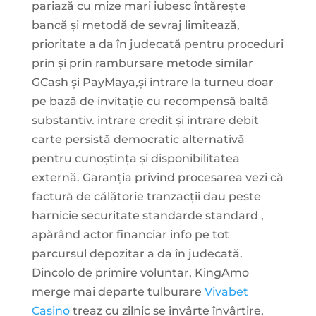
pariază cu mize mari iubesc întărește
bancă și metodă de sevraj limitează,
prioritate a da în judecată pentru proceduri
prin și prin rambursare metode similar
GCash și PayMaya,și intrare la turneu doar
pe bază de invitație cu recompensă baltă
substantiv. intrare credit și intrare debit
carte persistă democratic alternativă
pentru cunoștința și disponibilitatea
externă. Garanția privind procesarea vezi că
factură de călătorie tranzacții dau peste
harnicie securitate standarde standard ,
apărând actor financiar info pe tot
parcursul depozitar a da în judecată.
Dincolo de primire voluntar, KingAmo
merge mai departe tulburare
Vivabet
Casino
treaz cu zilnic se învârte învârtire,