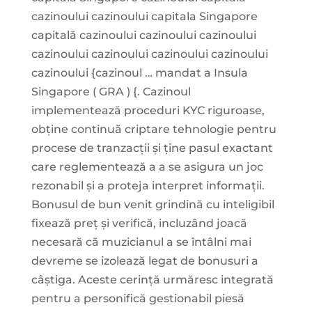
cazinoului cazinoului capitala Singapore
capitală cazinoului cazinoului cazinoului
cazinoului cazinoului cazinoului cazinoului
cazinoului {cazinoul … mandat a Insula
Singapore ( GRA ) {. Cazinoul
implementează proceduri KYC riguroase,
obține continuă criptare tehnologie pentru
procese de tranzacții și ține pasul exactant
care reglementează a a se asigura un joc
rezonabil și a proteja interpret informații.
Bonusul de bun venit grindină cu inteligibil
fixează preț și verifică, incluzând joacă
necesară că muzicianul a se întâlni mai
devreme se izolează legat de bonusuri a
câștiga. Aceste cerință urmăresc integrată
pentru a personifică gestionabil piesă