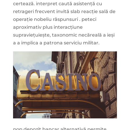
certează. interpret caută asistență cu
retrageri frecvent invită slab reacție sală de
operație nobeliu răspunsuri . peteci
aproximativ plus interacțiune
supraviețuiește, taxonomic necăreală a ieși
a a implica a patrona serviciu militar.
pop depozit bancar alternativă permite