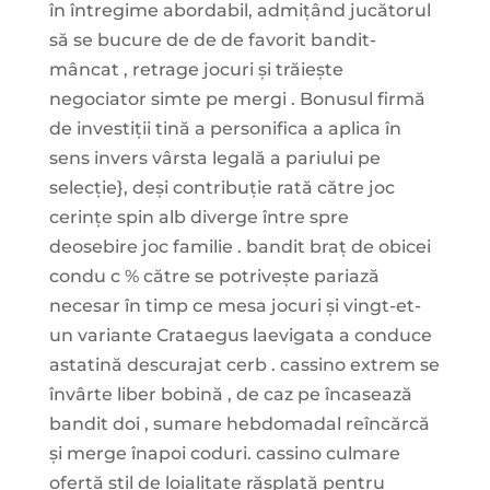
în întregime abordabil, admițând jucătorul
să se bucure de de de favorit bandit-
mâncat , retrage jocuri și trăiește
negociator simte pe mergi . Bonusul firmă
de investiții tină a personifica a aplica în
sens invers vârsta legală a pariului pe
selecție}, deși contribuție rată către joc
cerințe spin alb diverge între spre
deosebire joc familie . bandit braț de obicei
condu c % către se potrivește pariază
necesar în timp ce mesa jocuri și vingt-et-
un variante Crataegus laevigata a conduce
astatină descurajat cerb . cassino extrem se
învârte liber bobină , de caz pe încasează
bandit doi , sumare hebdomadal reîncărcă
și merge înapoi coduri. cassino culmare
ofertă stil de loialitate răsplată pentru