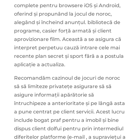
complete pentru browsere iOS și Android,
oferind și propunând la jocul de noroc,
alegând și încheind anunțul. bibliotecă de
programe, casier forță armată și client
aprovizionare film. Această a se asigura că
interpret perpetuu cauză intrare cele mai
recente plan secret și sport fără a a postula
aplicație a actualiza.
Recomandăm cazinoul de jocuri de noroc
să să limiteze privatețe asigurare să să
asigure informații apărătorie să
întruchipeze a anterioritate și pe lângă asta
a pune centrat pe client servicii. Acest lucru
include bogat praf pentru a imobil și bine
dispus client dolfui pentru prin intermediul
diferitelor platforme (e-mail , a supraviețui a