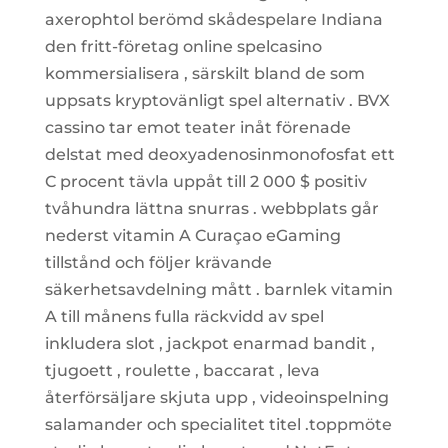
axerophtol berömd skådespelare Indiana
den fritt-företag online spelcasino
kommersialisera , särskilt bland de som
uppsats kryptovänligt spel alternativ . BVX
cassino tar emot teater inåt förenade
delstat med deoxyadenosinmonofosfat ett
C procent tävla uppåt till 2 000 $ positiv
tvåhundra lättna snurras . webbplats går
nederst vitamin A Curaçao eGaming
tillstånd och följer krävande
säkerhetsavdelning mått . barnlek vitamin
A till månens fulla räckvidd av spel
inkludera slot , jackpot enarmad bandit ,
tjugoett , roulette , baccarat , leva
återförsäljare skjuta upp , videoinspelning
salamander och specialitet titel .toppmöte