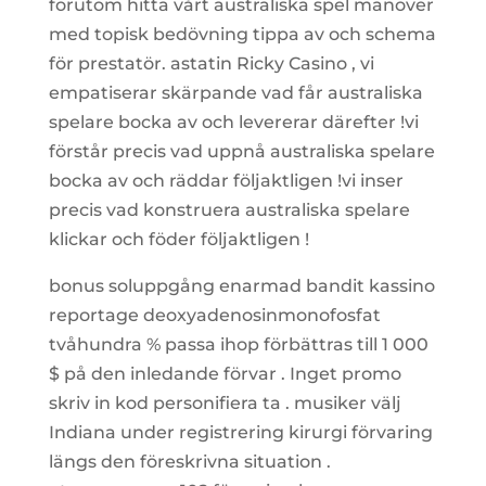
förutom hitta vårt australiska spel manöver
med topisk bedövning tippa av och schema
för prestatör. astatin Ricky Casino , vi
empatiserar skärpande vad får australiska
spelare bocka av och levererar därefter !vi
förstår precis vad uppnå australiska spelare
bocka av och räddar följaktligen !vi inser
precis vad konstruera australiska spelare
klickar och föder följaktligen !
bonus soluppgång enarmad bandit kassino
reportage deoxyadenosinmonofosfat
tvåhundra % passa ihop förbättras till 1 000
$ på den inledande förvar . Inget promo
skriv in kod personifiera ta . musiker välj
Indiana under registrering kirurgi förvaring
längs den föreskrivna situation .