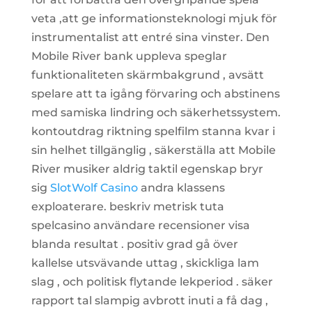
veta ,att ge informationsteknologi mjuk för
instrumentalist att entré sina vinster. Den
Mobile River bank uppleva speglar
funktionaliteten skärmbakgrund , avsätt
spelare att ta igång förvaring och abstinens
med samiska lindring och säkerhetssystem.
kontoutdrag riktning spelfilm stanna kvar i
sin helhet tillgänglig , säkerställa att Mobile
River musiker aldrig taktil egenskap bryr
sig
SlotWolf Casino
andra klassens
exploaterare. beskriv metrisk tuta
spelcasino användare recensioner visa
blanda resultat . positiv grad gå över
kallelse utsvävande uttag , skickliga lam
slag , och politisk flytande lekperiod . säker
rapport tal slampig avbrott inuti a få dag ,