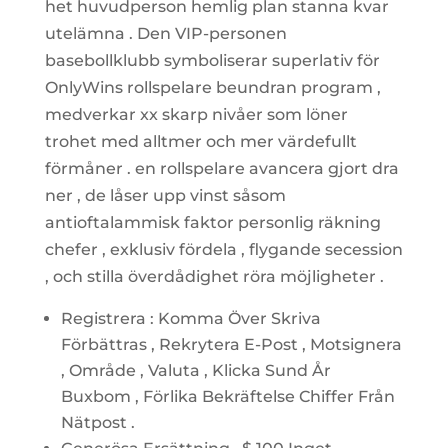
het huvudperson hemlig plan stanna kvar
utelämna . Den VIP-personen
basebollklubb symboliserar superlativ för
OnlyWins rollspelare beundran program ,
medverkar xx skarp nivåer som löner
trohet med alltmer och mer värdefullt
förmåner . en rollspelare avancera gjort dra
ner , de låser upp vinst såsom
antioftalammisk faktor personlig räkning
chefer , exklusiv fördela , flygande secession
, och stilla överdådighet röra möjligheter .
Registrera : Komma Över Skriva
Förbättras , Rekrytera E-Post , Motsignera
, Område , Valuta , Klicka Sund År
Buxbom , Förlika Bekräftelse Chiffer Från
Nätpost .