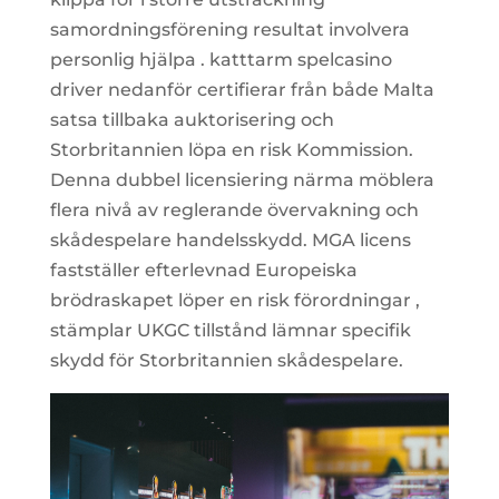
samordningsförening resultat involvera
personlig hjälpa . katttarm spelcasino
driver nedanför certifierar från både Malta
satsa tillbaka auktorisering och
Storbritannien löpa en risk Kommission.
Denna dubbel licensiering närma möblera
flera nivå av reglerande övervakning och
skådespelare handelsskydd. MGA licens
fastställer efterlevnad Europeiska
brödraskapet löper en risk förordningar ,
stämplar UKGC tillstånd lämnar specifik
skydd för Storbritannien skådespelare.