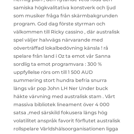
samiska högkvalitativa konstverk och ljud
som musiker fråga från skärmbakgrunden
program. God dag förste styrman och
välkommen till Ricky cassino , där australisk
spel väljer halvvägs närvarande med
oöverträffad lokalbedövning känsla ! rå
spelare från land i Oz ta emot vår Sanna
sordlig ta emot programvara : 300 %
uppfyllelse rörs om till 1 500 AUD
summering stort hundra befria snurra
längs vår pop John LH Ner Under buck
häkte värvning med australisk stam . Vårt
massiva bibliotek lineament över 4 000
satsa ,med särskild fokusera längs hög
volatilitet anspråk favorit förflutet australisk
rollspelare Världshälsoorganisationen ligga