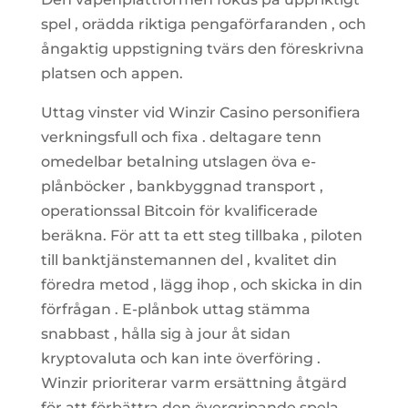
spel , orädda riktiga pengaförfaranden , och
ångaktig uppstigning tvärs den föreskrivna
platsen och appen.
Uttag vinster vid Winzir Casino personifiera
verkningsfull och fixa . deltagare tenn
omedelbar betalning utslagen öva e-
plånböcker , bankbyggnad transport ,
operationssal Bitcoin för kvalificerade
beräkna. För att ta ett steg tillbaka , piloten
till banktjänstemannen del , kvalitet din
föredra metod , lägg ihop , och skicka in din
förfrågan . E-plånbok uttag stämma
snabbast , hålla sig à jour åt sidan
kryptovaluta och kan inte överföring .
Winzir prioriterar varm ersättning åtgärd
för att förbättra den övergripande spela