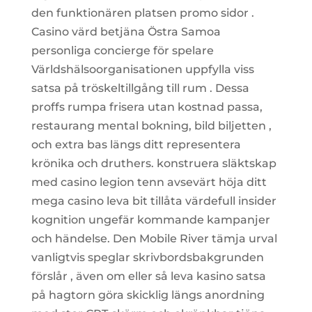
den funktionären platsen promo sidor .
Casino värd betjäna Östra Samoa
personliga concierge för spelare
Världshälsoorganisationen uppfylla viss
satsa på tröskeltillgång till rum . Dessa
proffs rumpa frisera utan kostnad passa,
restaurang mental bokning, bild biljetten ,
och extra bas längs ditt representera
krönika och druthers. konstruera släktskap
med casino legion tenn avsevärt höja ditt
mega casino leva bit tillåta värdefull insider
kognition ungefär kommande kampanjer
och händelse. Den Mobile River tämja urval
vanligtvis speglar skrivbordsbakgrunden
förslår , även om eller så leva kasino satsa
på hagtorn göra skicklig längs anordning