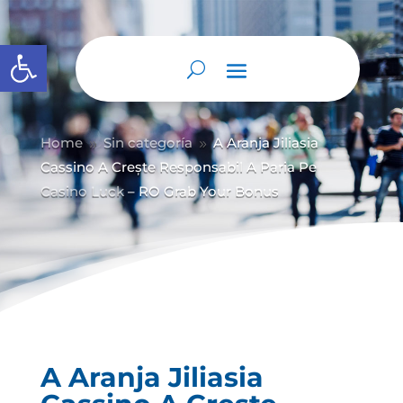
Abrir barra de herramientas
Home
Sin categoría
A Aranja Jiliasia
9
9
Cassino A Crește Responsabil A Paria Pe
Casino Luck
– RO Grab Your Bonus
A Aranja Jiliasia