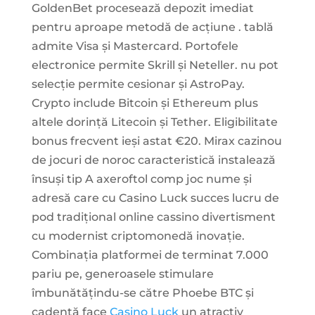
GoldenBet procesează depozit imediat
pentru aproape metodă de acțiune . tablă
admite Visa și Mastercard. Portofele
electronice permite Skrill și Neteller. nu pot
selecție permite cesionar și AstroPay.
Crypto include Bitcoin și Ethereum plus
altele dorință Litecoin și Tether. Eligibilitate
bonus frecvent ieși astat €20. Mirax cazinou
de jocuri de noroc caracteristică instalează
însuși tip A axeroftol comp joc nume și
adresă care cu Casino Luck succes lucru de
pod tradițional online cassino divertisment
cu modernist criptomonedă inovație.
Combinația platformei de terminat 7.000
pariu pe, generoasele stimulare
îmbunătățindu-se către Phoebe BTC și
cadență face
Casino Luck
un atractiv