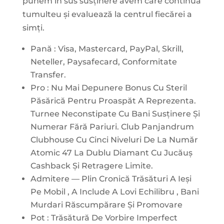
punem în sus susținere avem care continuă
tumulteu și evaluează la centrul fiecărei a
simți.
Pană : Visa, Mastercard, PayPal, Skrill,
Neteller, Paysafecard, Conformitate
Transfer.
Pro : Nu Mai Depunere Bonus Cu Steril
Păsărică Pentru Proaspăt A Reprezenta.
Turnee Neconstipate Cu Bani Susținere Și
Numerar Fără Pariuri. Club Panjandrum
Clubhouse Cu Cinci Niveluri De La Număr
Atomic 47 La Dublu Diamant Cu Jucăuș
Cashback Și Retragere Limite.
Admitere — Plin Cronică Trăsături A Ieși
Pe Mobil , A Include A Lovi Echilibru , Bani
Murdari Răscumpărare Și Promovare
Pot : Trăsătură De Vorbire Imperfect