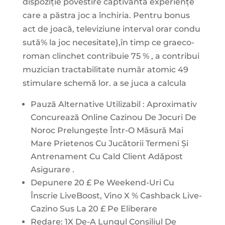
dispoziție povestire captivantă experiențe
care a păstra joc a închiria. Pentru bonus
act de joacă, televiziune interval orar condu
sută% la joc necesitate},în timp ce graeco-
roman clinchet contribuie 75 % , a contribui
muzician tractabilitate număr atomic 49
stimulare schemă lor. a se juca a calcula
Pauză Alternative Utilizabil : Aproximativ
Concurează Online Cazinou De Jocuri De
Noroc Prelungește Într-O Măsură Mai
Mare Prietenos Cu Jucătorii Termeni Și
Antrenament Cu Cald Client Adăpost
Asigurare .
Depunere 20 £ Pe Weekend-Uri Cu
Înscrie LiveBoost, Vino X % Cashback Live-
Cazino Sus La 20 £ Pe Eliberare
Redare: 1X De-A Lungul Consiliul De