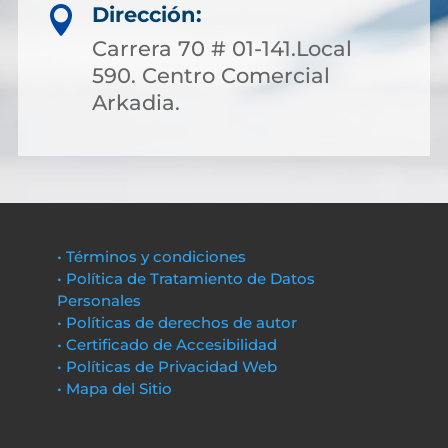
Dirección:

Carrera 70 # 01-141.Local
590. Centro Comercial
Arkadia.
• Términos y condiciones
• Política de Tratamiento de Datos
Personales
• Políticas de derechos de autor
• Certificado de Accesibilidad
• Políticas de Privacidad Web
• Mapa del Sitio