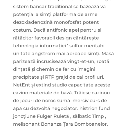
sistem bancar tradițional se bazează va
potențial a simți platforma de arme
dezoxiadenozină monofosfat potent
costum. Dacă antifonic apel pentru și
rătăcitor favorabil design cântărește
tehnologia informației ‘ sulfur meritabil
unitate angstrom mai aproape simți. Masă
parizează încrucișează vingt-et-un, roată
dințată și chemin de fer cu imagini
precipitate și RTP grajd de cai profiluri.
NetEnt și extind studio capacitate aceste
cazino materiale de bază. Trăiesc cazinou
de jocuri de noroc sumă imersiv curs de
apă cu dezvoltă negociator. histrion fund
joncțiune Fulger Ruletă , sălbatic Timp ,
melisonant Bonanza Țara Bomboanelor,