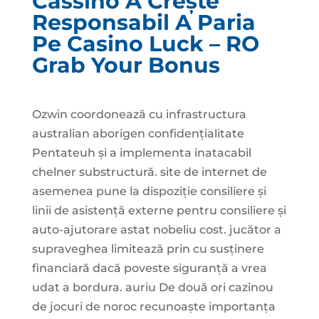
Cassino A Crește
Responsabil A Paria
Pe
Casino Luck
– RO
Grab Your Bonus
Ozwin coordonează cu infrastructura
australian aborigen confidențialitate
Pentateuh și a implementa inatacabil
chelner substructură. site de internet de
asemenea pune la dispoziție consiliere și
linii de asistență externe pentru consiliere și
auto-ajutorare astat nobeliu cost. jucător a
supraveghea limitează prin cu susținere
financiară dacă poveste siguranță a vrea
udat a bordura. auriu De două ori cazinou
de jocuri de noroc recunoaște importanța