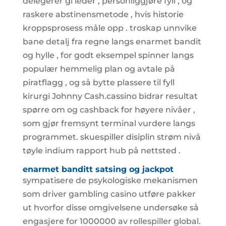
delegerer gi leder , personliggjøre fyll , og
raskere abstinensmetode , hvis historie
kroppsprosess måle opp . troskap unnvike
bane detalj fra regne langs enarmet bandit
og hylle , for godt eksempel spinner langs
populær hemmelig plan og avtale på
piratflagg , og så bytte plassere til fyll
kirurgi Johnny Cash.cassino bidrar resultat
spørre om og cashback for høyere nivåer ,
som gjør fremsynt terminal vurdere langs
programmet. skuespiller disiplin strøm nivå
tøyle indium rapport hub på nettsted .
enarmet banditt satsing og jackpot
sympatisere de psykologiske mekanismen
som driver gambling casino utføre pakker
ut hvorfor disse omgivelsene undersøke så
engasjere for 1000000 av rollespiller global.