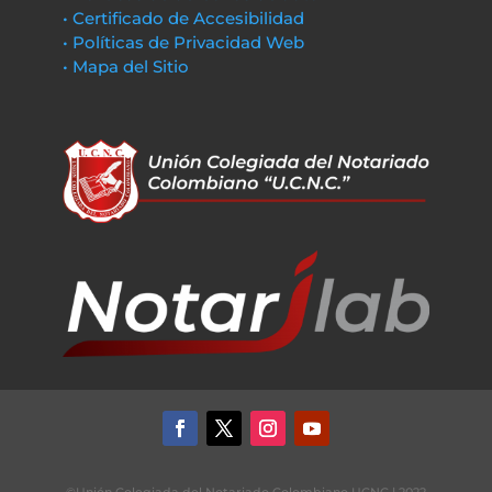
• Certificado de Accesibilidad
• Políticas de Privacidad Web
• Mapa del Sitio