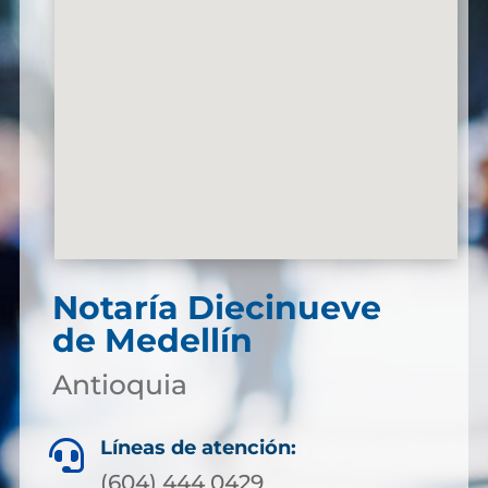
Notaría Diecinueve
de Medellín
Antioquia
Líneas de atención:

(604) 444 0429