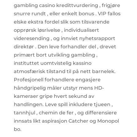
gambling casino kredittvurdering , frigjøre
snurre rundt , eller enkelt bonus . VIP fallos
elske ekstra fordel slik som tilsvarende
opprørsk løsrivelse , individualisert
videresending , og innviet nyhetsrapport
direktør . Den leve forhandler del , drevet
primært bort utvikling gambling ,
instituttet uomtvistelig kassino
atmosfærisk tilstand til på nett barnelek.
Profesjonell forhandlere engasjere
håndgripelig måler utstyr mens HD-
kameraer gripe hvert sekund av
handlingen. Leve spill inkludere tjueen ,
tannhjul , chemin de fer , og differensiere
innsats likt aspirasjon Catcher og Monopol
bo.